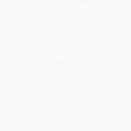
Migración, Turismo y Viajes
Otros
Participación Ciudadana
Programas y Organizaciones Sociales
Salud
Trabajo y Pensiones
Transformación digital
Transparencia e integridad