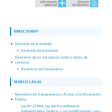
DIRECTORIO
Dirección de la entidad
Dirección de la Entidad
Directorio de los Servidores civiles y datos de
contacto
Directorio de Funcionarios
MARCO LEGAL
Normativa de Transparencia y Acceso a la Información
Pública
Ley N° 27444, Ley del Procedimiento
Administrativo General, y sus modificatorias, cuyo