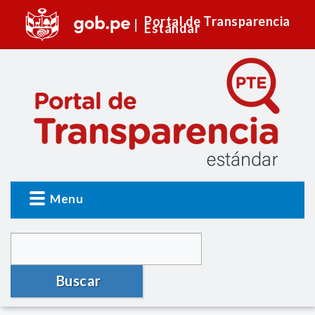
Portal de Transparencia
Estándar
Menu
Buscar