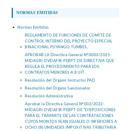
NORMAS EMITIDAS
Normas Emitidas
REGLAMENTO DE FUNCIONES DE COMITÉ DE
CONTROL INTERNO DEL PROYECTO ESPECIAL
BINACIONAL PUYANGO TUMBES,
APROBAR LA Directiva General N°0003/2025-
MIDAGRI-DVDAFIR-PEBPT-DE DIRECTIVA QUE
REGULA EL PROCEDIMIENTO PARA LOS
CONTRATOS MENORES A 8 UIT.
Resolución del Órgano Instructor PAD
Resolución del Órgano Sancionador
Resolución Administrativa
Aprobar la Directiva General N°002/2022-
MIDAGRI-DVDAFIR-PEBPT-DE "DISPOSICIONES
PARA EL TRÁMIRTE DE LAS CONTRATACIONES
CUYOS MONTOS SEAN IGUALES O INFERIORES A
OCHO (8) UNIDADES IMPOSITIVAS TRIBUTARIA