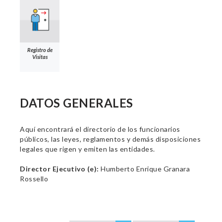
Registro de
Visitas
DATOS GENERALES
Aquí encontrará el directorio de los funcionarios
públicos, las leyes, reglamentos y demás disposiciones
legales que rigen y emiten las entidades.
Director Ejecutivo (e):
Humberto Enrique Granara
Rossello