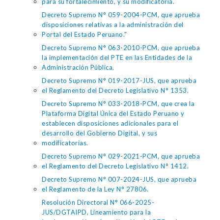
para su fortalecimiento, y su modificatoria.
Decreto Supremo N° 059-2004-PCM, que aprueba
disposiciones relativas a la administración del
Portal del Estado Peruano."
Decreto Supremo N° 063-2010-PCM, que aprueba
la implementación del PTE en las Entidades de la
Administración Pública.
Decreto Supremo N° 019-2017-JUS, que aprueba
el Reglamento del Decreto Legislativo N° 1353.
Decreto Supremo N° 033-2018-PCM, que crea la
Plataforma Digital Única del Estado Peruano y
establecen disposiciones adicionales para el
desarrollo del Gobierno Digital, y sus
modificatorias.
Decreto Supremo N° 029-2021-PCM, que aprueba
el Reglamento del Decreto Legislativo N° 1412.
Decreto Supremo N° 007-2024-JUS, que aprueba
el Reglamento de la Ley N° 27806.
Resolución Directoral N° 066-2025-
JUS/DGTAIPD, Lineamiento para la