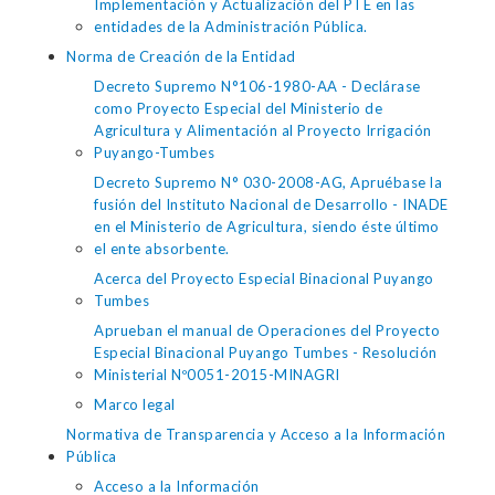
Implementación y Actualización del PTE en las
entidades de la Administración Pública.
Norma de Creación de la Entidad
Decreto Supremo N°106-1980-AA - Declárase
como Proyecto Especial del Ministerio de
Agricultura y Alimentación al Proyecto Irrigación
Puyango-Tumbes
Decreto Supremo N° 030-2008-AG, Apruébase la
fusión del Instituto Nacional de Desarrollo - INADE
en el Ministerio de Agricultura, siendo éste último
el ente absorbente.
Acerca del Proyecto Especial Binacional Puyango
Tumbes
Aprueban el manual de Operaciones del Proyecto
Especial Binacional Puyango Tumbes - Resolución
Ministerial Nº0051-2015-MINAGRI
Marco legal
Normativa de Transparencia y Acceso a la Información
Pública
Acceso a la Información