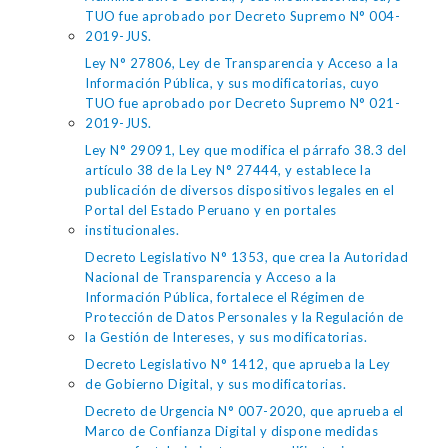
TUO fue aprobado por Decreto Supremo N° 004-
2019-JUS.
Ley N° 27806, Ley de Transparencia y Acceso a la
Información Pública, y sus modificatorias, cuyo
TUO fue aprobado por Decreto Supremo N° 021-
2019-JUS.
Ley N° 29091, Ley que modifica el párrafo 38.3 del
artículo 38 de la Ley N° 27444, y establece la
publicación de diversos dispositivos legales en el
Portal del Estado Peruano y en portales
institucionales.
Decreto Legislativo N° 1353, que crea la Autoridad
Nacional de Transparencia y Acceso a la
Información Pública, fortalece el Régimen de
Protección de Datos Personales y la Regulación de
la Gestión de Intereses, y sus modificatorias.
Decreto Legislativo N° 1412, que aprueba la Ley
de Gobierno Digital, y sus modificatorias.
Decreto de Urgencia N° 007-2020, que aprueba el
Marco de Confianza Digital y dispone medidas