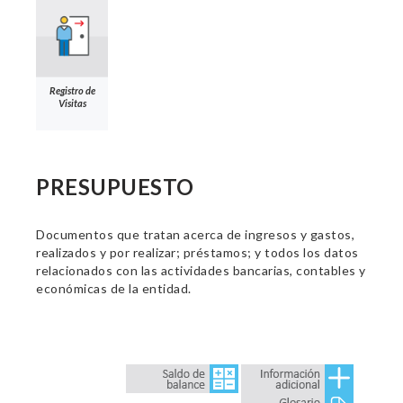
Registro de
Visitas
PRESUPUESTO
Documentos que tratan acerca de ingresos y gastos,
realizados y por realizar; préstamos; y todos los datos
relacionados con las actividades bancarias, contables y
económicas de la entidad.