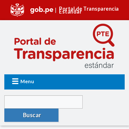
Portal de Transparencia
Estándar
Menu
Buscar