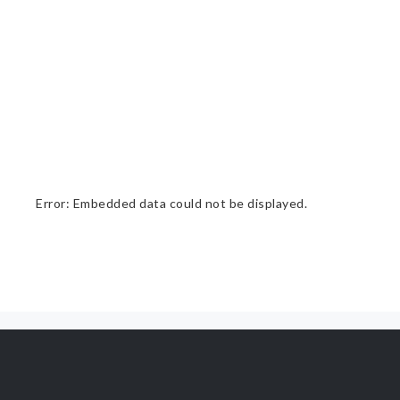
Error: Embedded data could not be displayed.