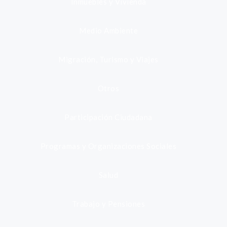
Inmuebles y Vivienda
Medio Ambiente
Migración, Turismo y Viajes
Otros
Participación Ciudadana
Programas y Organizaciones Sociales
Salud
Trabajo y Pensiones