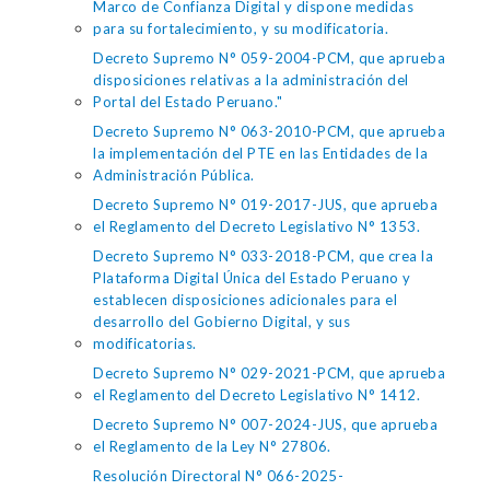
Marco de Confianza Digital y dispone medidas
para su fortalecimiento, y su modificatoria.
Decreto Supremo N° 059-2004-PCM, que aprueba
disposiciones relativas a la administración del
Portal del Estado Peruano."
Decreto Supremo N° 063-2010-PCM, que aprueba
la implementación del PTE en las Entidades de la
Administración Pública.
Decreto Supremo N° 019-2017-JUS, que aprueba
el Reglamento del Decreto Legislativo N° 1353.
Decreto Supremo N° 033-2018-PCM, que crea la
Plataforma Digital Única del Estado Peruano y
establecen disposiciones adicionales para el
desarrollo del Gobierno Digital, y sus
modificatorias.
Decreto Supremo N° 029-2021-PCM, que aprueba
el Reglamento del Decreto Legislativo N° 1412.
Decreto Supremo N° 007-2024-JUS, que aprueba
el Reglamento de la Ley N° 27806.
Resolución Directoral N° 066-2025-