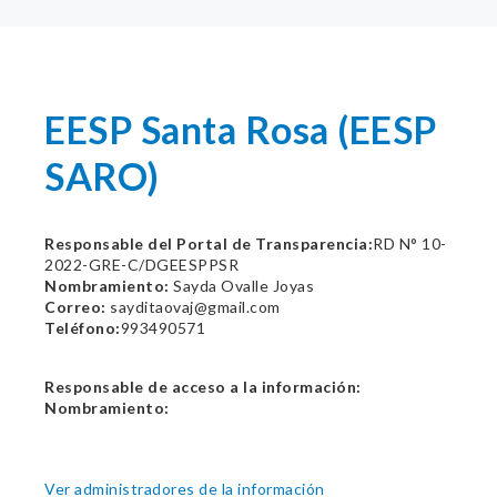
EESP Santa Rosa (EESP
SARO)
Responsable del Portal de Transparencia:
RD N° 10-
2022-GRE-C/DGEESPPSR
Nombramiento:
Sayda Ovalle Joyas
Correo:
sayditaovaj@gmail.com
Teléfono:
993490571
Responsable de acceso a la información:
Nombramiento:
Ver administradores de la información