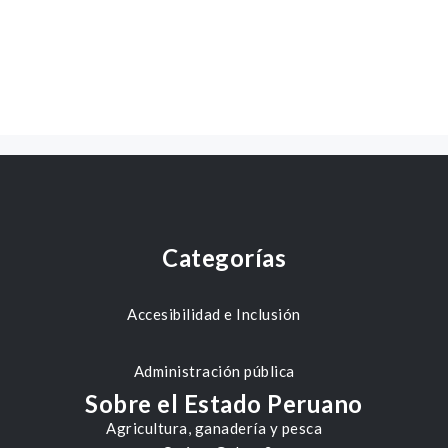
Categorías
Accesibilidad e Inclusión
Administración pública
Sobre el Estado Peruano
Agricultura, ganadería y pesca