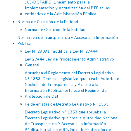
JUS/DGTAIPD, Lineamiento para la
Implementación y Actualización del PTE en las
entidades de la Administración Pública.
Norma de Creación de la Entidad
Norma de Creación de la Entidad
Normativa de Transparencia y Acceso a la Información
Pública
Ley Nº 29091, modifica la Ley Nº 27444.
Ley 27444 Ley de Procedimiento Administrativo
General.
Aprueban el Reglamento del Decreto Legislativo
N° 1353, Decreto Legislativo que crea la Autoridad
Nacional de Transparencia y Acceso a la
Información Pública, fortalece el Régimen de
Protección de Dat
Fe de erratas de Decreto Legislativo N° 1353.
Decreto Legislativo N° 1353 que aprueba la
Decreto Legislativo que crea la Autoridad Nacional
de Transparencia Y Acceso a La Información
Pública, Fortalece el Régimen de Protección de