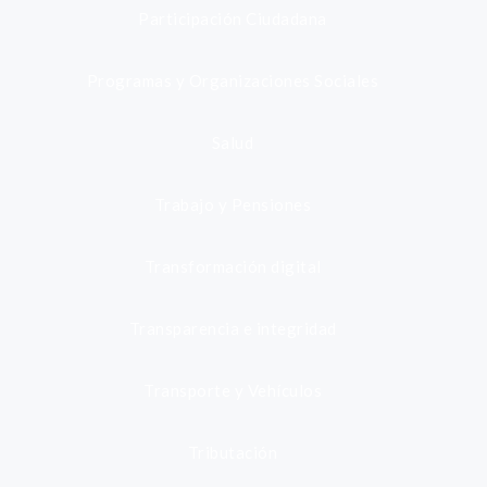
Participación Ciudadana
Programas y Organizaciones Sociales
Salud
Trabajo y Pensiones
Transformación digital
Transparencia e integridad
Transporte y Vehículos
Tributación