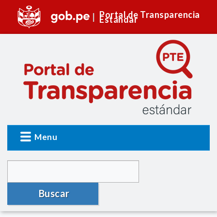
Portal de Transparencia
Estándar
Menu
Buscar