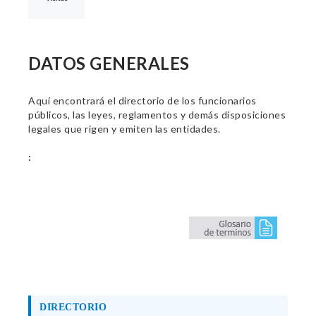
DATOS GENERALES
Aquí encontrará el directorio de los funcionarios
públicos, las leyes, reglamentos y demás disposiciones
legales que rigen y emiten las entidades.
:
DIRECTORIO