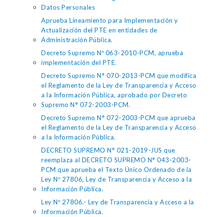
Datos Personales
Aprueba Lineamiento para Implementación y
Actualización del PTE en entidades de
Administración Pública.
Decreto Supremo Nº 063-2010-PCM, aprueba
implementación del PTE.
Decreto Supremo N° 070-2013-PCM que modifica
el Reglamento de la Ley de Transparencia y Acceso
a la Información Pública, aprobado por Decreto
Supremo N° 072-2003-PCM.
Decreto Supremo N° 072-2003-PCM que aprueba
el Reglamento de la Ley de Transparencia y Acceso
a la Información Pública.
DECRETO SUPREMO N° 021-2019-JUS que
reemplaza al DECRETO SUPREMO N° 043-2003-
PCM que aprueba el Texto Único Ordenado de la
Ley Nº 27806, Ley de Transparencia y Acceso a la
Información Pública.
Ley Nº 27806.- Ley de Transparencia y Acceso a la
Información Pública.