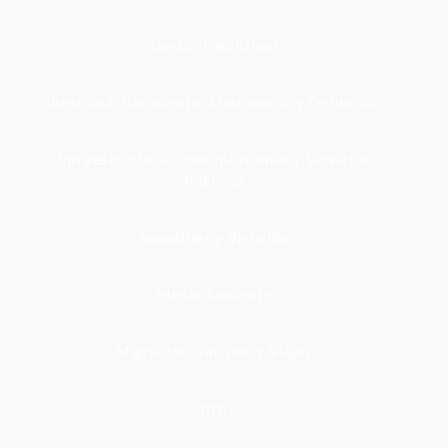
Gestión municipal
Identidad, Nacimiento, Matrimonio y Defunción
Infraestructura, Comunicaciones y Servicios
Públicos
Inmuebles y Vivienda
Medio Ambiente
Migración, Turismo y Viajes
Otros