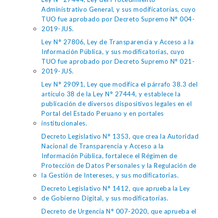
Administrativo General, y sus modificatorias, cuyo
TUO fue aprobado por Decreto Supremo N° 004-
2019-JUS.
Ley N° 27806, Ley de Transparencia y Acceso a la
Información Pública, y sus modificatorias, cuyo
TUO fue aprobado por Decreto Supremo N° 021-
2019-JUS.
Ley N° 29091, Ley que modifica el párrafo 38.3 del
artículo 38 de la Ley N° 27444, y establece la
publicación de diversos dispositivos legales en el
Portal del Estado Peruano y en portales
institucionales.
Decreto Legislativo N° 1353, que crea la Autoridad
Nacional de Transparencia y Acceso a la
Información Pública, fortalece el Régimen de
Protección de Datos Personales y la Regulación de
la Gestión de Intereses, y sus modificatorias.
Decreto Legislativo N° 1412, que aprueba la Ley
de Gobierno Digital, y sus modificatorias.
Decreto de Urgencia N° 007-2020, que aprueba el