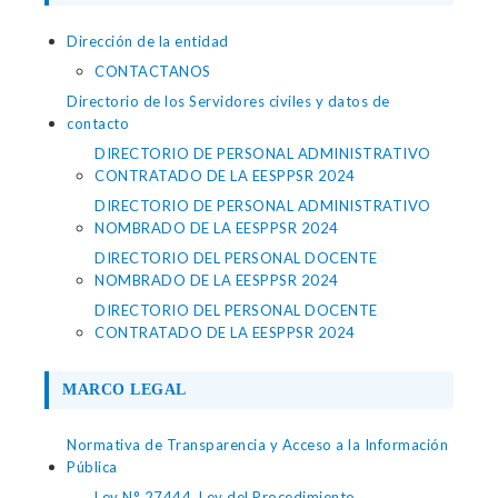
Dirección de la entidad
CONTACTANOS
Directorio de los Servidores civiles y datos de
contacto
DIRECTORIO DE PERSONAL ADMINISTRATIVO
CONTRATADO DE LA EESPPSR 2024
DIRECTORIO DE PERSONAL ADMINISTRATIVO
NOMBRADO DE LA EESPPSR 2024
DIRECTORIO DEL PERSONAL DOCENTE
NOMBRADO DE LA EESPPSR 2024
DIRECTORIO DEL PERSONAL DOCENTE
CONTRATADO DE LA EESPPSR 2024
MARCO LEGAL
Normativa de Transparencia y Acceso a la Información
Pública
Ley N° 27444, Ley del Procedimiento