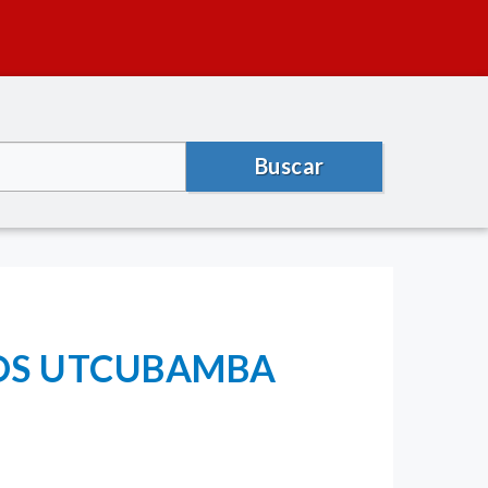
Buscar
COS UTCUBAMBA