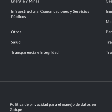
Energía y Minas
Ges
n
Infraestructura, Comunicaciones y Servicios
Inm
Públicos
Me
Otros
Par
Salud
Tra
Transparencia e integridad
Tra
Política de privacidad para el manejo de datos en
Gob.pe