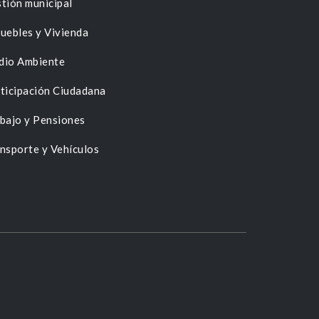
tión municipal
uebles y Vivienda
dio Ambiente
ticipación Ciudadana
bajo y Pensiones
nsporte y Vehículos