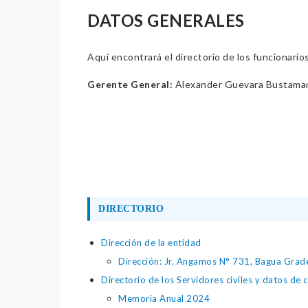
DATOS GENERALES
Aquí encontrará el directorio de los funcionario
Gerente General:
Alexander Guevara Bustama
DIRECTORIO
Dirección de la entidad
Dirección: Jr. Angamos N° 731, Bagua Grad
Directorio de los Servidores civiles y datos de 
Memoria Anual 2024