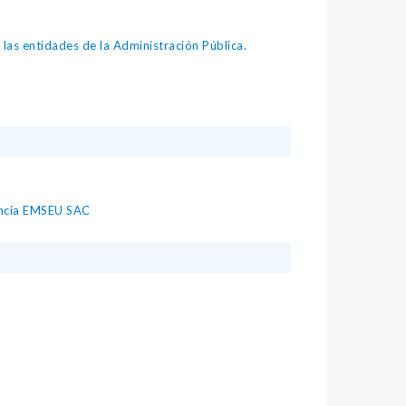
as entidades de la Administración Pública.
encia EMSEU SAC