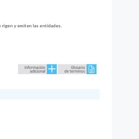
e rigen y emiten las entidades.