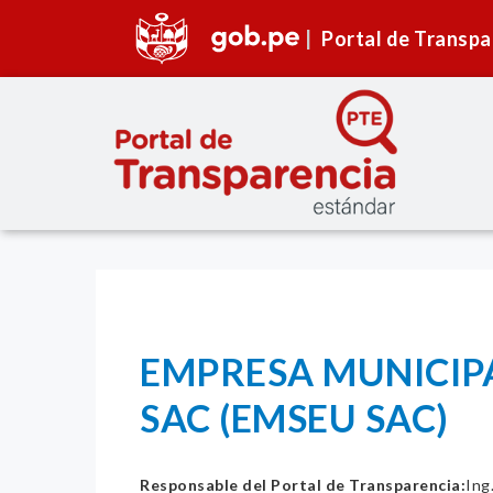
Portal de Transpa
EMPRESA MUNICIPA
SAC (EMSEU SAC)
Responsable del Portal de Transparencia:
Ing