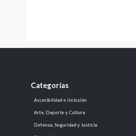
Categorías
Accesibilidad e Inclusión
Arte, Deporte y Cultura
Defensa, Seguridad y Justicia