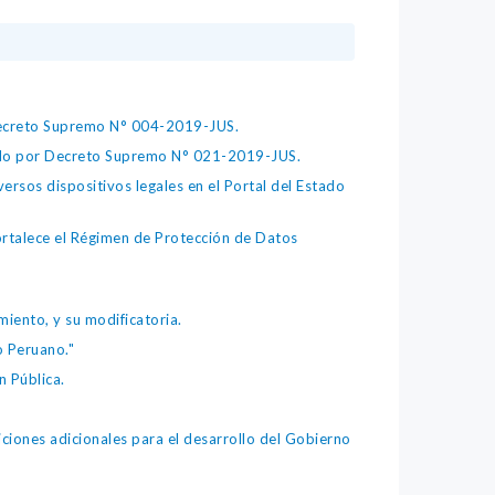
 Decreto Supremo N° 004-2019-JUS.
bado por Decreto Supremo N° 021-2019-JUS.
ersos dispositivos legales en el Portal del Estado
fortalece el Régimen de Protección de Datos
iento, y su modificatoria.
o Peruano."
 Pública.
iones adicionales para el desarrollo del Gobierno