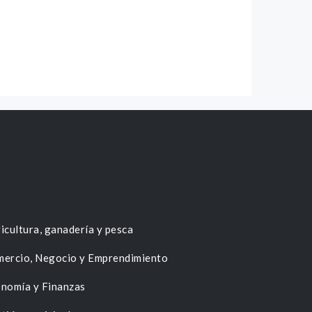
icultura, ganadería y pesca
ercio, Negocio y Emprendimiento
nomía y Finanzas