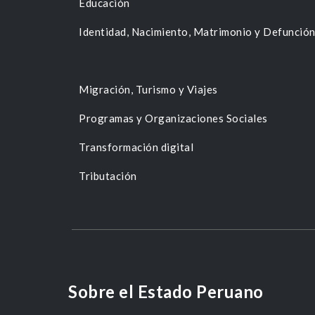
Educación
Identidad, Nacimiento, Matrimonio y Defunció
Migración, Turismo y Viajes
Programas y Organizaciones Sociales
Transformación digital
Tributación
Sobre el Estado Peruano