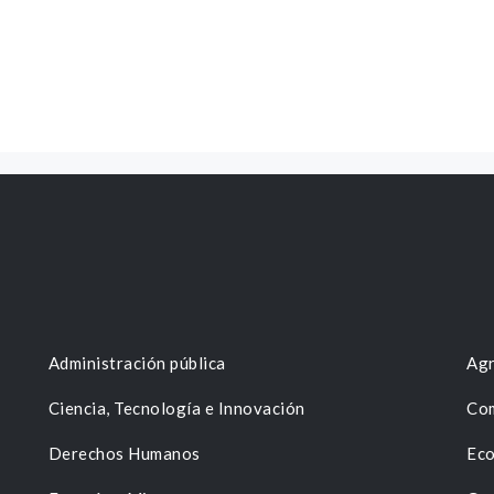
Administración pública
Agr
Ciencia, Tecnología e Innovación
Com
Derechos Humanos
Eco