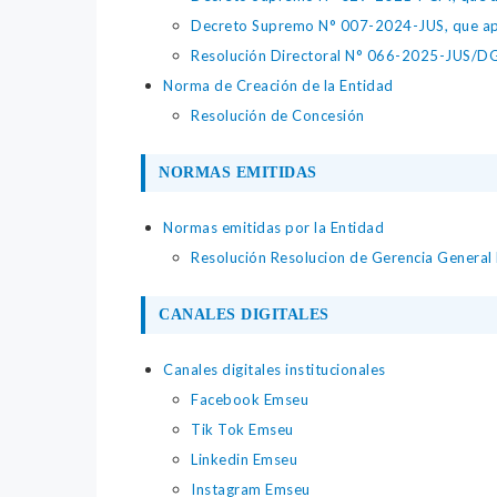
Decreto Supremo N° 007-2024-JUS, que apr
Resolución Directoral N° 066-2025-JUS/DGTA
Norma de Creación de la Entidad
Resolución de Concesión
NORMAS EMITIDAS
Normas emitidas por la Entidad
Resolución Resolucion de Gerencia Gener
CANALES DIGITALES
Canales digitales institucionales
Facebook Emseu
Tik Tok Emseu
Linkedin Emseu
Instagram Emseu