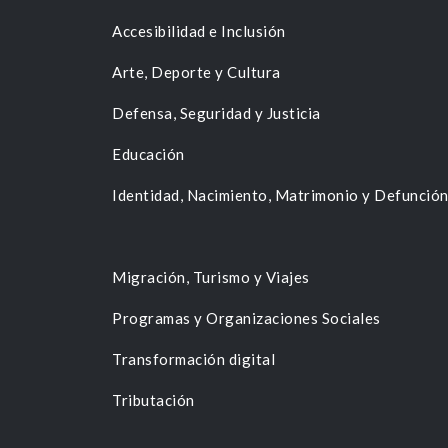
Accesibilidad e Inclusión
Arte, Deporte y Cultura
Defensa, Seguridad y Justicia
Educación
Identidad, Nacimiento, Matrimonio y Defunció
Migración, Turismo y Viajes
Programas y Organizaciones Sociales
Transformación digital
Tributación