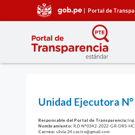
Portal de Transpa
Unidad Ejecutora N
Responsable del Portal de Transparencia:
Ing
Nombramiento:
R.D N°0342-2022-GR-DRS-H
Correo:
silvia.24.castro@gmail.com