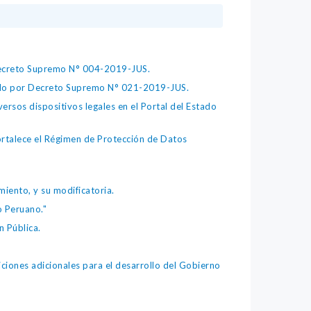
 Decreto Supremo N° 004-2019-JUS.
bado por Decreto Supremo N° 021-2019-JUS.
ersos dispositivos legales en el Portal del Estado
fortalece el Régimen de Protección de Datos
iento, y su modificatoria.
o Peruano."
 Pública.
iones adicionales para el desarrollo del Gobierno