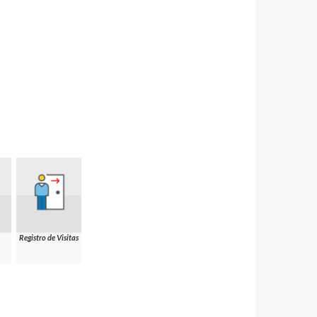
Registro de Visitas