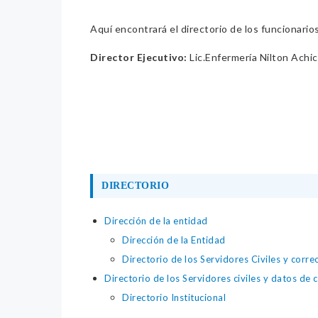
Aquí encontrará el directorio de los funcionario
Director Ejecutivo:
Lic.Enfermería Nilton Achic
DIRECTORIO
Dirección de la entidad
Dirección de la Entidad
Directorio de los Servidores Civiles y corre
Directorio de los Servidores civiles y datos de 
Directorio Institucional