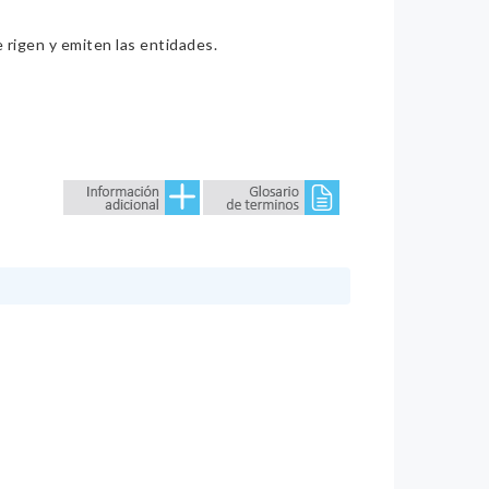
e rigen y emiten las entidades.