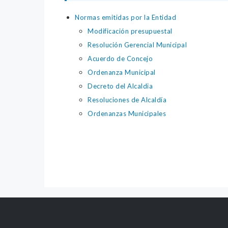
Normas emitidas por la Entidad
Modificación presupuestal
Resolución Gerencial Municipal
Acuerdo de Concejo
Ordenanza Municipal
Decreto del Alcaldia
Resoluciones de Alcaldía
Ordenanzas Municipales