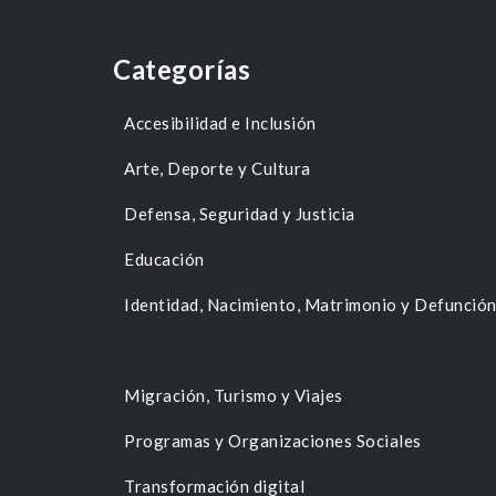
Categorías
Accesibilidad e Inclusión
Arte, Deporte y Cultura
Defensa, Seguridad y Justicia
Educación
Identidad, Nacimiento, Matrimonio y Defunció
Migración, Turismo y Viajes
Programas y Organizaciones Sociales
Transformación digital