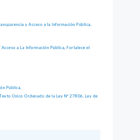
ansparencia y Acceso a la Información Pública,
Acceso a La Información Pública, Fortalece el
ón Pública.
to Único Ordenado de la Ley Nº 27806, Ley de