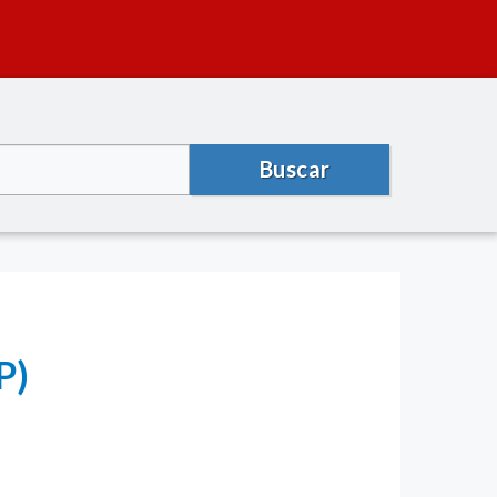
Buscar
P)