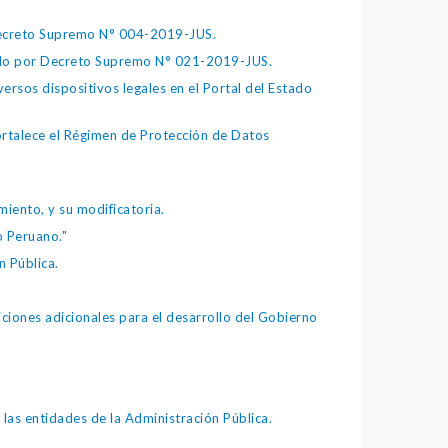
 Decreto Supremo N° 004-2019-JUS.
bado por Decreto Supremo N° 021-2019-JUS.
ersos dispositivos legales en el Portal del Estado
fortalece el Régimen de Protección de Datos
iento, y su modificatoria.
o Peruano."
 Pública.
iones adicionales para el desarrollo del Gobierno
as entidades de la Administración Pública.