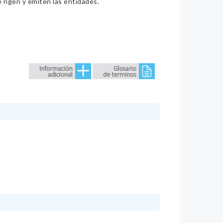
e rigen y emiten las entidades.