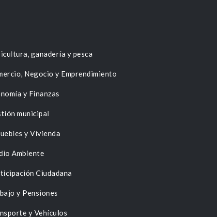
icultura, ganadería y pesca
ercio, Negocio y Emprendimiento
nomía y Finanzas
tión municipal
uebles y Vivienda
dio Ambiente
ticipación Ciudadana
bajo y Pensiones
nsporte y Vehículos