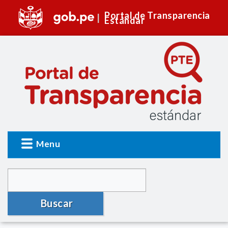
Portal de Transparencia
Estándar
Menu
Buscar