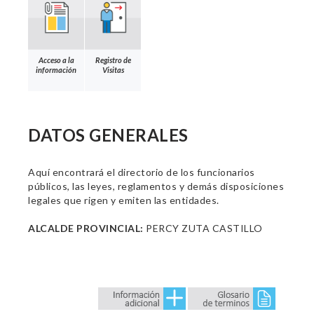
Acceso a la
Registro de
información
Visitas
DATOS GENERALES
Aquí encontrará el directorio de los funcionarios
públicos, las leyes, reglamentos y demás disposiciones
legales que rigen y emiten las entidades.
ALCALDE PROVINCIAL:
PERCY ZUTA CASTILLO