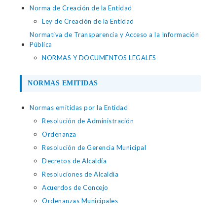
Norma de Creación de la Entidad
Ley de Creación de la Entidad
Normativa de Transparencia y Acceso a la Información
Pública
NORMAS Y DOCUMENTOS LEGALES
NORMAS EMITIDAS
Normas emitidas por la Entidad
Resolución de Administración
Ordenanza
Resolución de Gerencia Municipal
Decretos de Alcaldía
Resoluciones de Alcaldía
Acuerdos de Concejo
Ordenanzas Municipales