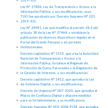
2019-JUS.
Ley N° 27806, Ley de Transparencia y Acceso a la
Información Pública, y sus modificatorias, cuyo
TUO fue aprobado por Decreto Supremo N° 021-
2019-JUS.
Ley N° 29091, Ley que modifica el párrafo 38.3 del
artículo 38 de la Ley N° 27444, y establece la
publicación de diversos dispositivos legales en el
Portal del Estado Peruano y en portales
institucionales.
Decreto Legislativo N° 1353, que crea la Autoridad
Nacional de Transparencia y Acceso a la
Información Pública, fortalece el Régimen de
Protección de Datos Personales y la Regulación de
la Gestión de Intereses, y sus modificatorias.
Decreto Legislativo N° 1412, que aprueba la Ley
de Gobierno Digital, y sus modificatorias.
Decreto de Urgencia N° 007-2020, que aprueba el
Marco de Confianza Digital y dispone medidas
para su fortalecimiento, y su modificatoria.
Decreto Supremo N° 059-2004-PCM, que aprueba