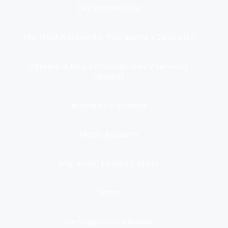
Gestión municipal
Identidad, Nacimiento, Matrimonio y Defunción
Infraestructura, Comunicaciones y Servicios
Públicos
Inmuebles y Vivienda
Medio Ambiente
Migración, Turismo y Viajes
Otros
Participación Ciudadana