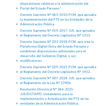
disposiciones relativas a la administración del
Portal del Estado Peruano."
Decreto Supremo N° 063-2010-PCM, que aprueba
la implementación del PTE en las Entidades de la
Administración Pública.
Decreto Supremo N° 019-2017-JUS, que aprueba
el Reglamento del Decreto Legislativo N° 1353.
Decreto Supremo N° 033-2018-PCM, que crea la
Plataforma Digital Única del Estado Peruano y
establecen disposiciones adicionales para el
desarrollo del Gobierno Digital, y sus
modificatorias.
Decreto Supremo N° 029-2021-PCM, que aprueba
el Reglamento del Decreto Legislativo N° 1412.
Decreto Supremo N° 007-2024-JUS, que aprueba
el Reglamento de la Ley N° 27806.
Resolución Directoral N° 066-2025-
JUS/DGTAIPD, Lineamiento para la
Implementación y Actualización del PTE en las
entidades de la Administración Pública.