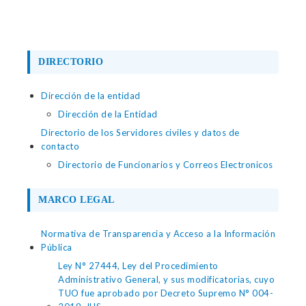
DIRECTORIO
Dirección de la entidad
Dirección de la Entidad
Directorio de los Servidores civiles y datos de
contacto
Directorio de Funcionarios y Correos Electronicos
MARCO LEGAL
Normativa de Transparencia y Acceso a la Información
Pública
Ley N° 27444, Ley del Procedimiento
Administrativo General, y sus modificatorias, cuyo
TUO fue aprobado por Decreto Supremo N° 004-