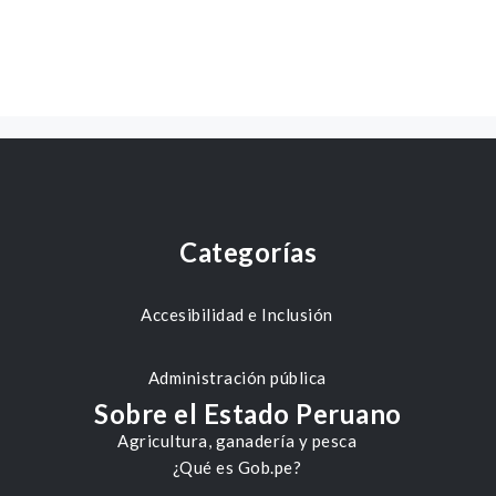
Categorías
Accesibilidad e Inclusión
Administración pública
Sobre el Estado Peruano
Agricultura, ganadería y pesca
¿Qué es Gob.pe?