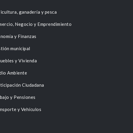
icultura, ganadería y pesca
ercio, Negocio y Emprendimiento
nomía y Finanzas
tión municipal
uebles y Vivienda
dio Ambiente
ticipación Ciudadana
bajo y Pensiones
nsporte y Vehículos