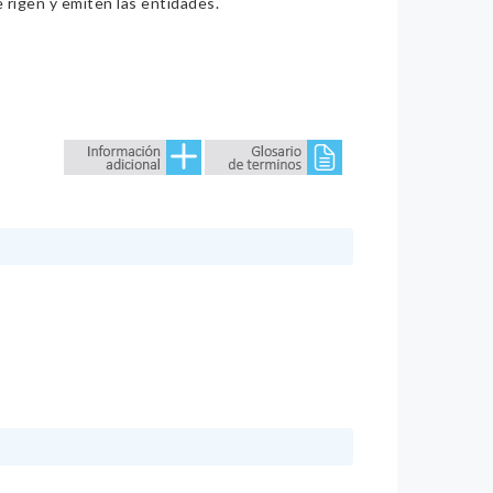
e rigen y emiten las entidades.