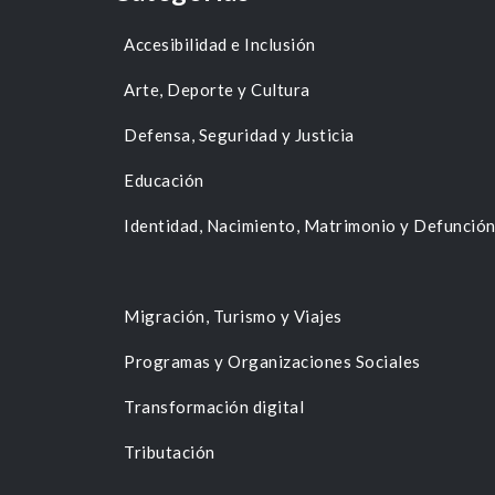
Accesibilidad e Inclusión
Arte, Deporte y Cultura
Defensa, Seguridad y Justicia
Educación
Identidad, Nacimiento, Matrimonio y Defunció
Migración, Turismo y Viajes
Programas y Organizaciones Sociales
Transformación digital
Tributación