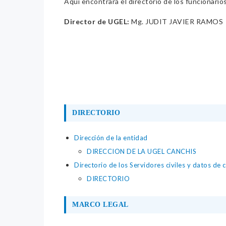
Aquí encontrará el directorio de los funcionario
Director de UGEL:
Mg. JUDIT JAVIER RAMOS
DIRECTORIO
Dirección de la entidad
DIRECCION DE LA UGEL CANCHIS
Directorio de los Servidores civiles y datos de 
DIRECTORIO
MARCO LEGAL