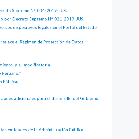
 Decreto Supremo N° 004-2019-JUS.
bado por Decreto Supremo N° 021-2019-JUS.
ersos dispositivos legales en el Portal del Estado
fortalece el Régimen de Protección de Datos
iento, y su modificatoria.
o Peruano."
 Pública.
iones adicionales para el desarrollo del Gobierno
as entidades de la Administración Pública.