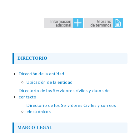
DIRECTORIO
Dirección de la entidad
Ubicación de la entidad
Directorio de los Servidores civiles y datos de
contacto
Directorio de los Servidores Civiles y correos
electrónicos
MARCO LEGAL