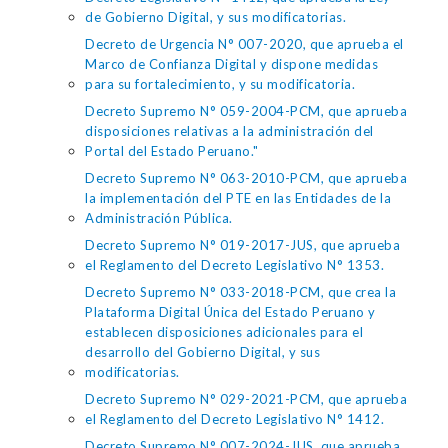
de Gobierno Digital, y sus modificatorias.
Decreto de Urgencia N° 007-2020, que aprueba el
Marco de Confianza Digital y dispone medidas
para su fortalecimiento, y su modificatoria.
Decreto Supremo N° 059-2004-PCM, que aprueba
disposiciones relativas a la administración del
Portal del Estado Peruano."
Decreto Supremo N° 063-2010-PCM, que aprueba
la implementación del PTE en las Entidades de la
Administración Pública.
Decreto Supremo N° 019-2017-JUS, que aprueba
el Reglamento del Decreto Legislativo N° 1353.
Decreto Supremo N° 033-2018-PCM, que crea la
Plataforma Digital Única del Estado Peruano y
establecen disposiciones adicionales para el
desarrollo del Gobierno Digital, y sus
modificatorias.
Decreto Supremo N° 029-2021-PCM, que aprueba
el Reglamento del Decreto Legislativo N° 1412.
Decreto Supremo N° 007-2024-JUS, que aprueba