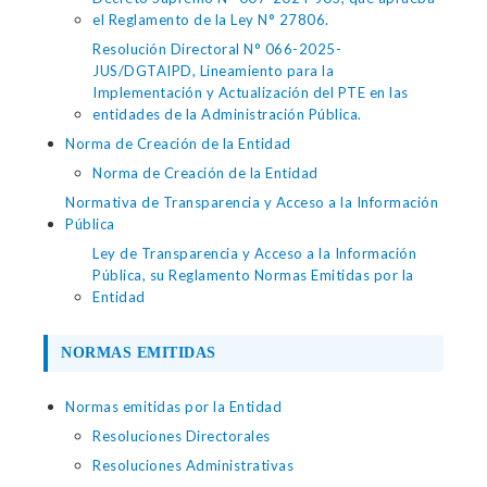
el Reglamento de la Ley N° 27806.
Resolución Directoral N° 066-2025-
JUS/DGTAIPD, Lineamiento para la
Implementación y Actualización del PTE en las
entidades de la Administración Pública.
Norma de Creación de la Entidad
Norma de Creación de la Entidad
Normativa de Transparencia y Acceso a la Información
Pública
Ley de Transparencia y Acceso a la Información
Pública, su Reglamento Normas Emitidas por la
Entidad
NORMAS EMITIDAS
Normas emitidas por la Entidad
Resoluciones Directorales
Resoluciones Administrativas