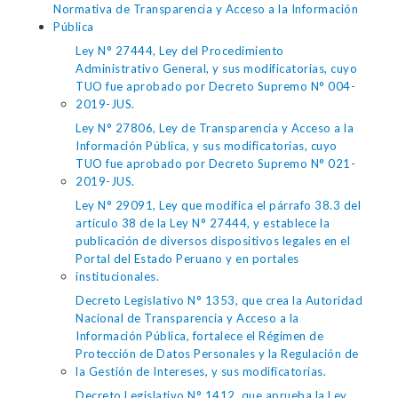
Normativa de Transparencia y Acceso a la Información
Pública
Ley N° 27444, Ley del Procedimiento
Administrativo General, y sus modificatorias, cuyo
TUO fue aprobado por Decreto Supremo N° 004-
2019-JUS.
Ley N° 27806, Ley de Transparencia y Acceso a la
Información Pública, y sus modificatorias, cuyo
TUO fue aprobado por Decreto Supremo N° 021-
2019-JUS.
Ley N° 29091, Ley que modifica el párrafo 38.3 del
artículo 38 de la Ley N° 27444, y establece la
publicación de diversos dispositivos legales en el
Portal del Estado Peruano y en portales
institucionales.
Decreto Legislativo N° 1353, que crea la Autoridad
Nacional de Transparencia y Acceso a la
Información Pública, fortalece el Régimen de
Protección de Datos Personales y la Regulación de
la Gestión de Intereses, y sus modificatorias.
Decreto Legislativo N° 1412, que aprueba la Ley