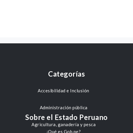
Categorías
Accesibilidad e Inclusión
Administración pública
Sobre el Estado Peruano
Agricultura, ganadería y pesca
¿Qué es Gob.pe?