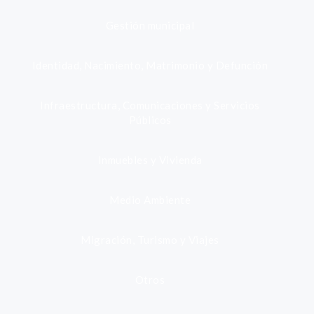
Gestión municipal
Identidad, Nacimiento, Matrimonio y Defunción
Infraestructura, Comunicaciones y Servicios
Públicos
Inmuebles y Vivienda
Medio Ambiente
Migración, Turismo y Viajes
Otros