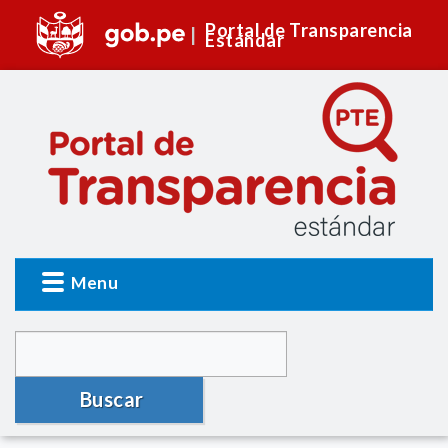
Portal de Transparencia
Estándar
Menu
Buscar