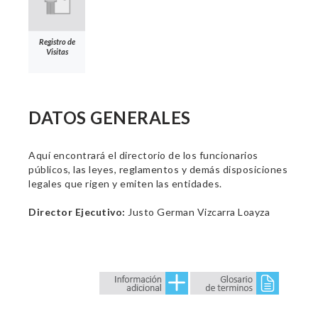
Registro de
Visitas
DATOS GENERALES
Aquí encontrará el directorio de los funcionarios
públicos, las leyes, reglamentos y demás disposiciones
legales que rigen y emiten las entidades.
Director Ejecutivo:
Justo German Vizcarra Loayza