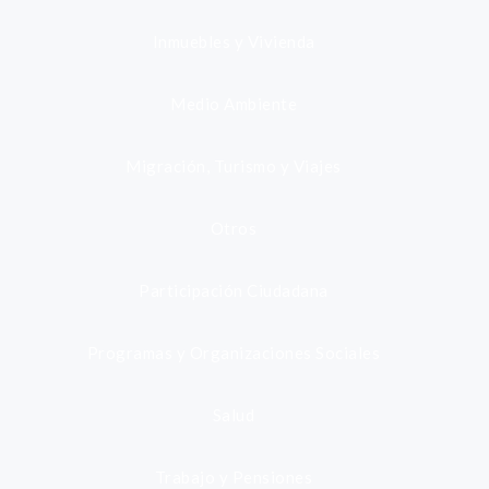
Inmuebles y Vivienda
Medio Ambiente
Migración, Turismo y Viajes
Otros
Participación Ciudadana
Programas y Organizaciones Sociales
Salud
Trabajo y Pensiones