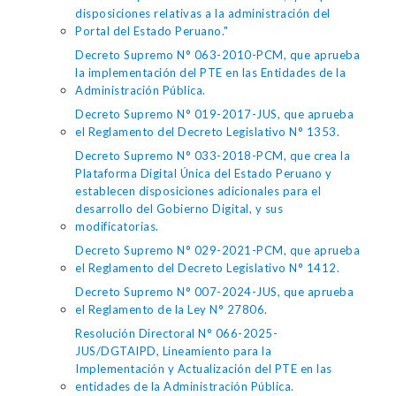
disposiciones relativas a la administración del
Portal del Estado Peruano."
Decreto Supremo N° 063-2010-PCM, que aprueba
la implementación del PTE en las Entidades de la
Administración Pública.
Decreto Supremo N° 019-2017-JUS, que aprueba
el Reglamento del Decreto Legislativo N° 1353.
Decreto Supremo N° 033-2018-PCM, que crea la
Plataforma Digital Única del Estado Peruano y
establecen disposiciones adicionales para el
desarrollo del Gobierno Digital, y sus
modificatorias.
Decreto Supremo N° 029-2021-PCM, que aprueba
el Reglamento del Decreto Legislativo N° 1412.
Decreto Supremo N° 007-2024-JUS, que aprueba
el Reglamento de la Ley N° 27806.
Resolución Directoral N° 066-2025-
JUS/DGTAIPD, Lineamiento para la
Implementación y Actualización del PTE en las
entidades de la Administración Pública.