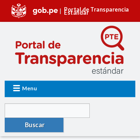
Portal de Transparencia
Estándar
Menu
Buscar