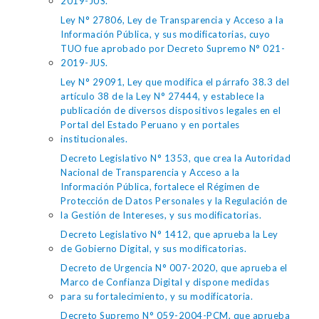
2019-JUS.
Ley N° 27806, Ley de Transparencia y Acceso a la
Información Pública, y sus modificatorias, cuyo
TUO fue aprobado por Decreto Supremo N° 021-
2019-JUS.
Ley N° 29091, Ley que modifica el párrafo 38.3 del
artículo 38 de la Ley N° 27444, y establece la
publicación de diversos dispositivos legales en el
Portal del Estado Peruano y en portales
institucionales.
Decreto Legislativo N° 1353, que crea la Autoridad
Nacional de Transparencia y Acceso a la
Información Pública, fortalece el Régimen de
Protección de Datos Personales y la Regulación de
la Gestión de Intereses, y sus modificatorias.
Decreto Legislativo N° 1412, que aprueba la Ley
de Gobierno Digital, y sus modificatorias.
Decreto de Urgencia N° 007-2020, que aprueba el
Marco de Confianza Digital y dispone medidas
para su fortalecimiento, y su modificatoria.
Decreto Supremo N° 059-2004-PCM, que aprueba