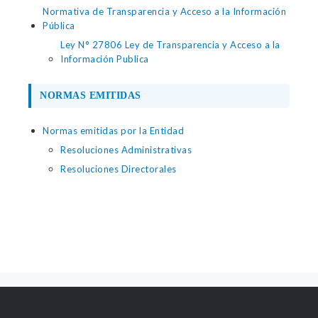
Normativa de Transparencia y Acceso a la Información
Pública
Ley N° 27806 Ley de Transparencia y Acceso a la
Información Publica
NORMAS EMITIDAS
Normas emitidas por la Entidad
Resoluciones Administrativas
Resoluciones Directorales