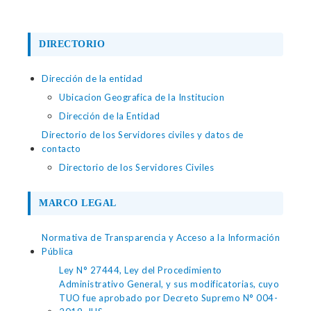
DIRECTORIO
Dirección de la entidad
Ubicacion Geografica de la Institucion
Dirección de la Entidad
Directorio de los Servidores civiles y datos de
contacto
Directorio de los Servidores Civiles
MARCO LEGAL
Normativa de Transparencia y Acceso a la Información
Pública
Ley N° 27444, Ley del Procedimiento
Administrativo General, y sus modificatorias, cuyo
TUO fue aprobado por Decreto Supremo N° 004-