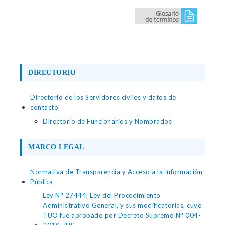
DIRECTORIO
Directorio de los Servidores civiles y datos de
contacto
Directorio de Funcionarios y Nombrados
MARCO LEGAL
Normativa de Transparencia y Acceso a la Información
Pública
Ley N° 27444, Ley del Procedimiento
Administrativo General, y sus modificatorias, cuyo
TUO fue aprobado por Decreto Supremo N° 004-