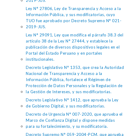
2019-JUS.
Ley N° 27806, Ley de Transparencia y Acceso a la
Información Pública, y sus modificatorias, cuyo
TUO fue aprobado por Decreto Supremo N° 021-
2019-JUS.
Ley N° 29091, Ley que modifica el párrafo 38.3 del
artículo 38 de la Ley N° 27444, y establece la
publicación de diversos dispositivos legales en el
Portal del Estado Peruano y en portales
institucionales.
Decreto Legislativo N° 1353, que crea la Autoridad
Nacional de Transparencia y Acceso a la
Información Pública, fortalece el Régimen de
Protección de Datos Personales y la Regulación de
la Gestión de Intereses, y sus modificatorias.
Decreto Legislativo N° 1412, que aprueba la Ley
de Gobierno Digital, y sus modificatorias.
Decreto de Urgencia N° 007-2020, que aprueba el
Marco de Confianza Digital y dispone medidas
para su fortalecimiento, y su modificatoria.
Decreto Supremo N° 059-2004-PCM, que aprueba