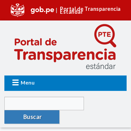
Portal de Transparencia
Estándar
Menu
Buscar