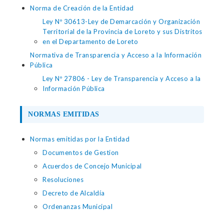
Norma de Creación de la Entidad
Ley Nº 30613-Ley de Demarcación y Organización
Territorial de la Provincia de Loreto y sus Distritos
en el Departamento de Loreto
Normativa de Transparencia y Acceso a la Información
Pública
Ley Nº 27806 - Ley de Transparencia y Acceso a la
Información Pública
NORMAS EMITIDAS
Normas emitidas por la Entidad
Documentos de Gestion
Acuerdos de Concejo Municipal
Resoluciones
Decreto de Alcaldía
Ordenanzas Municipal