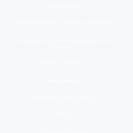
Gestión municipal
Identidad, Nacimiento, Matrimonio y Defunción
Infraestructura, Comunicaciones y Servicios
Públicos
Inmuebles y Vivienda
Medio Ambiente
Migración, Turismo y Viajes
Otros
Participación Ciudadana