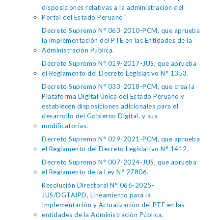
disposiciones relativas a la administración del
Portal del Estado Peruano."
Decreto Supremo N° 063-2010-PCM, que aprueba
la implementación del PTE en las Entidades de la
Administración Pública.
Decreto Supremo N° 019-2017-JUS, que aprueba
el Reglamento del Decreto Legislativo N° 1353.
Decreto Supremo N° 033-2018-PCM, que crea la
Plataforma Digital Única del Estado Peruano y
establecen disposiciones adicionales para el
desarrollo del Gobierno Digital, y sus
modificatorias.
Decreto Supremo N° 029-2021-PCM, que aprueba
el Reglamento del Decreto Legislativo N° 1412.
Decreto Supremo N° 007-2024-JUS, que aprueba
el Reglamento de la Ley N° 27806.
Resolución Directoral N° 066-2025-
JUS/DGTAIPD, Lineamiento para la
Implementación y Actualización del PTE en las
entidades de la Administración Pública.