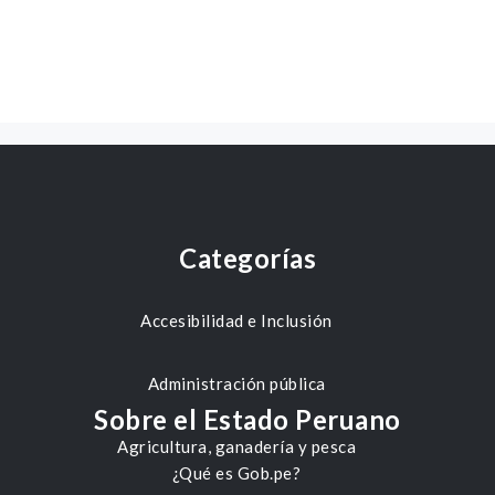
Categorías
Accesibilidad e Inclusión
Administración pública
Sobre el Estado Peruano
Agricultura, ganadería y pesca
¿Qué es Gob.pe?