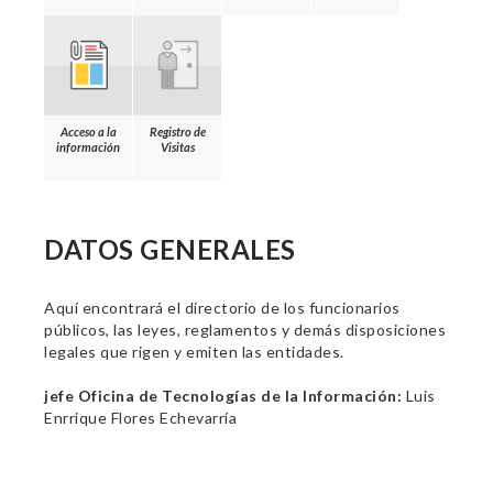
Acceso a la
Registro de
información
Visitas
DATOS GENERALES
Aquí encontrará el directorio de los funcionarios
públicos, las leyes, reglamentos y demás disposiciones
legales que rigen y emiten las entidades.
jefe Oficina de Tecnologías de la Información:
Luis
Enrrique Flores Echevarría