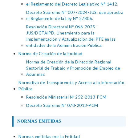
el Reglamento del Decreto Legislativo N° 1412.
Decreto Supremo N° 007-2024-JUS, que aprueba
el Reglamento de la Ley N° 27806.
Resolución Directoral N° 066-2025-
JUS/DGTAIPD, Lineamiento para la
Implementación y Actualización del PTE en las
entidades de la Administración Pública.
Norma de Creación de la Entidad
Norma de Creación de la Dirección Regional
Sectorial de Trabajo y Promoción del Empleo de
Apurímac
Normativa de Transparencia y Acceso a la Información
Pública
Resolución Ministerial Nº 252-2013-PCM
Decreto Supremo Nº 070-2013-PCM
NORMAS EMITIDAS
Normas emitidas por la Entidad