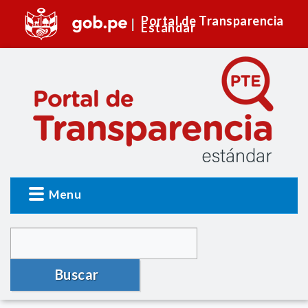
Portal de Transparencia
Estándar
Menu
Buscar