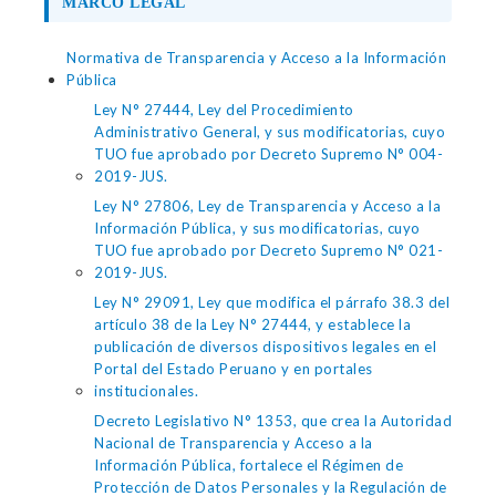
MARCO LEGAL
Normativa de Transparencia y Acceso a la Información
Pública
Ley N° 27444, Ley del Procedimiento
Administrativo General, y sus modificatorias, cuyo
TUO fue aprobado por Decreto Supremo N° 004-
2019-JUS.
Ley N° 27806, Ley de Transparencia y Acceso a la
Información Pública, y sus modificatorias, cuyo
TUO fue aprobado por Decreto Supremo N° 021-
2019-JUS.
Ley N° 29091, Ley que modifica el párrafo 38.3 del
artículo 38 de la Ley N° 27444, y establece la
publicación de diversos dispositivos legales en el
Portal del Estado Peruano y en portales
institucionales.
Decreto Legislativo N° 1353, que crea la Autoridad
Nacional de Transparencia y Acceso a la
Información Pública, fortalece el Régimen de
Protección de Datos Personales y la Regulación de