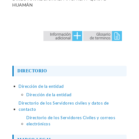
HUAMÁN
DIRECTORIO
Dirección de la entidad
Dirección de la entidad
Directorio de los Servidores civiles y datos de
contacto
Directorio de los Servidores Civiles y correos
electrónicos