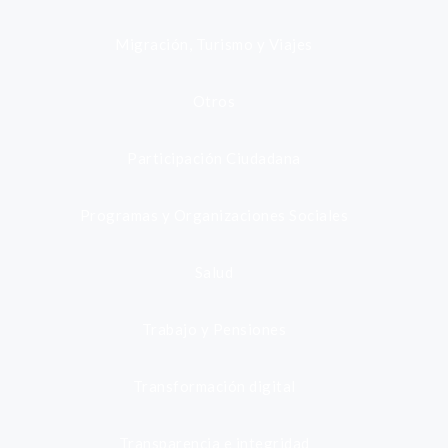
Migración, Turismo y Viajes
Otros
Participación Ciudadana
Programas y Organizaciones Sociales
Salud
Trabajo y Pensiones
Transformación digital
Transparencia e integridad