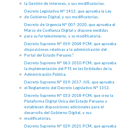
la Gestión de Intereses, y sus modificatorias.
Decreto Legislativo N° 1412, que aprueba la Ley
de Gobierno Digital, y sus modificatorias.
Decreto de Urgencia N° 007-2020, que aprueba el
Marco de Confianza Digital y dispone medidas
para su fortalecimiento, y su modificatoria.
Decreto Supremo N° 059-2004-PCM, que aprueba
disposiciones relativas a la administración del
Portal del Estado Peruano."
Decreto Supremo N° 063-2010-PCM, que aprueba
la implementación del PTE en las Entidades de la
Administración Pública.
Decreto Supremo N° 019-2017-JUS, que aprueba
el Reglamento del Decreto Legislativo N° 1353.
Decreto Supremo N° 033-2018-PCM, que crea la
Plataforma Digital Única del Estado Peruano y
establecen disposiciones adicionales para el
desarrollo del Gobierno Digital, y sus
modificatorias.
Decreto Supremo N° 029-2021-PCM, que aprueba