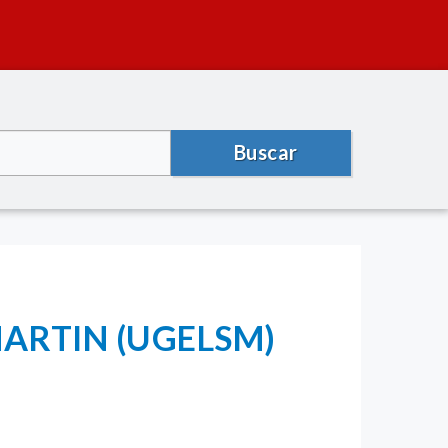
Buscar
ARTIN (UGELSM)