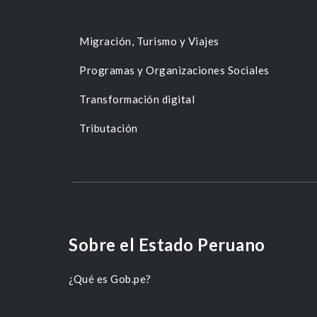
Migración, Turismo y Viajes
Programas y Organizaciones Sociales
Transformación digital
Tributación
Sobre el Estado Peruano
¿Qué es Gob.pe?