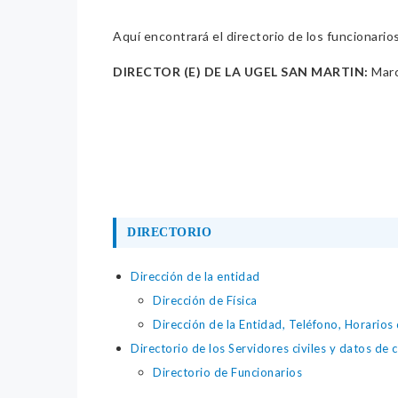
Aquí encontrará el directorio de los funcionario
DIRECTOR (E) DE LA UGEL SAN MARTIN:
Marc
DIRECTORIO
Dirección de la entidad
Dirección de Física
Dirección de la Entidad, Teléfono, Horarios
Directorio de los Servidores civiles y datos de 
Directorio de Funcionarios