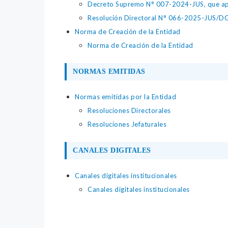
Decreto Supremo N° 007-2024-JUS, que apr
Resolución Directoral N° 066-2025-JUS/DGTA
Norma de Creación de la Entidad
Norma de Creación de la Entidad
NORMAS EMITIDAS
Normas emitidas por la Entidad
Resoluciones Directorales
Resoluciones Jefaturales
CANALES DIGITALES
Canales digitales institucionales
Canales digitales institucionales