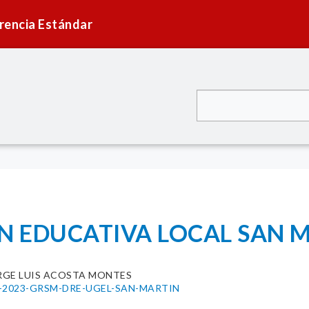
rencia Estándar
N EDUCATIVA LOCAL SAN M
RGE LUIS ACOSTA MONTES
0108-2023-GRSM-DRE-UGEL-SAN-MARTIN