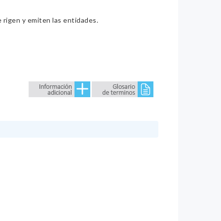
e rigen y emiten las entidades.