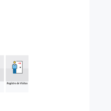
Registro de Visitas