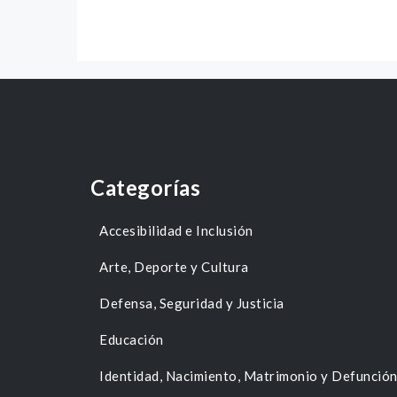
Categorías
Accesibilidad e Inclusión
Arte, Deporte y Cultura
Defensa, Seguridad y Justicia
Educación
Identidad, Nacimiento, Matrimonio y Defunció