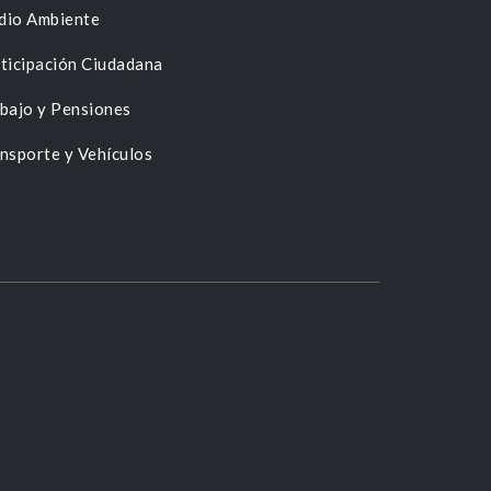
dio Ambiente
ticipación Ciudadana
bajo y Pensiones
nsporte y Vehículos