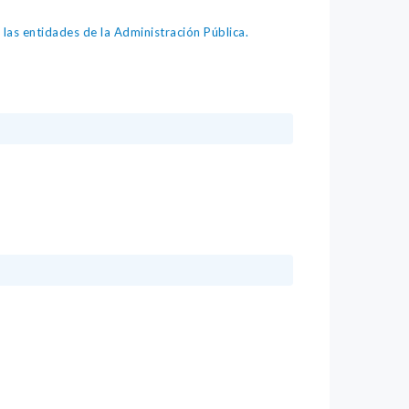
as entidades de la Administración Pública.