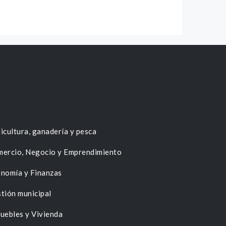
icultura, ganadería y pesca
ercio, Negocio y Emprendimiento
nomía y Finanzas
tión municipal
uebles y Vivienda