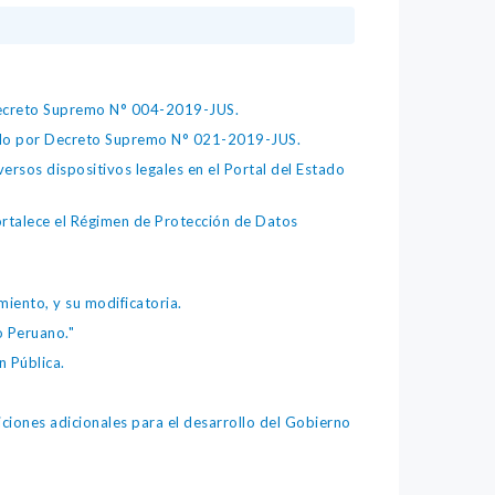
 Decreto Supremo N° 004-2019-JUS.
bado por Decreto Supremo N° 021-2019-JUS.
ersos dispositivos legales en el Portal del Estado
fortalece el Régimen de Protección de Datos
iento, y su modificatoria.
o Peruano."
 Pública.
iones adicionales para el desarrollo del Gobierno