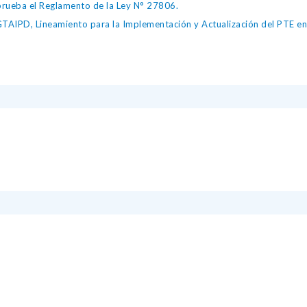
ueba el Reglamento de la Ley N° 27806.
IPD, Lineamiento para la Implementación y Actualización del PTE en l