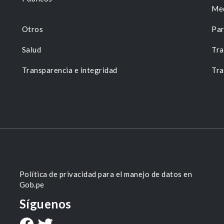
Me
Otros
Par
Salud
Tra
Transparencia e integridad
Tra
Política de privacidad para el manejo de datos en
Gob.pe
Síguenos