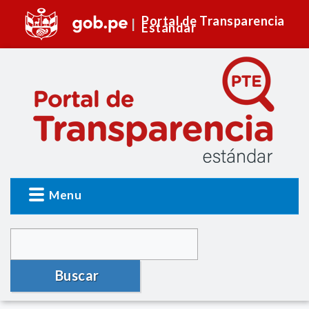
Portal de Transparencia
Estándar
Menu
Buscar