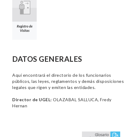
Registro de
Visitas
DATOS GENERALES
Aquí encontrará el directorio de los funcionarios
públicos, las leyes, reglamentos y demás disposiciones
legales que rigen y emiten las entidades.
Director de UGEL:
OLAZABAL SALLUCA, Fredy
Hernan