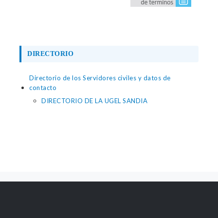
DIRECTORIO
Directorio de los Servidores civiles y datos de
contacto
DIRECTORIO DE LA UGEL SANDIA