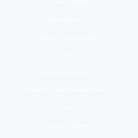
Inmuebles y Vivienda
Medio Ambiente
Migración, Turismo y Viajes
Otros
Participación Ciudadana
Programas y Organizaciones Sociales
Salud
Trabajo y Pensiones