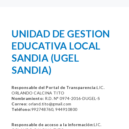
UNIDAD DE GESTION
EDUCATIVA LOCAL
SANDIA (UGEL
SANDIA)
Responsable del Portal de Transparencia:
LIC.
ORLANDO CALCINA TITO
Nombramiento:
R.D. N° 0974-2016-DUGEL-S
Correo:
orland.tito@gmail.com
Teléfono:
992748760, 944910800
Responsable de acceso a la información:
LIC.