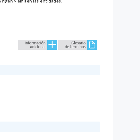
e rigen y emiten las entidades.