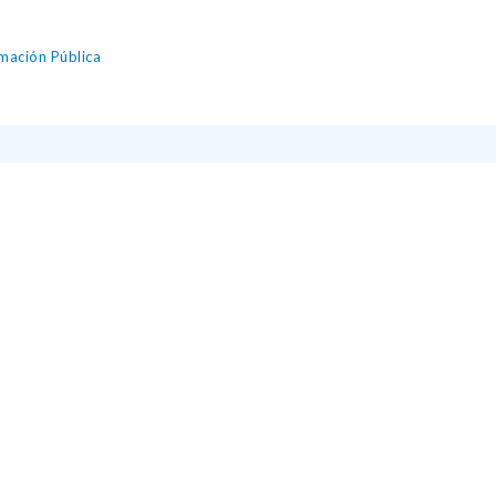
mación Pública