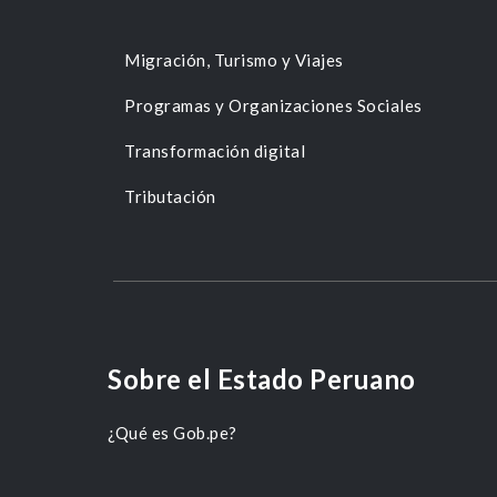
Migración, Turismo y Viajes
Programas y Organizaciones Sociales
Transformación digital
Tributación
Sobre el Estado Peruano
¿Qué es Gob.pe?