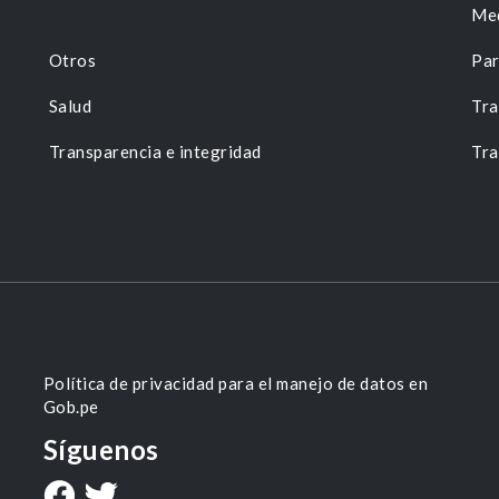
Me
Otros
Par
Salud
Tra
Transparencia e integridad
Tra
Política de privacidad para el manejo de datos en
Gob.pe
Síguenos