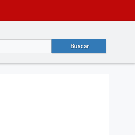
Buscar