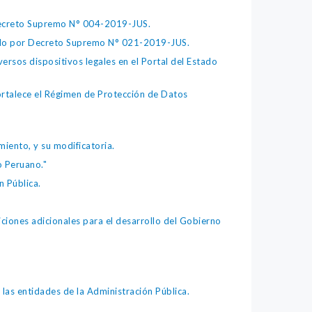
 Decreto Supremo N° 004-2019-JUS.
bado por Decreto Supremo N° 021-2019-JUS.
ersos dispositivos legales en el Portal del Estado
fortalece el Régimen de Protección de Datos
iento, y su modificatoria.
o Peruano."
 Pública.
iones adicionales para el desarrollo del Gobierno
as entidades de la Administración Pública.