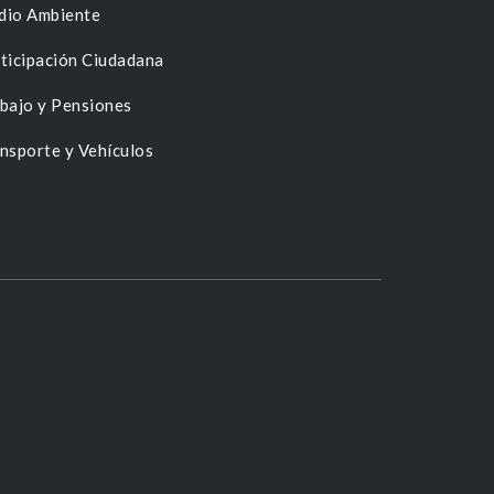
dio Ambiente
ticipación Ciudadana
bajo y Pensiones
nsporte y Vehículos