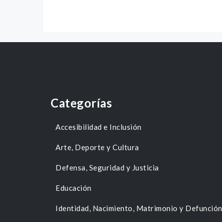
Categorías
Accesibilidad e Inclusión
Arte, Deporte y Cultura
Defensa, Seguridad y Justicia
Educación
Identidad, Nacimiento, Matrimonio y Defunció