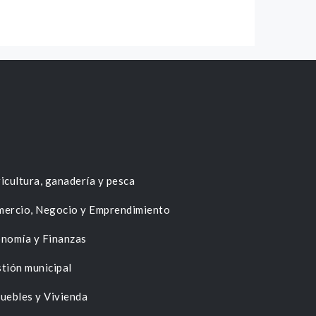
icultura, ganadería y pesca
ercio, Negocio y Emprendimiento
nomía y Finanzas
tión municipal
uebles y Vivienda