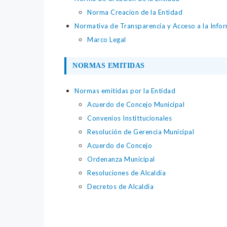
Norma Creacion de la Entidad
Normativa de Transparencia y Acceso a la Infor
Marco Legal
NORMAS EMITIDAS
Normas emitidas por la Entidad
Acuerdo de Concejo Municipal
Convenios Instittucionales
Resolución de Gerencia Municipal
Acuerdo de Concejo
Ordenanza Municipal
Resoluciones de Alcaldia
Decretos de Alcaldia