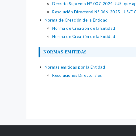
Decreto Supremo N° 007-2024-JUS, que apr
Resolución Directoral N° 066-2025-JUS/DGTA
Norma de Creación de la Entidad
Norma de Creación de la Entidad
Norma de Creación de la Entidad
NORMAS EMITIDAS
Normas emitidas por la Entidad
Resoluciones Directorales