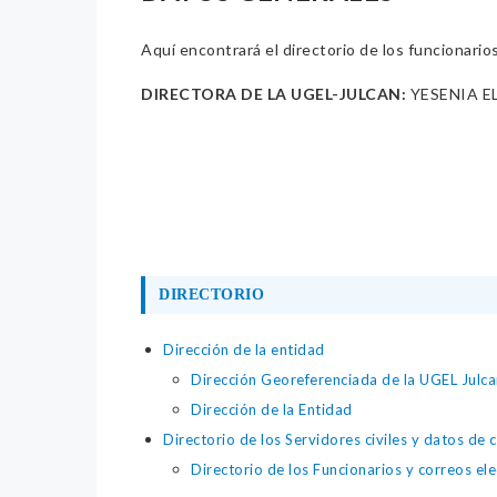
Aquí encontrará el directorio de los funcionario
DIRECTORA DE LA UGEL-JULCAN:
YESENIA E
DIRECTORIO
Dirección de la entidad
Dirección Georeferenciada de la UGEL Julca
Dirección de la Entidad
Directorio de los Servidores civiles y datos de 
Directorio de los Funcionarios y correos el