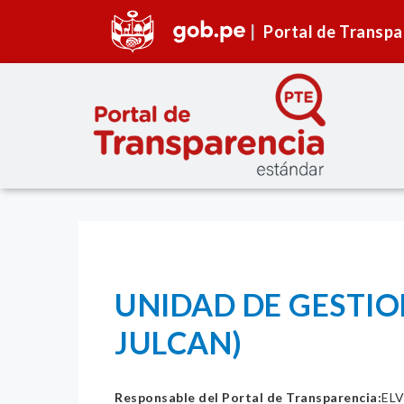
Portal de Transpa
UNIDAD DE GESTIO
JULCAN)
Responsable del Portal de Transparencia:
EL