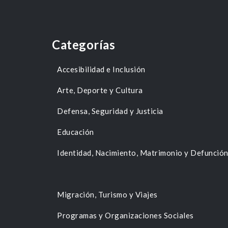
Categorías
Accesibilidad e Inclusión
Arte, Deporte y Cultura
Defensa, Seguridad y Justicia
Educación
Identidad, Nacimiento, Matrimonio y Defunció
Migración, Turismo y Viajes
Programas y Organizaciones Sociales