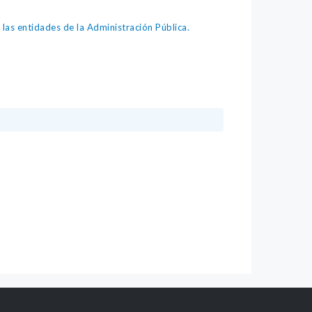
as entidades de la Administración Pública.