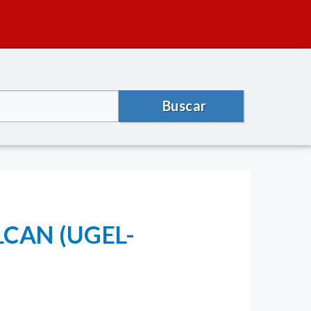
Buscar
LCAN (UGEL-