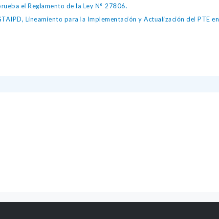
ueba el Reglamento de la Ley N° 27806.
IPD, Lineamiento para la Implementación y Actualización del PTE en l