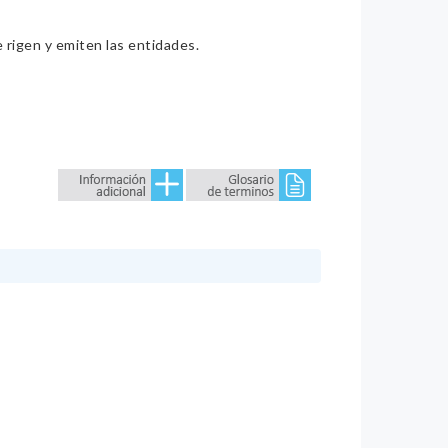
e rigen y emiten las entidades.