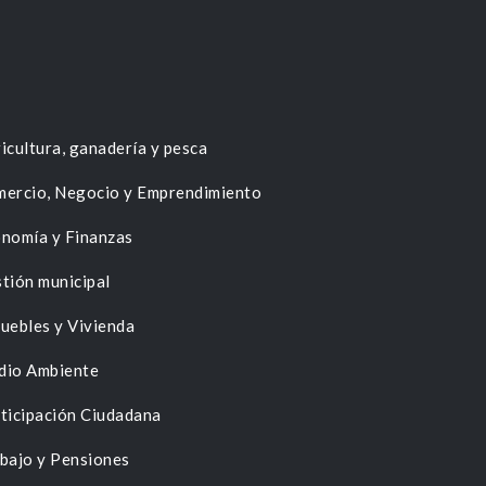
icultura, ganadería y pesca
ercio, Negocio y Emprendimiento
nomía y Finanzas
tión municipal
uebles y Vivienda
dio Ambiente
ticipación Ciudadana
bajo y Pensiones