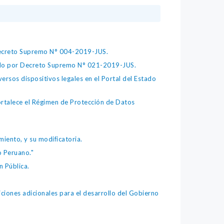
 Decreto Supremo N° 004-2019-JUS.
bado por Decreto Supremo N° 021-2019-JUS.
ersos dispositivos legales en el Portal del Estado
fortalece el Régimen de Protección de Datos
iento, y su modificatoria.
o Peruano."
 Pública.
iones adicionales para el desarrollo del Gobierno