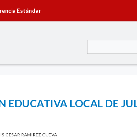
rencia Estándar
N EDUCATIVA LOCAL DE JU
VIS CESAR RAMIREZ CUEVA