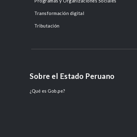
Programas y Organizaciones Sociales
Transformación digital
Tributación
Sobre el Estado Peruano
¿Qué es Gob.pe?