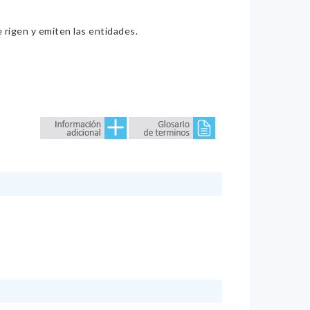
e rigen y emiten las entidades.