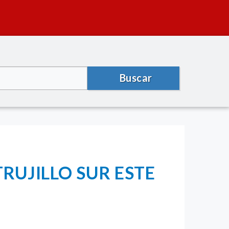
Buscar
RUJILLO SUR ESTE