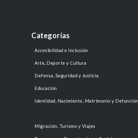
Categorías
Accesibilidad e Inclusión
Arte, Deporte y Cultura
Defensa, Seguridad y Justicia
Educación
Identidad, Nacimiento, Matrimonio y Defunció
Migración, Turismo y Viajes