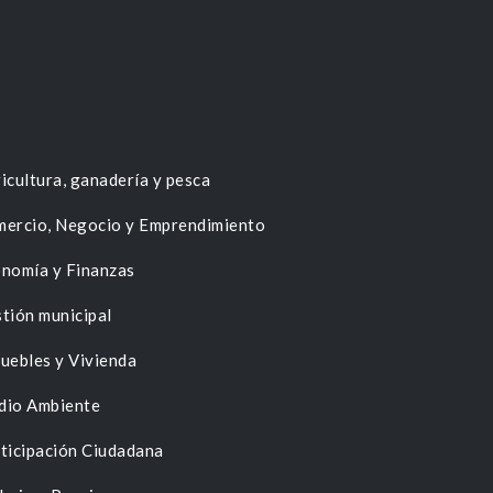
icultura, ganadería y pesca
ercio, Negocio y Emprendimiento
nomía y Finanzas
tión municipal
uebles y Vivienda
dio Ambiente
ticipación Ciudadana