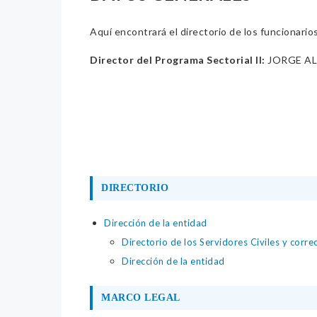
Aquí encontrará el directorio de los funcionario
Director del Programa Sectorial II:
JORGE A
DIRECTORIO
Dirección de la entidad
Directorio de los Servidores Civiles y corre
Dirección de la entidad
MARCO LEGAL