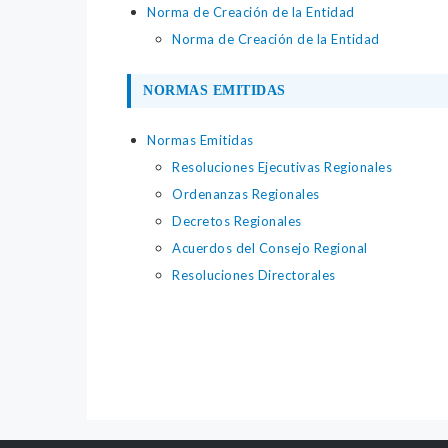
Norma de Creación de la Entidad
Norma de Creación de la Entidad
NORMAS EMITIDAS
Normas Emitidas
Resoluciones Ejecutivas Regionales
Ordenanzas Regionales
Decretos Regionales
Acuerdos del Consejo Regional
Resoluciones Directorales