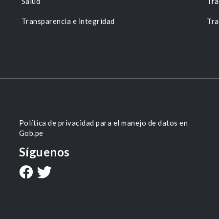
Salud
Tra
Transparencia e integridad
Tra
Política de privacidad para el manejo de datos en
Gob.pe
Síguenos