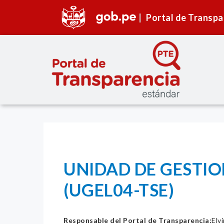
Portal de Transpa
UNIDAD DE GESTIO
(UGEL04-TSE)
Responsable del Portal de Transparencia:
Elv