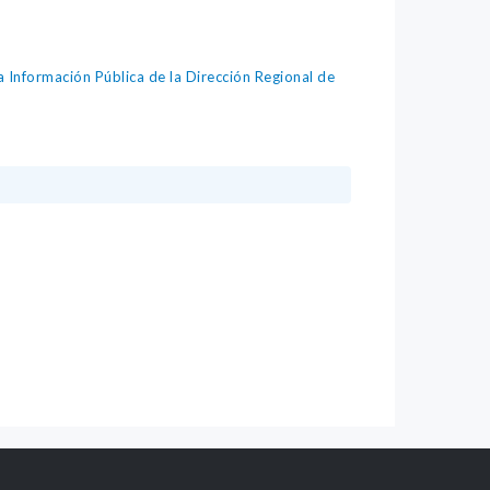
ormación Pública de la Dirección Regional de