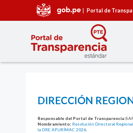
Portal de Transpa
DIRECCIÓN REGION
Responsable del Portal de Transparencia:
SA
Nombramiento:
Resolución Directoral Regiona
la DRE APURÍMAC 2026.