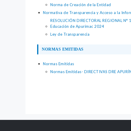
Norma de Creación de la Entidad
Normativa de Transparencia y Acceso a la Infor
RESOLUCIÓN DIRECTORAL REGIONAL N° 1758-
Educación de Apurímac 2024
Ley de Transparencia
NORMAS EMITIDAS
Normas Emitidas
Normas Emitidas- DIRECTIVAS DRE APUR