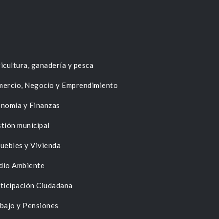
icultura, ganadería y pesca
ercio, Negocio y Emprendimiento
nomía y Finanzas
tión municipal
uebles y Vivienda
dio Ambiente
ticipación Ciudadana
bajo y Pensiones