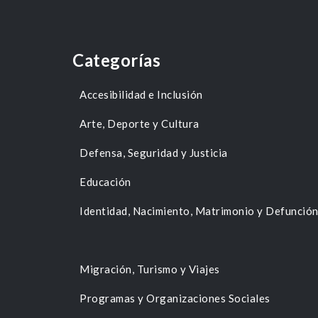
Categorías
Accesibilidad e Inclusión
Arte, Deporte y Cultura
Defensa, Seguridad y Justicia
Educación
Identidad, Nacimiento, Matrimonio y Defunció
Migración, Turismo y Viajes
Programas y Organizaciones Sociales