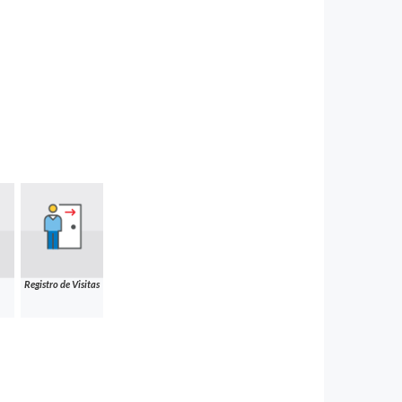
Registro de Visitas