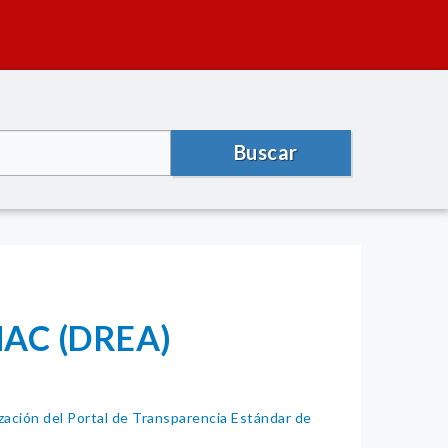
Buscar
AC (DREA)
ación del Portal de Transparencia Estándar de