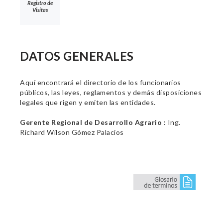
Registro de
Visitas
DATOS GENERALES
Aquí encontrará el directorio de los funcionarios
públicos, las leyes, reglamentos y demás disposiciones
legales que rigen y emiten las entidades.
Gerente Regional de Desarrollo Agrario :
Ing.
Richard Wilson Gómez Palacios