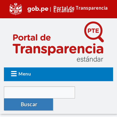
Portal de Transparencia
Estándar
Menu
Buscar