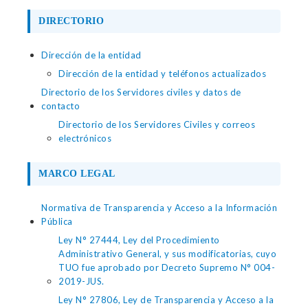
DIRECTORIO
Dirección de la entidad
Dirección de la entidad y teléfonos actualizados
Directorio de los Servidores civiles y datos de
contacto
Directorio de los Servidores Civiles y correos
electrónicos
MARCO LEGAL
Normativa de Transparencia y Acceso a la Información
Pública
Ley N° 27444, Ley del Procedimiento
Administrativo General, y sus modificatorias, cuyo
TUO fue aprobado por Decreto Supremo N° 004-
2019-JUS.
Ley N° 27806, Ley de Transparencia y Acceso a la