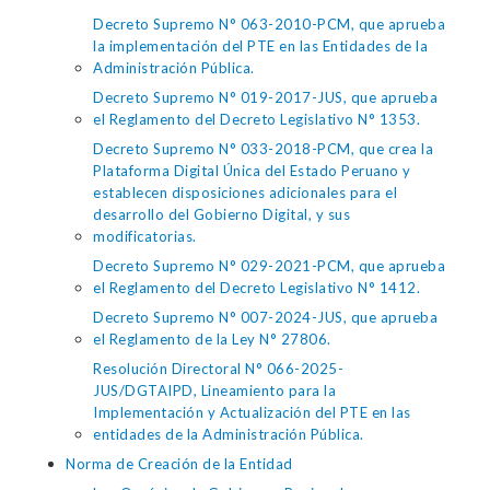
Decreto Supremo N° 063-2010-PCM, que aprueba
la implementación del PTE en las Entidades de la
Administración Pública.
Decreto Supremo N° 019-2017-JUS, que aprueba
el Reglamento del Decreto Legislativo N° 1353.
Decreto Supremo N° 033-2018-PCM, que crea la
Plataforma Digital Única del Estado Peruano y
establecen disposiciones adicionales para el
desarrollo del Gobierno Digital, y sus
modificatorias.
Decreto Supremo N° 029-2021-PCM, que aprueba
el Reglamento del Decreto Legislativo N° 1412.
Decreto Supremo N° 007-2024-JUS, que aprueba
el Reglamento de la Ley N° 27806.
Resolución Directoral N° 066-2025-
JUS/DGTAIPD, Lineamiento para la
Implementación y Actualización del PTE en las
entidades de la Administración Pública.
Norma de Creación de la Entidad