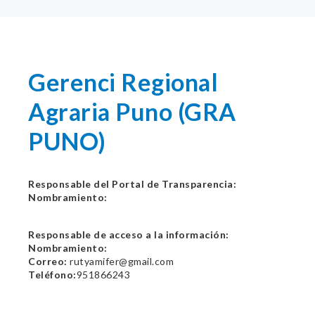
Gerenci Regional
Agraria Puno (GRA
PUNO)
Responsable del Portal de Transparencia:
Nombramiento:
Responsable de acceso a la información:
Nombramiento:
Correo:
rutyamifer@gmail.com
Teléfono:
951866243