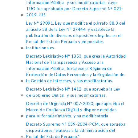
Información Pública, y sus modificatorias, cuyo
TUO fue aprobado por Decreto Supremo N° 021-
2019-JUS.
Ley N° 29091, Ley que modifica el párrafo 38.3 del
artículo 38 de la Ley N° 27444, y establece la
publicación de diversos dispositivos legales en el
Portal del Estado Peruano y en portales
institucionales.
Decreto Legislativo N° 1353, que crea la Autoridad
Nacional de Transparencia y Acceso a la
Información Pública, fortalece el Régimen de
Protección de Datos Personales y la Regulación de
la Gestión de Intereses, y sus modificatorias.
Decreto Legislativo N° 1412, que aprueba la Ley
de Gobierno Digital, y sus modificatorias.
Decreto de Urgencia N° 007-2020, que aprueba el
Marco de Confianza Digital y dispone medidas
para su fortalecimiento, y su modificatoria.
Decreto Supremo N° 059-2004-PCM, que aprueba
disposiciones relativas a la administración del
Portal del Estado Peruano."