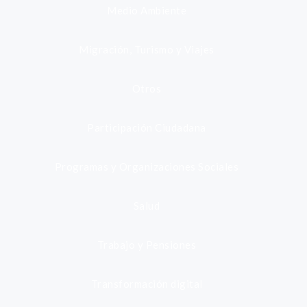
Medio Ambiente
Migración, Turismo y Viajes
Otros
Participación Ciudadana
Programas y Organizaciones Sociales
Salud
Trabajo y Pensiones
Transformación digital