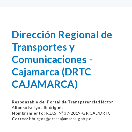
Dirección Regional de
Transportes y
Comunicaciones -
Cajamarca (DRTC
CAJAMARCA)
Responsable del Portal de Transparencia:
Héctor
Alfonso Burgos Rodríguez
Nombramiento:
R.D.S. Nº 37-2019-GR.CAJ/DRTC
Correo:
hburgos@drtccajamarca.gob.pe