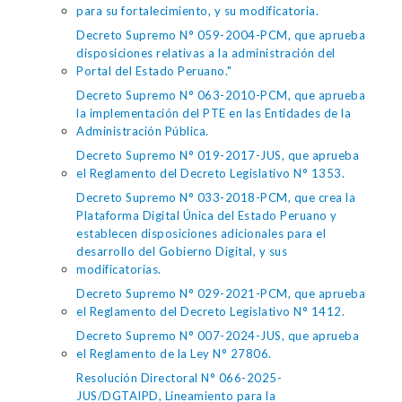
para su fortalecimiento, y su modificatoria.
Decreto Supremo N° 059-2004-PCM, que aprueba
disposiciones relativas a la administración del
Portal del Estado Peruano."
Decreto Supremo N° 063-2010-PCM, que aprueba
la implementación del PTE en las Entidades de la
Administración Pública.
Decreto Supremo N° 019-2017-JUS, que aprueba
el Reglamento del Decreto Legislativo N° 1353.
Decreto Supremo N° 033-2018-PCM, que crea la
Plataforma Digital Única del Estado Peruano y
establecen disposiciones adicionales para el
desarrollo del Gobierno Digital, y sus
modificatorias.
Decreto Supremo N° 029-2021-PCM, que aprueba
el Reglamento del Decreto Legislativo N° 1412.
Decreto Supremo N° 007-2024-JUS, que aprueba
el Reglamento de la Ley N° 27806.
Resolución Directoral N° 066-2025-
JUS/DGTAIPD, Lineamiento para la