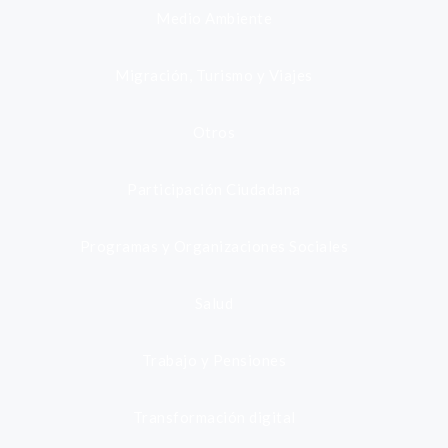
Medio Ambiente
Migración, Turismo y Viajes
Otros
Participación Ciudadana
Programas y Organizaciones Sociales
Salud
Trabajo y Pensiones
Transformación digital