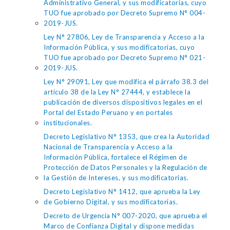
Administrativo General, y sus modificatorias, cuyo
TUO fue aprobado por Decreto Supremo N° 004-
2019-JUS.
Ley N° 27806, Ley de Transparencia y Acceso a la
Información Pública, y sus modificatorias, cuyo
TUO fue aprobado por Decreto Supremo N° 021-
2019-JUS.
Ley N° 29091, Ley que modifica el párrafo 38.3 del
artículo 38 de la Ley N° 27444, y establece la
publicación de diversos dispositivos legales en el
Portal del Estado Peruano y en portales
institucionales.
Decreto Legislativo N° 1353, que crea la Autoridad
Nacional de Transparencia y Acceso a la
Información Pública, fortalece el Régimen de
Protección de Datos Personales y la Regulación de
la Gestión de Intereses, y sus modificatorias.
Decreto Legislativo N° 1412, que aprueba la Ley
de Gobierno Digital, y sus modificatorias.
Decreto de Urgencia N° 007-2020, que aprueba el
Marco de Confianza Digital y dispone medidas