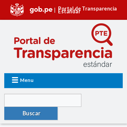
Portal de Transparencia
Estándar
Menu
Buscar