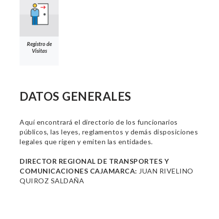
Registro de
Visitas
DATOS GENERALES
Aquí encontrará el directorio de los funcionarios
públicos, las leyes, reglamentos y demás disposiciones
legales que rigen y emiten las entidades.
DIRECTOR REGIONAL DE TRANSPORTES Y
COMUNICACIONES CAJAMARCA:
JUAN RIVELINO
QUIROZ SALDAÑA