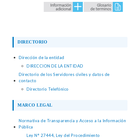
DIRECTORIO
Dirección de la entidad
DIRECCION DE LA ENTIDAD
Directorio de los Servidores civiles y datos de
contacto
Directorio Telefónico
MARCO LEGAL
Normativa de Transparencia y Acceso a la Información
Pública
Ley N° 27444, Ley del Procedimiento