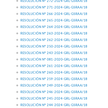
RESOLUCIÓN N° 272-2024-GRL-GSRAA/18
RESOLUCIÓN N° 271-2024-GRL-GSRAA/18
RESOLUCIÓN N° 266-2024-GRL-GSRAA/18
RESOLUCIÓN N° 265-2024-GRL-GSRAA/18
RESOLUCIÓN N° 264-2024-GRL-GSRAA/18
RESOLUCIÓN N° 263-2024-GRL-GSRAA/18
RESOLUCIÓN N° 262-2024-GRL-GSRAA/18
RESOLUCIÓN N° 250-2024-GRL-GSRAA/18
RESOLUCIÓN N° 243-2024-GRL-GSRAA/18
RESOLUCIÓN N° 081-2020-GRL-GSRAA/18
RESOLUCIÓN N° 261-2024-GRL-GSRAA/18
RESOLUCIÓN N° 260-2024-GRL-GSRAA/18
RESOLUCIÓN N° 259-2024-GRL-GSRAA/18
RESOLUCIÓN N° 249-2024-GRL-GSRAA/18
RESOLUCIÓN N° 246-2024-GRL-GSRAA/18
RESOLUCIÓN N° 245-2024-GRL-GSRAA/18
RESOLUCIÓN N° 244-2024-GRL-GSRAA/18