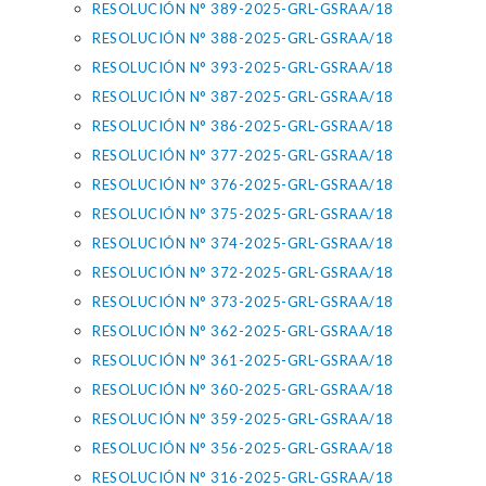
RESOLUCIÓN N° 389-2025-GRL-GSRAA/18
RESOLUCIÓN N° 388-2025-GRL-GSRAA/18
RESOLUCIÓN N° 393-2025-GRL-GSRAA/18
RESOLUCIÓN N° 387-2025-GRL-GSRAA/18
RESOLUCIÓN N° 386-2025-GRL-GSRAA/18
RESOLUCIÓN N° 377-2025-GRL-GSRAA/18
RESOLUCIÓN N° 376-2025-GRL-GSRAA/18
RESOLUCIÓN N° 375-2025-GRL-GSRAA/18
RESOLUCIÓN N° 374-2025-GRL-GSRAA/18
RESOLUCIÓN N° 372-2025-GRL-GSRAA/18
RESOLUCIÓN N° 373-2025-GRL-GSRAA/18
RESOLUCIÓN N° 362-2025-GRL-GSRAA/18
RESOLUCIÓN N° 361-2025-GRL-GSRAA/18
RESOLUCIÓN N° 360-2025-GRL-GSRAA/18
RESOLUCIÓN N° 359-2025-GRL-GSRAA/18
RESOLUCIÓN N° 356-2025-GRL-GSRAA/18
RESOLUCIÓN N° 316-2025-GRL-GSRAA/18