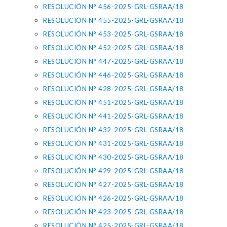
RESOLUCIÓN N° 456-2025-GRL-GSRAA/18
RESOLUCIÓN N° 455-2025-GRL-GSRAA/18
RESOLUCIÓN N° 453-2025-GRL-GSRAA/18
RESOLUCIÓN N° 452-2025-GRL-GSRAA/18
RESOLUCIÓN N° 447-2025-GRL-GSRAA/18
RESOLUCIÓN N° 446-2025-GRL-GSRAA/18
RESOLUCIÓN N° 428-2025-GRL-GSRAA/18
RESOLUCIÓN N° 451-2025-GRL-GSRAA/18
RESOLUCIÓN N° 441-2025-GRL-GSRAA/18
RESOLUCIÓN N° 432-2025-GRL-GSRAA/18
RESOLUCIÓN N° 431-2025-GRL-GSRAA/18
RESOLUCIÓN N° 430-2025-GRL-GSRAA/18
RESOLUCIÓN N° 429-2025-GRL-GSRAA/18
RESOLUCIÓN N° 427-2025-GRL-GSRAA/18
RESOLUCIÓN N° 426-2025-GRL-GSRAA/18
RESOLUCIÓN N° 423-2025-GRL-GSRAA/18
RESOLUCIÓN N° 425-2025-GRL-GSRAA/18