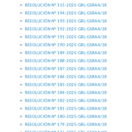
RESOLUCIÓN N° 115-2025-GRL-GSRAA/18
RESOLUCIÓN N° 194-2025-GRL-GSRAA/18
RESOLUCIÓN N° 193-2025-GRL-GSRAA/18
RESOLUCIÓN N° 192-2025-GRL-GSRAA/18
RESOLUCIÓN N° 191-2025-GRL-GSRAA/18
RESOLUCIÓN N° 190-2025-GRL-GSRAA/18
RESOLUCIÓN N° 189-2025-GRL-GSRAA/18
RESOLUCIÓN N° 188-2025-GRL-GSRAA/18
RESOLUCIÓN N° 187-2025-GRL-GSRAA/18
RESOLUCIÓN N° 186-2025-GRL-GSRAA/18
RESOLUCIÓN N° 185-2025-GRL-GSRAA/18
RESOLUCIÓN N° 184-2025-GRL-GSRAA/18
RESOLUCIÓN N° 182-2025-GRL-GSRAA/18
RESOLUCIÓN N° 181-2025-GRL-GSRAA/18
RESOLUCIÓN N° 180-2025-GRL-GSRAA/18
RESOLUCIÓN N° 179-2025-GRL-GSRAA/18