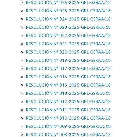
RESOLUCIÓN N° 026-2025-GRL-GSRAA/18
RESOLUCIÓN N° 025-2025-GRL-GSRAA/18
RESOLUCIÓN N° 024-2025-GRL-GSRAA/18
RESOLUCIÓN N° 023-2025-GRL-GSRAA/18
RESOLUCIÓN N° 022-2025-GRL-GSRAA/18
RESOLUCIÓN N° 021-2025-GRL-GSRAA/18
RESOLUCIÓN N° 020-2025-GRL-GSRAA/18
RESOLUCIÓN N° 019-2025-GRL-GSRAA/18
RESOLUCIÓN N° 017-2025-GRL-GSRAA/18
RESOLUCIÓN N° 016-2025-GRL-GSRAA/18
RESOLUCIÓN N° 015-2025-GRL-GSRAA/18
RESOLUCIÓN N° 013-2025-GRL-GSRAA/18
RESOLUCIÓN N° 012-2025-GRL-GSRAA/18
RESOLUCIÓN N° 011-2025-GRL-GSRAA/18
RESOLUCIÓN N° 010-2025-GRL-GSRAA/18
RESOLUCIÓN N° 009-2025-GRL-GSRAA/18
RESOLUCIÓN N° 008-2025-GRL-GSRAA/18