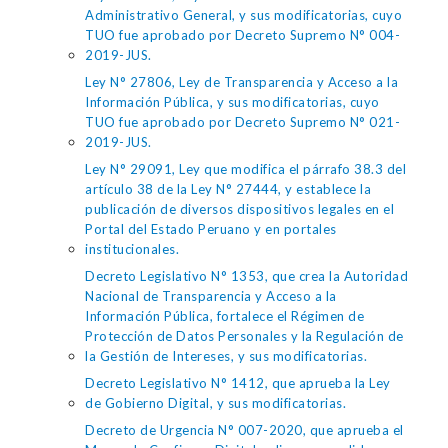
Administrativo General, y sus modificatorias, cuyo
TUO fue aprobado por Decreto Supremo N° 004-
2019-JUS.
Ley N° 27806, Ley de Transparencia y Acceso a la
Información Pública, y sus modificatorias, cuyo
TUO fue aprobado por Decreto Supremo N° 021-
2019-JUS.
Ley N° 29091, Ley que modifica el párrafo 38.3 del
artículo 38 de la Ley N° 27444, y establece la
publicación de diversos dispositivos legales en el
Portal del Estado Peruano y en portales
institucionales.
Decreto Legislativo N° 1353, que crea la Autoridad
Nacional de Transparencia y Acceso a la
Información Pública, fortalece el Régimen de
Protección de Datos Personales y la Regulación de
la Gestión de Intereses, y sus modificatorias.
Decreto Legislativo N° 1412, que aprueba la Ley
de Gobierno Digital, y sus modificatorias.
Decreto de Urgencia N° 007-2020, que aprueba el