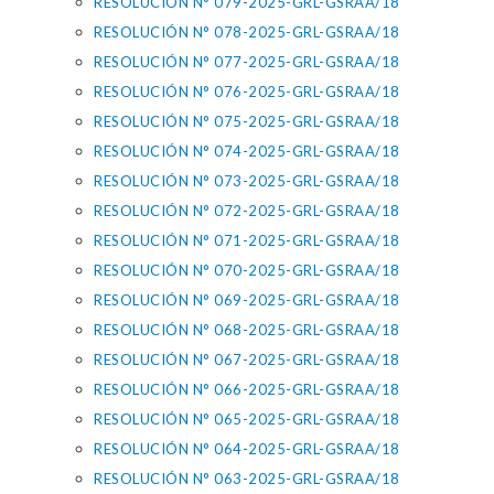
RESOLUCIÓN N° 079-2025-GRL-GSRAA/18
RESOLUCIÓN N° 078-2025-GRL-GSRAA/18
RESOLUCIÓN N° 077-2025-GRL-GSRAA/18
RESOLUCIÓN N° 076-2025-GRL-GSRAA/18
RESOLUCIÓN N° 075-2025-GRL-GSRAA/18
RESOLUCIÓN N° 074-2025-GRL-GSRAA/18
RESOLUCIÓN N° 073-2025-GRL-GSRAA/18
RESOLUCIÓN N° 072-2025-GRL-GSRAA/18
RESOLUCIÓN N° 071-2025-GRL-GSRAA/18
RESOLUCIÓN N° 070-2025-GRL-GSRAA/18
RESOLUCIÓN N° 069-2025-GRL-GSRAA/18
RESOLUCIÓN N° 068-2025-GRL-GSRAA/18
RESOLUCIÓN N° 067-2025-GRL-GSRAA/18
RESOLUCIÓN N° 066-2025-GRL-GSRAA/18
RESOLUCIÓN N° 065-2025-GRL-GSRAA/18
RESOLUCIÓN N° 064-2025-GRL-GSRAA/18
RESOLUCIÓN N° 063-2025-GRL-GSRAA/18