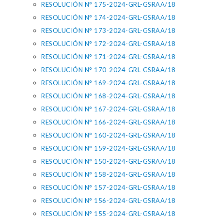
RESOLUCIÓN N° 175-2024-GRL-GSRAA/18
RESOLUCIÓN N° 174-2024-GRL-GSRAA/18
RESOLUCIÓN N° 173-2024-GRL-GSRAA/18
RESOLUCIÓN N° 172-2024-GRL-GSRAA/18
RESOLUCIÓN N° 171-2024-GRL-GSRAA/18
RESOLUCIÓN N° 170-2024-GRL-GSRAA/18
RESOLUCIÓN N° 169-2024-GRL-GSRAA/18
RESOLUCIÓN N° 168-2024-GRL-GSRAA/18
RESOLUCIÓN N° 167-2024-GRL-GSRAA/18
RESOLUCIÓN N° 166-2024-GRL-GSRAA/18
RESOLUCIÓN N° 160-2024-GRL-GSRAA/18
RESOLUCIÓN N° 159-2024-GRL-GSRAA/18
RESOLUCIÓN N° 150-2024-GRL-GSRAA/18
RESOLUCIÓN N° 158-2024-GRL-GSRAA/18
RESOLUCIÓN N° 157-2024-GRL-GSRAA/18
RESOLUCIÓN N° 156-2024-GRL-GSRAA/18
RESOLUCIÓN N° 155-2024-GRL-GSRAA/18