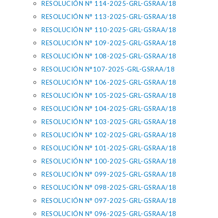
RESOLUCIÓN N° 114-2025-GRL-GSRAA/18
RESOLUCIÓN N° 113-2025-GRL-GSRAA/18
RESOLUCIÓN N° 110-2025-GRL-GSRAA/18
RESOLUCIÓN N° 109-2025-GRL-GSRAA/18
RESOLUCIÓN N° 108-2025-GRL-GSRAA/18
RESOLUCIÓN N°107-2025-GRL-GSRAA/18
RESOLUCIÓN N° 106-2025-GRL-GSRAA/18
RESOLUCIÓN N° 105-2025-GRL-GSRAA/18
RESOLUCIÓN N° 104-2025-GRL-GSRAA/18
RESOLUCIÓN N° 103-2025-GRL-GSRAA/18
RESOLUCIÓN N° 102-2025-GRL-GSRAA/18
RESOLUCIÓN N° 101-2025-GRL-GSRAA/18
RESOLUCIÓN N° 100-2025-GRL-GSRAA/18
RESOLUCIÓN N° 099-2025-GRL-GSRAA/18
RESOLUCIÓN N° 098-2025-GRL-GSRAA/18
RESOLUCIÓN N° 097-2025-GRL-GSRAA/18
RESOLUCIÓN N° 096-2025-GRL-GSRAA/18