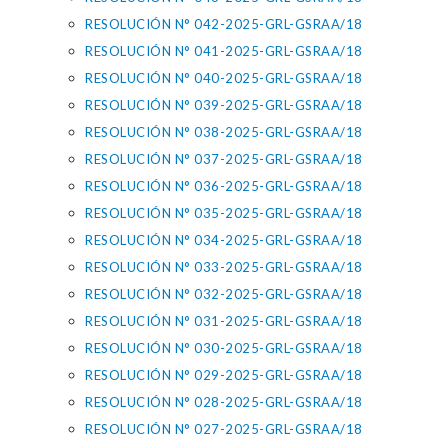
RESOLUCIÓN N° 042-2025-GRL-GSRAA/18
RESOLUCIÓN N° 041-2025-GRL-GSRAA/18
RESOLUCIÓN N° 040-2025-GRL-GSRAA/18
RESOLUCIÓN N° 039-2025-GRL-GSRAA/18
RESOLUCIÓN N° 038-2025-GRL-GSRAA/18
RESOLUCIÓN N° 037-2025-GRL-GSRAA/18
RESOLUCIÓN N° 036-2025-GRL-GSRAA/18
RESOLUCIÓN N° 035-2025-GRL-GSRAA/18
RESOLUCIÓN N° 034-2025-GRL-GSRAA/18
RESOLUCIÓN N° 033-2025-GRL-GSRAA/18
RESOLUCIÓN N° 032-2025-GRL-GSRAA/18
RESOLUCIÓN N° 031-2025-GRL-GSRAA/18
RESOLUCIÓN N° 030-2025-GRL-GSRAA/18
RESOLUCIÓN N° 029-2025-GRL-GSRAA/18
RESOLUCIÓN N° 028-2025-GRL-GSRAA/18
RESOLUCIÓN N° 027-2025-GRL-GSRAA/18