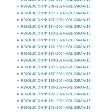
RESOLUCIÓN N° 206-2024-GRL-GSRAA/18
RESOLUCIÓN N° 199-2024-GRL-GSRAA/18
RESOLUCIÓN N° 197-2024-GRL-GSRAA/18
RESOLUCIÓN N° 194-2024-GRL-GSRAA/18
RESOLUCIÓN N° 193-2024-GRL-GSRAA/18
RESOLUCIÓN N° 188-2024-GRL-GSRAA/18
RESOLUCIÓN N° 192-2024-GRL-GSRAA/18
RESOLUCIÓN N° 191-2024-GRL-GSRAA/18
RESOLUCIÓN N° 190-2024-GRL-GSRAA/18
RESOLUCIÓN N° 189-2024-GRL-GSRAA/18
RESOLUCIÓN N° 187-2024-GRL-GSRAA/18
RESOLUCIÓN N° 185-2024-GRL-GSRAA/18
RESOLUCIÓN N° 186-2024-GRL-GSRAA/18
RESOLUCIÓN N° 182-2024-GRL-GSRAA/18
RESOLUCIÓN N° 181-2024-GRL-GSRAA/18
RESOLUCIÓN N° 176-2024-GRL-GSRAA/18