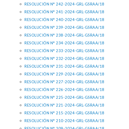
RESOLUCIÓN N° 242-2024-GRL-GSRAA/18
RESOLUCIÓN N° 241-2024-GRL-GSRAA/18
RESOLUCIÓN N° 240-2024-GRL-GSRAA/18
RESOLUCIÓN N° 239-2024-GRL-GSRAA/18
RESOLUCIÓN N° 238-2024-GRL-GSRAA/18
RESOLUCIÓN N° 234-2024-GRL-GSRAA/18
RESOLUCIÓN N° 233-2024-GRL-GSRAA/18
RESOLUCIÓN N° 232-2024-GRL-GSRAA/18
RESOLUCIÓN N° 231-2024-GRL-GSRAA/18
RESOLUCIÓN N° 229-2024-GRL-GSRAA/18
RESOLUCIÓN N° 227-2024-GRL-GSRAA/18
RESOLUCIÓN N° 226-2024-GRL-GSRAA/18
RESOLUCIÓN N° 225-2024-GRL-GSRAA/18
RESOLUCIÓN N° 221-2024-GRL-GSRAA/18
RESOLUCIÓN N° 215-2024-GRL-GSRAA/18
RESOLUCIÓN N° 210-2024-GRL-GSRAA/18
RESOLUCIÓN N° 209-2024-GRL-GSRAA/18