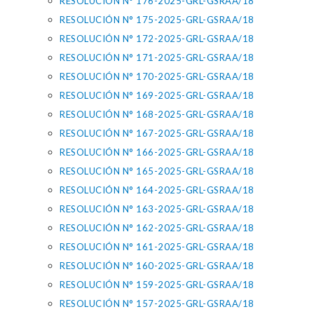
RESOLUCIÓN N° 176-2025-GRL-GSRAA/18
RESOLUCIÓN N° 175-2025-GRL-GSRAA/18
RESOLUCIÓN N° 172-2025-GRL-GSRAA/18
RESOLUCIÓN N° 171-2025-GRL-GSRAA/18
RESOLUCIÓN N° 170-2025-GRL-GSRAA/18
RESOLUCIÓN N° 169-2025-GRL-GSRAA/18
RESOLUCIÓN N° 168-2025-GRL-GSRAA/18
RESOLUCIÓN N° 167-2025-GRL-GSRAA/18
RESOLUCIÓN N° 166-2025-GRL-GSRAA/18
RESOLUCIÓN N° 165-2025-GRL-GSRAA/18
RESOLUCIÓN N° 164-2025-GRL-GSRAA/18
RESOLUCIÓN N° 163-2025-GRL-GSRAA/18
RESOLUCIÓN N° 162-2025-GRL-GSRAA/18
RESOLUCIÓN N° 161-2025-GRL-GSRAA/18
RESOLUCIÓN N° 160-2025-GRL-GSRAA/18
RESOLUCIÓN N° 159-2025-GRL-GSRAA/18
RESOLUCIÓN N° 157-2025-GRL-GSRAA/18