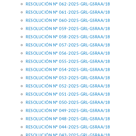
RESOLUCIÓN N° 062-2025-GRL-GSRAA/18
RESOLUCIÓN N° 061-2025-GRL-GSRAA/18
RESOLUCIÓN N° 060-2025-GRL-GSRAA/18
RESOLUCIÓN N° 059-2025-GRL-GSRAA/18
RESOLUCIÓN N° 058-2025-GRL-GSRAA/18
RESOLUCIÓN N° 057-2025-GRL-GSRAA/18
RESOLUCIÓN N° 056-2025-GRL-GSRAA/18
RESOLUCIÓN N° 055-2025-GRL-GSRAA/18
RESOLUCIÓN N° 054-2025-GRL-GSRAA/18
RESOLUCIÓN N° 053-2025-GRL-GSRAA/18
RESOLUCIÓN N° 052-2025-GRL-GSRAA/18
RESOLUCIÓN N° 051-2025-GRL-GSRAA/18
RESOLUCIÓN N° 050-2025-GRL-GSRAA/18
RESOLUCIÓN N° 049-2025-GRL-GSRAA/18
RESOLUCIÓN N° 048-2025-GRL-GSRAA/18
RESOLUCIÓN N° 044-2025-GRL-GSRAA/18
RESOLUCIÓN N° 043-2025-GRL-GSRAA/18