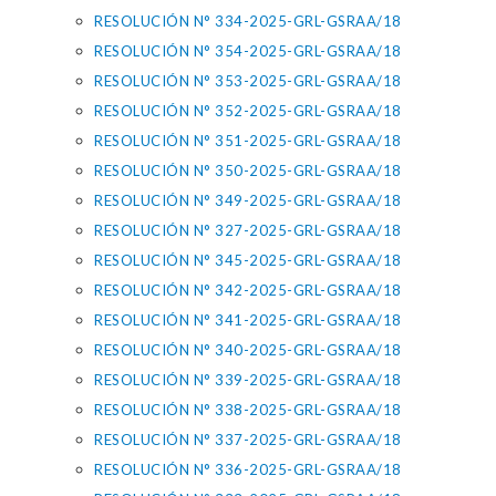
RESOLUCIÓN N° 334-2025-GRL-GSRAA/18
RESOLUCIÓN N° 354-2025-GRL-GSRAA/18
RESOLUCIÓN N° 353-2025-GRL-GSRAA/18
RESOLUCIÓN N° 352-2025-GRL-GSRAA/18
RESOLUCIÓN N° 351-2025-GRL-GSRAA/18
RESOLUCIÓN N° 350-2025-GRL-GSRAA/18
RESOLUCIÓN N° 349-2025-GRL-GSRAA/18
RESOLUCIÓN N° 327-2025-GRL-GSRAA/18
RESOLUCIÓN N° 345-2025-GRL-GSRAA/18
RESOLUCIÓN N° 342-2025-GRL-GSRAA/18
RESOLUCIÓN N° 341-2025-GRL-GSRAA/18
RESOLUCIÓN N° 340-2025-GRL-GSRAA/18
RESOLUCIÓN N° 339-2025-GRL-GSRAA/18
RESOLUCIÓN N° 338-2025-GRL-GSRAA/18
RESOLUCIÓN N° 337-2025-GRL-GSRAA/18
RESOLUCIÓN N° 336-2025-GRL-GSRAA/18