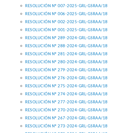
RESOLUCIÓN N° 007-2025-GRL-GSRAA/18
RESOLUCIÓN N° 006-2025-GRL-GSRAA/18
RESOLUCIÓN N° 002-2025-GRL-GSRAA/18
RESOLUCIÓN N° 001-2025-GRL-GSRAA/18
RESOLUCIÓN N° 289-2024-GRL-GSRAA/18
RESOLUCIÓN N° 288-2024-GRL-GSRAA/18
RESOLUCIÓN N° 281-2024-GRL-GSRAA/18
RESOLUCIÓN N° 280-2024-GRL-GSRAA/18
RESOLUCIÓN N° 279-2024-GRL-GSRAA/18
RESOLUCIÓN N° 276-2024-GRL-GSRAA/18
RESOLUCIÓN N° 275-2024-GRL-GSRAA/18
RESOLUCIÓN N° 274-2024-GRL-GSRAA/18
RESOLUCIÓN N° 277-2024-GRL-GSRAA/18
RESOLUCIÓN N° 270-2024-GRL-GSRAA/18
RESOLUCIÓN N° 267-2024-GRL-GSRAA/18
RESOLUCIÓN N° 273-2024-GRL-GSRAA/18