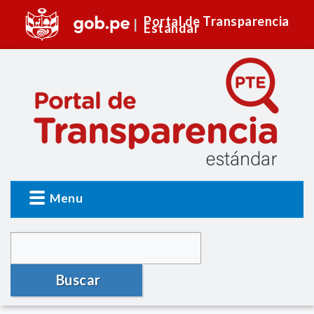
Portal de Transparencia
Estándar
Menu
Buscar