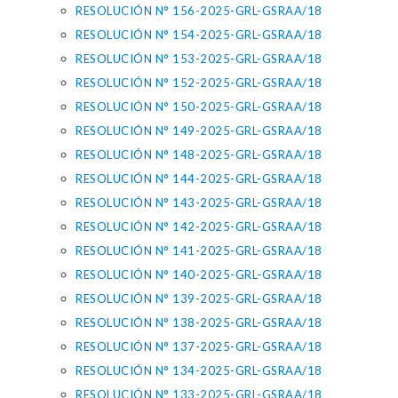
RESOLUCIÓN N° 156-2025-GRL-GSRAA/18
RESOLUCIÓN N° 154-2025-GRL-GSRAA/18
RESOLUCIÓN N° 153-2025-GRL-GSRAA/18
RESOLUCIÓN N° 152-2025-GRL-GSRAA/18
RESOLUCIÓN N° 150-2025-GRL-GSRAA/18
RESOLUCIÓN N° 149-2025-GRL-GSRAA/18
RESOLUCIÓN N° 148-2025-GRL-GSRAA/18
RESOLUCIÓN N° 144-2025-GRL-GSRAA/18
RESOLUCIÓN N° 143-2025-GRL-GSRAA/18
RESOLUCIÓN N° 142-2025-GRL-GSRAA/18
RESOLUCIÓN N° 141-2025-GRL-GSRAA/18
RESOLUCIÓN N° 140-2025-GRL-GSRAA/18
RESOLUCIÓN N° 139-2025-GRL-GSRAA/18
RESOLUCIÓN N° 138-2025-GRL-GSRAA/18
RESOLUCIÓN N° 137-2025-GRL-GSRAA/18
RESOLUCIÓN N° 134-2025-GRL-GSRAA/18
RESOLUCIÓN N° 133-2025-GRL-GSRAA/18