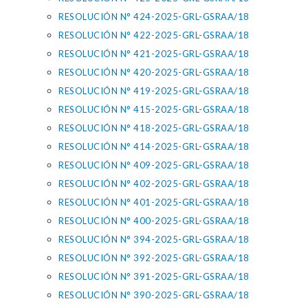
RESOLUCIÓN N° 424-2025-GRL-GSRAA/18
RESOLUCIÓN N° 422-2025-GRL-GSRAA/18
RESOLUCIÓN N° 421-2025-GRL-GSRAA/18
RESOLUCIÓN N° 420-2025-GRL-GSRAA/18
RESOLUCIÓN N° 419-2025-GRL-GSRAA/18
RESOLUCIÓN N° 415-2025-GRL-GSRAA/18
RESOLUCIÓN N° 418-2025-GRL-GSRAA/18
RESOLUCIÓN N° 414-2025-GRL-GSRAA/18
RESOLUCIÓN N° 409-2025-GRL-GSRAA/18
RESOLUCIÓN N° 402-2025-GRL-GSRAA/18
RESOLUCIÓN N° 401-2025-GRL-GSRAA/18
RESOLUCIÓN N° 400-2025-GRL-GSRAA/18
RESOLUCIÓN N° 394-2025-GRL-GSRAA/18
RESOLUCIÓN N° 392-2025-GRL-GSRAA/18
RESOLUCIÓN N° 391-2025-GRL-GSRAA/18
RESOLUCIÓN N° 390-2025-GRL-GSRAA/18