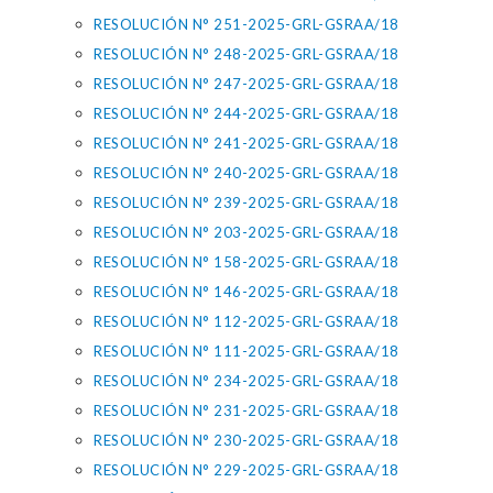
RESOLUCIÓN N° 251-2025-GRL-GSRAA/18
RESOLUCIÓN N° 248-2025-GRL-GSRAA/18
RESOLUCIÓN N° 247-2025-GRL-GSRAA/18
RESOLUCIÓN N° 244-2025-GRL-GSRAA/18
RESOLUCIÓN N° 241-2025-GRL-GSRAA/18
RESOLUCIÓN N° 240-2025-GRL-GSRAA/18
RESOLUCIÓN N° 239-2025-GRL-GSRAA/18
RESOLUCIÓN N° 203-2025-GRL-GSRAA/18
RESOLUCIÓN N° 158-2025-GRL-GSRAA/18
RESOLUCIÓN N° 146-2025-GRL-GSRAA/18
RESOLUCIÓN N° 112-2025-GRL-GSRAA/18
RESOLUCIÓN N° 111-2025-GRL-GSRAA/18
RESOLUCIÓN N° 234-2025-GRL-GSRAA/18
RESOLUCIÓN N° 231-2025-GRL-GSRAA/18
RESOLUCIÓN N° 230-2025-GRL-GSRAA/18
RESOLUCIÓN N° 229-2025-GRL-GSRAA/18