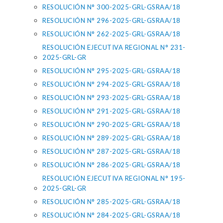
RESOLUCIÓN N° 300-2025-GRL-GSRAA/18
RESOLUCIÓN N° 296-2025-GRL-GSRAA/18
RESOLUCIÓN N° 262-2025-GRL-GSRAA/18
RESOLUCIÓN EJECUTIVA REGIONAL N° 231-
2025-GRL-GR
RESOLUCIÓN N° 295-2025-GRL-GSRAA/18
RESOLUCIÓN N° 294-2025-GRL-GSRAA/18
RESOLUCIÓN N° 293-2025-GRL-GSRAA/18
RESOLUCIÓN N° 291-2025-GRL-GSRAA/18
RESOLUCIÓN N° 290-2025-GRL-GSRAA/18
RESOLUCIÓN N° 289-2025-GRL-GSRAA/18
RESOLUCIÓN N° 287-2025-GRL-GSRAA/18
RESOLUCIÓN N° 286-2025-GRL-GSRAA/18
RESOLUCIÓN EJECUTIVA REGIONAL N° 195-
2025-GRL-GR
RESOLUCIÓN N° 285-2025-GRL-GSRAA/18
RESOLUCIÓN N° 284-2025-GRL-GSRAA/18