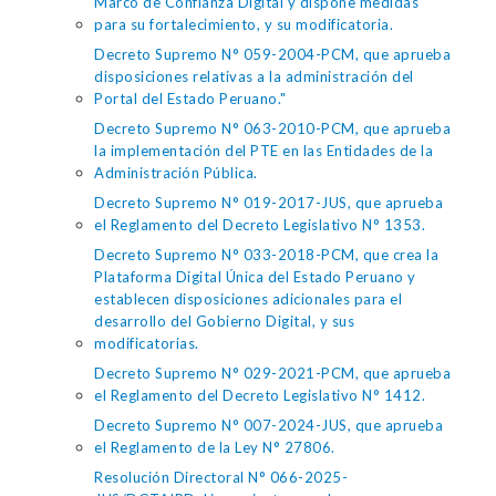
Marco de Confianza Digital y dispone medidas
para su fortalecimiento, y su modificatoria.
Decreto Supremo N° 059-2004-PCM, que aprueba
disposiciones relativas a la administración del
Portal del Estado Peruano."
Decreto Supremo N° 063-2010-PCM, que aprueba
la implementación del PTE en las Entidades de la
Administración Pública.
Decreto Supremo N° 019-2017-JUS, que aprueba
el Reglamento del Decreto Legislativo N° 1353.
Decreto Supremo N° 033-2018-PCM, que crea la
Plataforma Digital Única del Estado Peruano y
establecen disposiciones adicionales para el
desarrollo del Gobierno Digital, y sus
modificatorias.
Decreto Supremo N° 029-2021-PCM, que aprueba
el Reglamento del Decreto Legislativo N° 1412.
Decreto Supremo N° 007-2024-JUS, que aprueba
el Reglamento de la Ley N° 27806.
Resolución Directoral N° 066-2025-