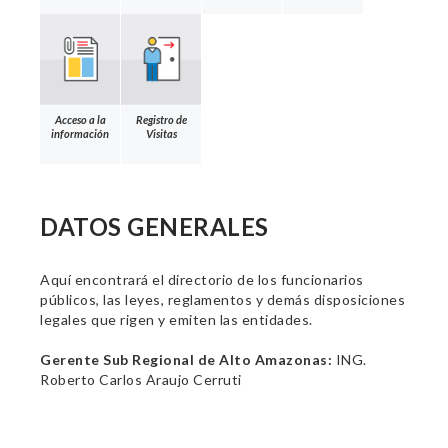
Acceso a la
Registro de
información
Visitas
DATOS GENERALES
Aquí encontrará el directorio de los funcionarios
públicos, las leyes, reglamentos y demás disposiciones
legales que rigen y emiten las entidades.
Gerente Sub Regional de Alto Amazonas:
ING.
Roberto Carlos Araujo Cerruti