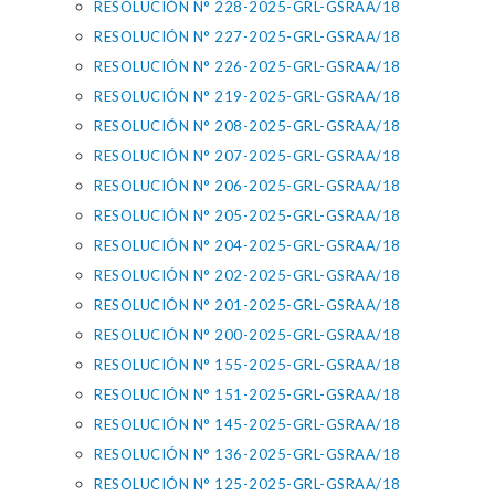
RESOLUCIÓN N° 228-2025-GRL-GSRAA/18
RESOLUCIÓN N° 227-2025-GRL-GSRAA/18
RESOLUCIÓN N° 226-2025-GRL-GSRAA/18
RESOLUCIÓN N° 219-2025-GRL-GSRAA/18
RESOLUCIÓN N° 208-2025-GRL-GSRAA/18
RESOLUCIÓN N° 207-2025-GRL-GSRAA/18
RESOLUCIÓN N° 206-2025-GRL-GSRAA/18
RESOLUCIÓN N° 205-2025-GRL-GSRAA/18
RESOLUCIÓN N° 204-2025-GRL-GSRAA/18
RESOLUCIÓN N° 202-2025-GRL-GSRAA/18
RESOLUCIÓN N° 201-2025-GRL-GSRAA/18
RESOLUCIÓN N° 200-2025-GRL-GSRAA/18
RESOLUCIÓN N° 155-2025-GRL-GSRAA/18
RESOLUCIÓN N° 151-2025-GRL-GSRAA/18
RESOLUCIÓN N° 145-2025-GRL-GSRAA/18
RESOLUCIÓN N° 136-2025-GRL-GSRAA/18
RESOLUCIÓN N° 125-2025-GRL-GSRAA/18