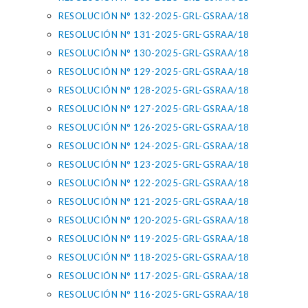
RESOLUCIÓN N° 132-2025-GRL-GSRAA/18
RESOLUCIÓN N° 131-2025-GRL-GSRAA/18
RESOLUCIÓN N° 130-2025-GRL-GSRAA/18
RESOLUCIÓN N° 129-2025-GRL-GSRAA/18
RESOLUCIÓN N° 128-2025-GRL-GSRAA/18
RESOLUCIÓN N° 127-2025-GRL-GSRAA/18
RESOLUCIÓN N° 126-2025-GRL-GSRAA/18
RESOLUCIÓN N° 124-2025-GRL-GSRAA/18
RESOLUCIÓN N° 123-2025-GRL-GSRAA/18
RESOLUCIÓN N° 122-2025-GRL-GSRAA/18
RESOLUCIÓN N° 121-2025-GRL-GSRAA/18
RESOLUCIÓN N° 120-2025-GRL-GSRAA/18
RESOLUCIÓN N° 119-2025-GRL-GSRAA/18
RESOLUCIÓN N° 118-2025-GRL-GSRAA/18
RESOLUCIÓN N° 117-2025-GRL-GSRAA/18
RESOLUCIÓN N° 116-2025-GRL-GSRAA/18