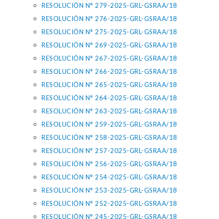
RESOLUCIÓN N° 279-2025-GRL-GSRAA/18
RESOLUCIÓN N° 276-2025-GRL-GSRAA/18
RESOLUCIÓN N° 275-2025-GRL-GSRAA/18
RESOLUCIÓN N° 269-2025-GRL-GSRAA/18
RESOLUCIÓN N° 267-2025-GRL-GSRAA/18
RESOLUCIÓN N° 266-2025-GRL-GSRAA/18
RESOLUCIÓN N° 265-2025-GRL-GSRAA/18
RESOLUCIÓN N° 264-2025-GRL-GSRAA/18
RESOLUCIÓN N° 263-2025-GRL-GSRAA/18
RESOLUCIÓN N° 259-2025-GRL-GSRAA/18
RESOLUCIÓN N° 258-2025-GRL-GSRAA/18
RESOLUCIÓN N° 257-2025-GRL-GSRAA/18
RESOLUCIÓN N° 256-2025-GRL-GSRAA/18
RESOLUCIÓN N° 254-2025-GRL-GSRAA/18
RESOLUCIÓN N° 253-2025-GRL-GSRAA/18
RESOLUCIÓN N° 252-2025-GRL-GSRAA/18
RESOLUCIÓN N° 245-2025-GRL-GSRAA/18