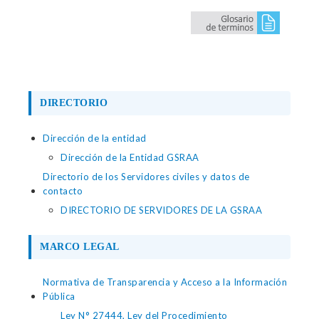
DIRECTORIO
Dirección de la entidad
Dirección de la Entidad GSRAA
Directorio de los Servidores civiles y datos de
contacto
DIRECTORIO DE SERVIDORES DE LA GSRAA
MARCO LEGAL
Normativa de Transparencia y Acceso a la Información
Pública
Ley N° 27444, Ley del Procedimiento