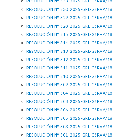
RESOLUCIÓN N° 333-2025-GRL-GSRAA/18
RESOLUCIÓN N° 330-2025-GRL-GSRAA/18
RESOLUCIÓN N° 329-2025-GRL-GSRAA/18
RESOLUCIÓN N° 328-2025-GRL-GSRAA/18
RESOLUCIÓN N° 315-2025-GRL-GSRAA/18
RESOLUCIÓN N° 314-2025-GRL-GSRAA/18
RESOLUCIÓN N° 313-2025-GRL-GSRAA/18
RESOLUCIÓN N° 312-2025-GRL-GSRAA/18
RESOLUCIÓN N° 311-2025-GRL-GSRAA/18
RESOLUCIÓN N° 310-2025-GRL-GSRAA/18
RESOLUCIÓN N° 309-2025-GRL-GSRAA/18
RESOLUCIÓN N° 304-2025-GRL-GSRAA/18
RESOLUCIÓN N° 308-2025-GRL-GSRAA/18
RESOLUCIÓN N° 306-2025-GRL-GSRAA/18
RESOLUCIÓN N° 305-2025-GRL-GSRAA/18
RESOLUCIÓN N° 303-2025-GRL-GSRAA/18
RESOLUCIÓN N° 301-2025-GRL-GSRAA/18