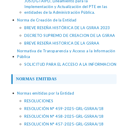
JUS/DGTAIPD, Lineamiento para la
Implementación y Actualización del PTE en las
entidades de la Administración Pública.
Norma de Creación de la Entidad
BREVE RESEÑA HISTÓRICA DE LA GSRAA 2023
DECRETO SUPREMO DE CREACION DE LA GSRAA
BREVE RESEÑA HISTORICA DE LA GSRAA
Normativa de Transparencia y Acceso a la Información
Pública
SOLICITUD PARA EL ACCESO A LA INFORMACION
NORMAS EMITIDAS
Normas emitidas por la Entidad
RESOLUCIONES
RESOLUCIÓN N° 459-2025-GRL-GSRAA/18
RESOLUCIÓN N° 458-2025-GRL-GSRAA/18
RESOLUCIÓN N° 457-2025-GRL-GSRAA/18