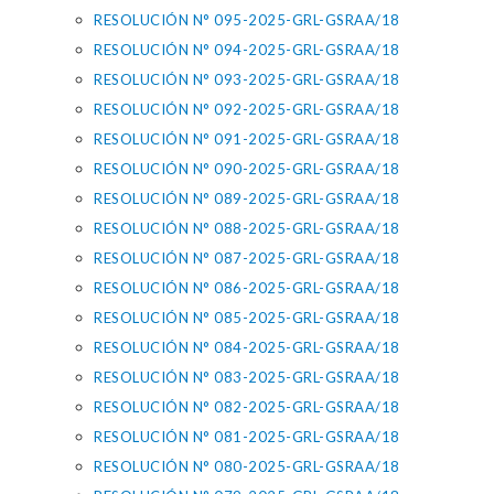
RESOLUCIÓN N° 095-2025-GRL-GSRAA/18
RESOLUCIÓN N° 094-2025-GRL-GSRAA/18
RESOLUCIÓN N° 093-2025-GRL-GSRAA/18
RESOLUCIÓN N° 092-2025-GRL-GSRAA/18
RESOLUCIÓN N° 091-2025-GRL-GSRAA/18
RESOLUCIÓN N° 090-2025-GRL-GSRAA/18
RESOLUCIÓN N° 089-2025-GRL-GSRAA/18
RESOLUCIÓN N° 088-2025-GRL-GSRAA/18
RESOLUCIÓN N° 087-2025-GRL-GSRAA/18
RESOLUCIÓN N° 086-2025-GRL-GSRAA/18
RESOLUCIÓN N° 085-2025-GRL-GSRAA/18
RESOLUCIÓN N° 084-2025-GRL-GSRAA/18
RESOLUCIÓN N° 083-2025-GRL-GSRAA/18
RESOLUCIÓN N° 082-2025-GRL-GSRAA/18
RESOLUCIÓN N° 081-2025-GRL-GSRAA/18
RESOLUCIÓN N° 080-2025-GRL-GSRAA/18