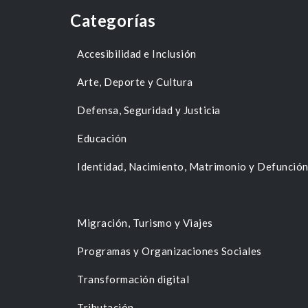
Categorías
Accesibilidad e Inclusión
Arte, Deporte y Cultura
Defensa, Seguridad y Justicia
Educación
Identidad, Nacimiento, Matrimonio y Defunció
Migración, Turismo y Viajes
Programas y Organizaciones Sociales
Transformación digital
Tributación