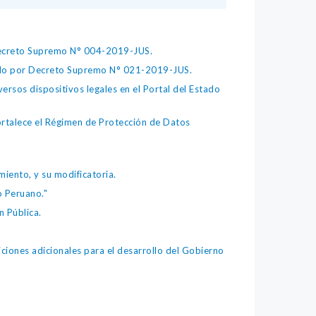
 Decreto Supremo N° 004-2019-JUS.
bado por Decreto Supremo N° 021-2019-JUS.
ersos dispositivos legales en el Portal del Estado
fortalece el Régimen de Protección de Datos
iento, y su modificatoria.
o Peruano."
 Pública.
iones adicionales para el desarrollo del Gobierno