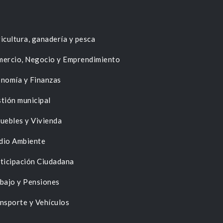
icultura, ganadería y pesca
ercio, Negocio y Emprendimiento
nomía y Finanzas
tión municipal
uebles y Vivienda
dio Ambiente
ticipación Ciudadana
bajo y Pensiones
nsporte y Vehículos