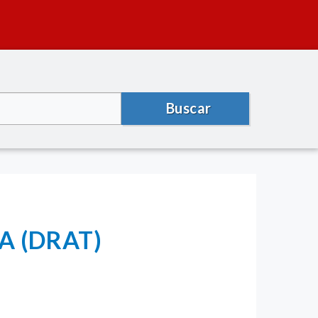
Buscar
A (DRAT)