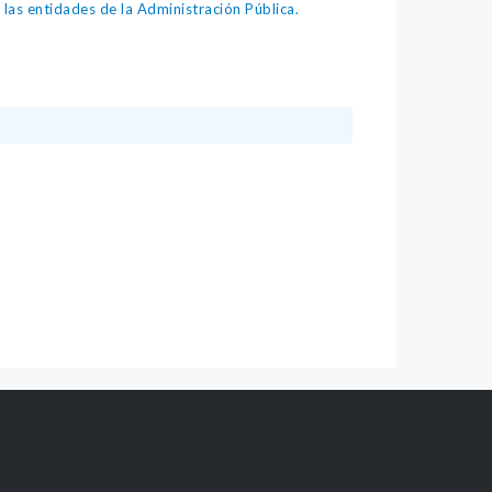
as entidades de la Administración Pública.