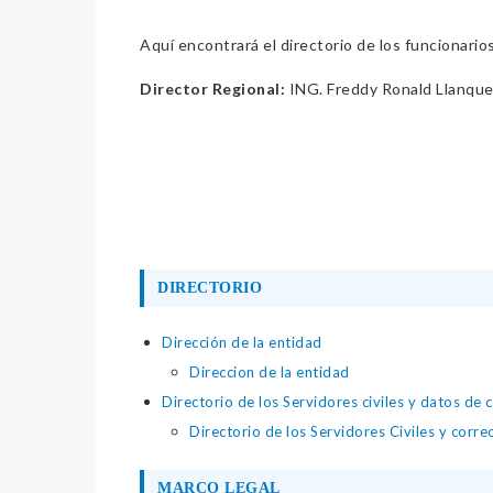
Aquí encontrará el directorio de los funcionario
Director Regional:
ING. Freddy Ronald Llanque
DIRECTORIO
Dirección de la entidad
Direccion de la entidad
Directorio de los Servidores civiles y datos de 
Directorio de los Servidores Civiles y corre
MARCO LEGAL