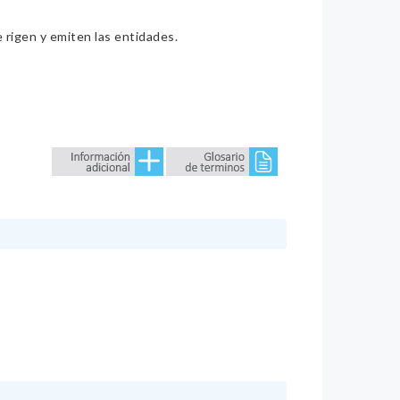
e rigen y emiten las entidades.