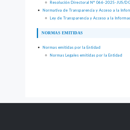
Resolución Directoral N° 066-2025-JUS/DGTA
Normativa de Transparencia y Acceso a la Infor
Ley de Transparencia y Acceso a la Informa
NORMAS EMITIDAS
Normas emitidas por la Entidad
Normas Legales emitidas por la Entidad