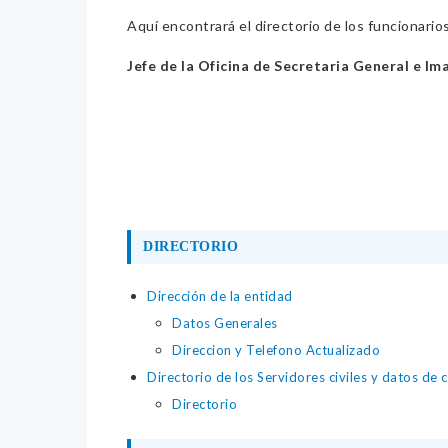
Aquí encontrará el directorio de los funcionario
Jefe de la Oficina de Secretaria General e Im
DIRECTORIO
Dirección de la entidad
Datos Generales
Direccion y Telefono Actualizado
Directorio de los Servidores civiles y datos de 
Directorio