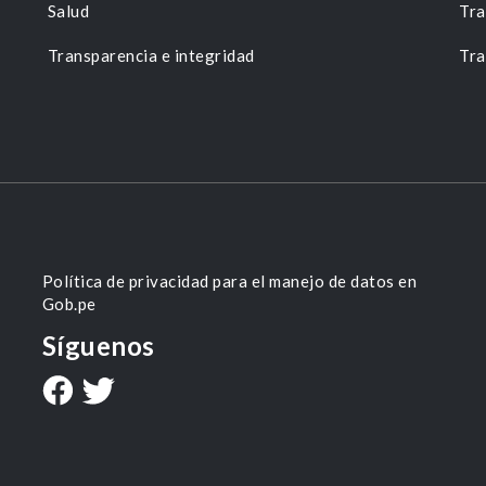
Salud
Tra
Transparencia e integridad
Tra
Política de privacidad para el manejo de datos en
Gob.pe
Síguenos