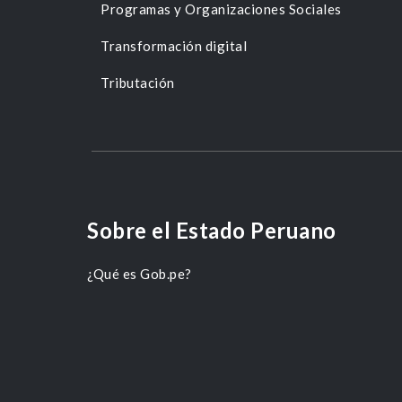
Programas y Organizaciones Sociales
Transformación digital
Tributación
Sobre el Estado Peruano
¿Qué es Gob.pe?