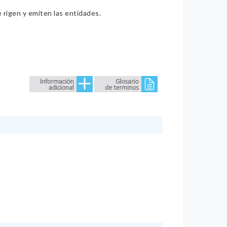
e rigen y emiten las entidades.