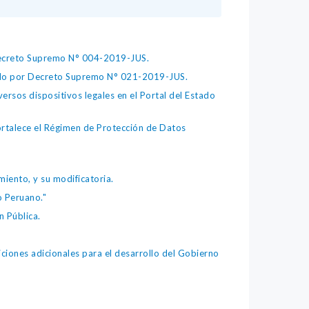
 Decreto Supremo N° 004-2019-JUS.
bado por Decreto Supremo N° 021-2019-JUS.
ersos dispositivos legales en el Portal del Estado
fortalece el Régimen de Protección de Datos
iento, y su modificatoria.
o Peruano."
 Pública.
iones adicionales para el desarrollo del Gobierno