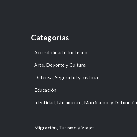
Categorías
Accesibilidad e Inclusión
Arte, Deporte y Cultura
Defensa, Seguridad y Justicia
Educación
Identidad, Nacimiento, Matrimonio y Defunció
Migración, Turismo y Viajes