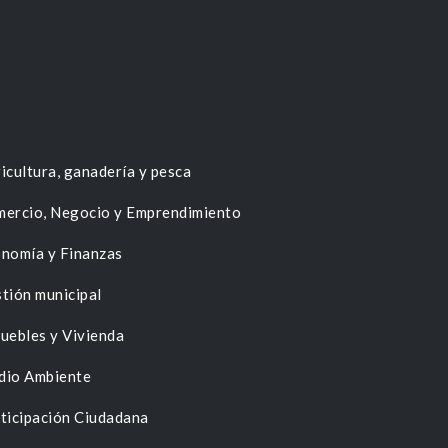
icultura, ganadería y pesca
ercio, Negocio y Emprendimiento
nomía y Finanzas
tión municipal
uebles y Vivienda
dio Ambiente
ticipación Ciudadana