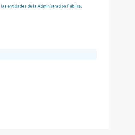
as entidades de la Administración Pública.