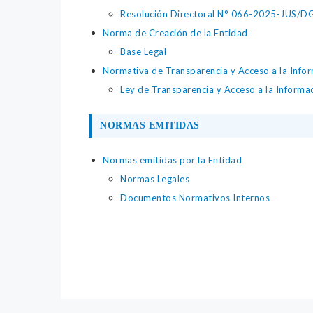
Resolución Directoral N° 066-2025-JUS/DGTA
Norma de Creación de la Entidad
Base Legal
Normativa de Transparencia y Acceso a la Infor
Ley de Transparencia y Acceso a la Informa
NORMAS EMITIDAS
Normas emitidas por la Entidad
Normas Legales
Documentos Normativos Internos