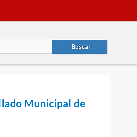
Buscar
llado Municipal de