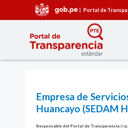
Portal de Transpa
Empresa de Servicios
Huancayo (SEDAM H
Responsable del Portal de Transparencia:
Ing