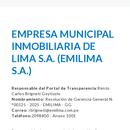
EMPRESA MUNICIPAL
INMOBILIARIA DE
LIMA S.A. (EMILIMA
S.A.)
Responsable del Portal de Transparencia:
Renzo
Carlos Brigneti Goytizolo
Nombramiento:
Resolución de Gerencia General N.
°00125 - 2025 - EMILIMA - GG
Correo:
rbrigneti@emilima.com.pe
Teléfono:
2098400 - Anexo 1001