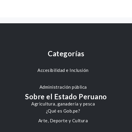
Categorías
Accesibilidad e Inclusión
Administración pública
Sobre el Estado Peruano
Agricultura, ganadería y pesca
¿Qué es Gob.pe?
Arte, Deporte y Cultura