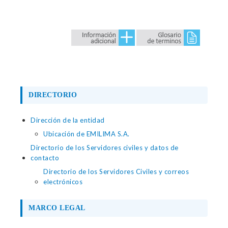
DIRECTORIO
Dirección de la entidad
Ubicación de EMILIMA S.A.
Directorio de los Servidores civiles y datos de
contacto
Directorio de los Servidores Civiles y correos
electrónicos
MARCO LEGAL