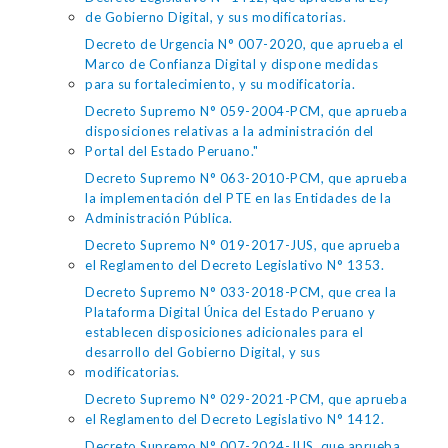
de Gobierno Digital, y sus modificatorias.
Decreto de Urgencia N° 007-2020, que aprueba el
Marco de Confianza Digital y dispone medidas
para su fortalecimiento, y su modificatoria.
Decreto Supremo N° 059-2004-PCM, que aprueba
disposiciones relativas a la administración del
Portal del Estado Peruano."
Decreto Supremo N° 063-2010-PCM, que aprueba
la implementación del PTE en las Entidades de la
Administración Pública.
Decreto Supremo N° 019-2017-JUS, que aprueba
el Reglamento del Decreto Legislativo N° 1353.
Decreto Supremo N° 033-2018-PCM, que crea la
Plataforma Digital Única del Estado Peruano y
establecen disposiciones adicionales para el
desarrollo del Gobierno Digital, y sus
modificatorias.
Decreto Supremo N° 029-2021-PCM, que aprueba
el Reglamento del Decreto Legislativo N° 1412.
Decreto Supremo N° 007-2024-JUS, que aprueba