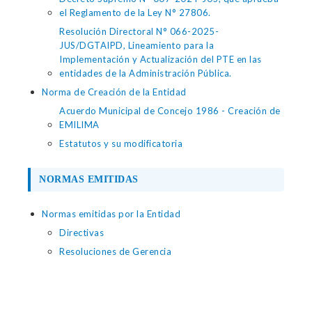
el Reglamento de la Ley N° 27806.
Resolución Directoral N° 066-2025-
JUS/DGTAIPD, Lineamiento para la
Implementación y Actualización del PTE en las
entidades de la Administración Pública.
Norma de Creación de la Entidad
Acuerdo Municipal de Concejo 1986 - Creación de
EMILIMA
Estatutos y su modificatoria
NORMAS EMITIDAS
Normas emitidas por la Entidad
Directivas
Resoluciones de Gerencia