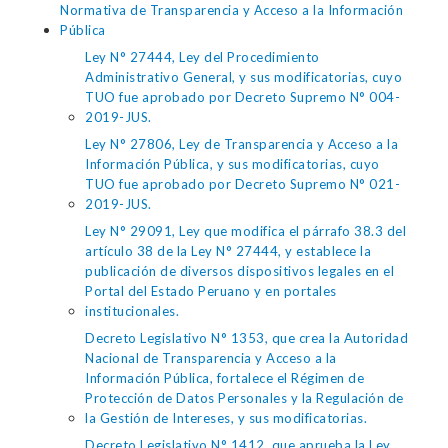
Normativa de Transparencia y Acceso a la Información
Pública
Ley N° 27444, Ley del Procedimiento
Administrativo General, y sus modificatorias, cuyo
TUO fue aprobado por Decreto Supremo N° 004-
2019-JUS.
Ley N° 27806, Ley de Transparencia y Acceso a la
Información Pública, y sus modificatorias, cuyo
TUO fue aprobado por Decreto Supremo N° 021-
2019-JUS.
Ley N° 29091, Ley que modifica el párrafo 38.3 del
artículo 38 de la Ley N° 27444, y establece la
publicación de diversos dispositivos legales en el
Portal del Estado Peruano y en portales
institucionales.
Decreto Legislativo N° 1353, que crea la Autoridad
Nacional de Transparencia y Acceso a la
Información Pública, fortalece el Régimen de
Protección de Datos Personales y la Regulación de
la Gestión de Intereses, y sus modificatorias.
Decreto Legislativo N° 1412, que aprueba la Ley