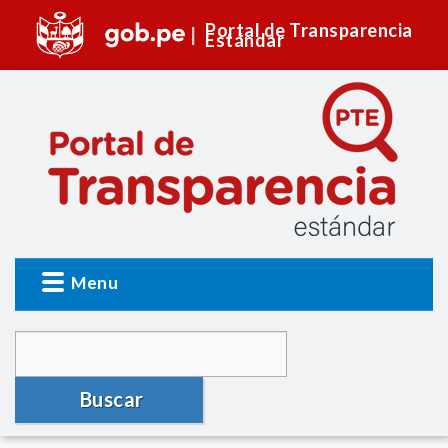
Portal de Transparencia
Estándar
Menu
Buscar