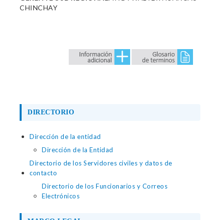
CHINCHAY
DIRECTORIO
Dirección de la entidad
Dirección de la Entidad
Directorio de los Servidores civiles y datos de
contacto
Directorio de los Funcionarios y Correos
Electrónicos