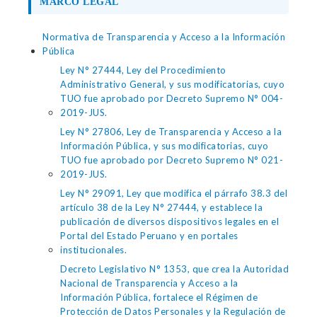
MARCO LEGAL
Normativa de Transparencia y Acceso a la Información
Pública
Ley N° 27444, Ley del Procedimiento
Administrativo General, y sus modificatorias, cuyo
TUO fue aprobado por Decreto Supremo N° 004-
2019-JUS.
Ley N° 27806, Ley de Transparencia y Acceso a la
Información Pública, y sus modificatorias, cuyo
TUO fue aprobado por Decreto Supremo N° 021-
2019-JUS.
Ley N° 29091, Ley que modifica el párrafo 38.3 del
artículo 38 de la Ley N° 27444, y establece la
publicación de diversos dispositivos legales en el
Portal del Estado Peruano y en portales
institucionales.
Decreto Legislativo N° 1353, que crea la Autoridad
Nacional de Transparencia y Acceso a la
Información Pública, fortalece el Régimen de
Protección de Datos Personales y la Regulación de