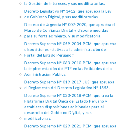
la Gestión de Intereses, y sus modificatorias.
Decreto Legislativo N° 1412, que aprueba la Ley
de Gobierno Digital, y sus modificatorias.
Decreto de Urgencia N° 007-2020, que aprueba el
Marco de Confianza Digital y dispone medidas
para su fortalecimiento, y su modificatoria.
Decreto Supremo N° 059-2004-PCM, que aprueba
disposiciones relativas a la administración del
Portal del Estado Peruano."
Decreto Supremo N° 063-2010-PCM, que aprueba
la implementación del PTE en las Entidades de la
Administración Pública.
Decreto Supremo N° 019-2017-JUS, que aprueba
el Reglamento del Decreto Legislativo N° 1353.
Decreto Supremo N° 033-2018-PCM, que crea la
Plataforma Digital Única del Estado Peruano y
establecen disposiciones adicionales para el
desarrollo del Gobierno Digital, y sus
modificatorias.
Decreto Supremo N° 029-2021-PCM, que aprueba