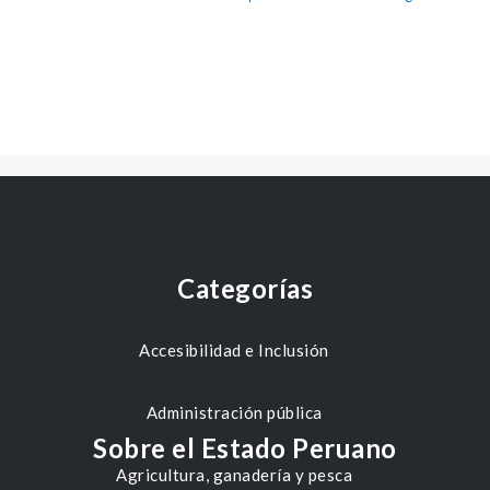
Categorías
Accesibilidad e Inclusión
Administración pública
Sobre el Estado Peruano
Agricultura, ganadería y pesca