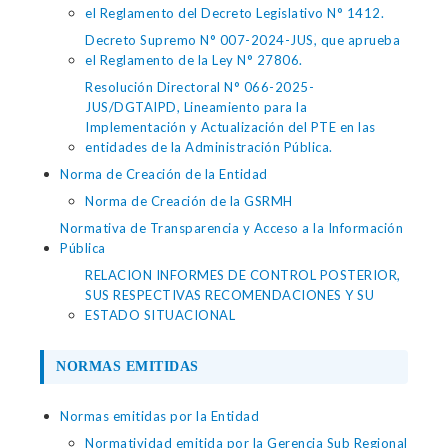
el Reglamento del Decreto Legislativo N° 1412.
Decreto Supremo N° 007-2024-JUS, que aprueba
el Reglamento de la Ley N° 27806.
Resolución Directoral N° 066-2025-
JUS/DGTAIPD, Lineamiento para la
Implementación y Actualización del PTE en las
entidades de la Administración Pública.
Norma de Creación de la Entidad
Norma de Creación de la GSRMH
Normativa de Transparencia y Acceso a la Información
Pública
RELACION INFORMES DE CONTROL POSTERIOR,
SUS RESPECTIVAS RECOMENDACIONES Y SU
ESTADO SITUACIONAL
NORMAS EMITIDAS
Normas emitidas por la Entidad
Normatividad emitida por la Gerencia Sub Regional