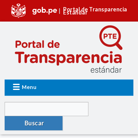
Portal de Transparencia
Estándar
Menu
Buscar