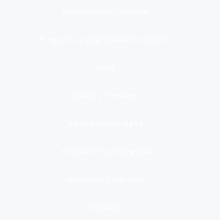
Participación Ciudadana
Programas y Organizaciones Sociales
Salud
Trabajo y Pensiones
Transformación digital
Transparencia e integridad
Transporte y Vehículos
Tributación