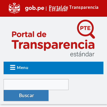
Portal de Transparencia
Estándar
Menu
Buscar