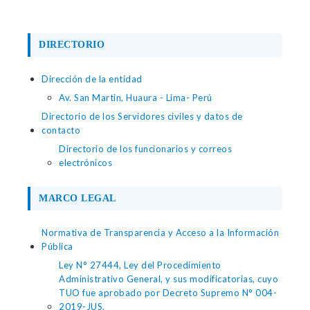
DIRECTORIO
Dirección de la entidad
Av. San Martin, Huaura - Lima- Perú
Directorio de los Servidores civiles y datos de
contacto
Directorio de los funcionarios y correos
electrónicos
MARCO LEGAL
Normativa de Transparencia y Acceso a la Información
Pública
Ley N° 27444, Ley del Procedimiento
Administrativo General, y sus modificatorias, cuyo
TUO fue aprobado por Decreto Supremo N° 004-
2019-JUS.