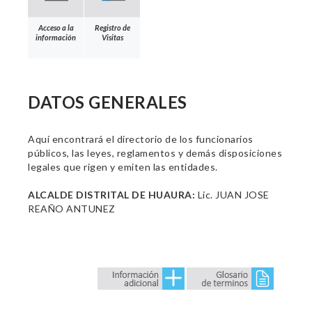
Acceso a la
Registro de
información
Visitas
DATOS GENERALES
Aquí encontrará el directorio de los funcionarios
públicos, las leyes, reglamentos y demás disposiciones
legales que rigen y emiten las entidades.
ALCALDE DISTRITAL DE HUAURA:
Lic. JUAN JOSE
REAÑO ANTUNEZ