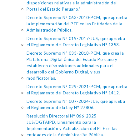
disposiciones relativas a la administración del
Portal del Estado Peruano."
Decreto Supremo N° 063-2010-PCM, que aprueba
la implementación del PTE en las Entidades de la
Administración Pública.
Decreto Supremo N° 019-2017-JUS, que aprueba
el Reglamento del Decreto Legislativo N° 1353.
Decreto Supremo N° 033-2018-PCM, que crea la
Plataforma Digital Única del Estado Peruano y
establecen disposiciones adicionales para el
desarrollo del Gobierno Digital, y sus
modificatorias.
Decreto Supremo N° 029-2021-PCM, que aprueba
el Reglamento del Decreto Legislativo N° 1412.
Decreto Supremo N° 007-2024-JUS, que aprueba
el Reglamento de la Ley N° 27806.
Resolución Directoral N° 066-2025-
JUS/DGTAIPD, Lineamiento para la
Implementación y Actualización del PTE en las
entidades de la Administración Pública.