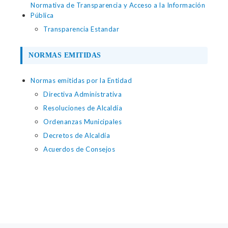
Normativa de Transparencia y Acceso a la Información
Pública
Transparencia Estandar
NORMAS EMITIDAS
Normas emitidas por la Entidad
Directiva Administrativa
Resoluciones de Alcaldía
Ordenanzas Municipales
Decretos de Alcaldía
Acuerdos de Consejos