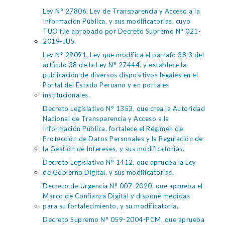
Ley N° 27806, Ley de Transparencia y Acceso a la
Información Pública, y sus modificatorias, cuyo
TUO fue aprobado por Decreto Supremo N° 021-
2019-JUS.
Ley N° 29091, Ley que modifica el párrafo 38.3 del
artículo 38 de la Ley N° 27444, y establece la
publicación de diversos dispositivos legales en el
Portal del Estado Peruano y en portales
institucionales.
Decreto Legislativo N° 1353, que crea la Autoridad
Nacional de Transparencia y Acceso a la
Información Pública, fortalece el Régimen de
Protección de Datos Personales y la Regulación de
la Gestión de Intereses, y sus modificatorias.
Decreto Legislativo N° 1412, que aprueba la Ley
de Gobierno Digital, y sus modificatorias.
Decreto de Urgencia N° 007-2020, que aprueba el
Marco de Confianza Digital y dispone medidas
para su fortalecimiento, y su modificatoria.
Decreto Supremo N° 059-2004-PCM, que aprueba