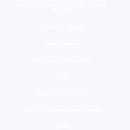
Infraestructura, Comunicaciones y Servicios
Públicos
Inmuebles y Vivienda
Medio Ambiente
Migración, Turismo y Viajes
Otros
Participación Ciudadana
Programas y Organizaciones Sociales
Salud