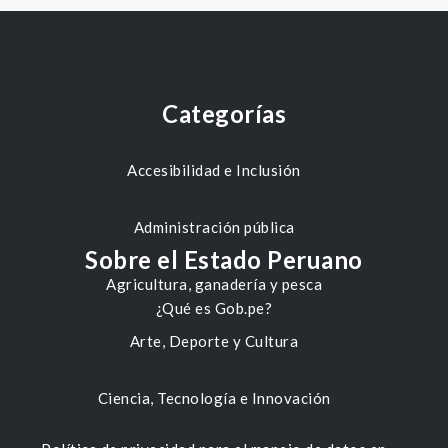
Categorías
Accesibilidad e Inclusión
Administración pública
Sobre el Estado Peruano
Agricultura, ganadería y pesca
¿Qué es Gob.pe?
Arte, Deporte y Cultura
Ciencia, Tecnología e Innovación