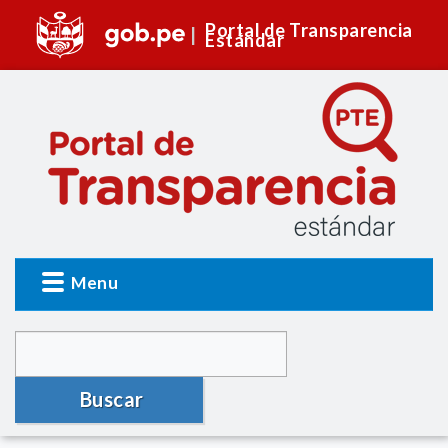
Portal de Transparencia
Estándar
Menu
Buscar