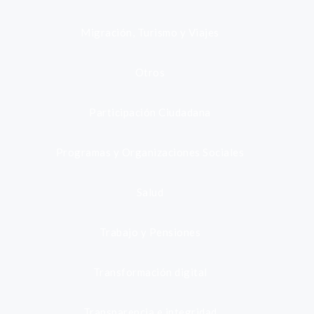
Migración, Turismo y Viajes
Otros
Participación Ciudadana
Programas y Organizaciones Sociales
Salud
Trabajo y Pensiones
Transformación digital
Transparencia e integridad