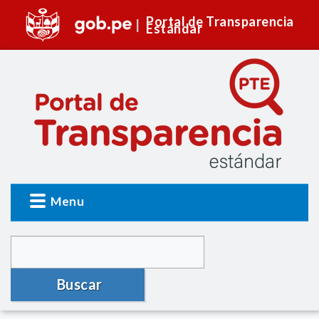
Portal de Transparencia
Estándar
Menu
Buscar