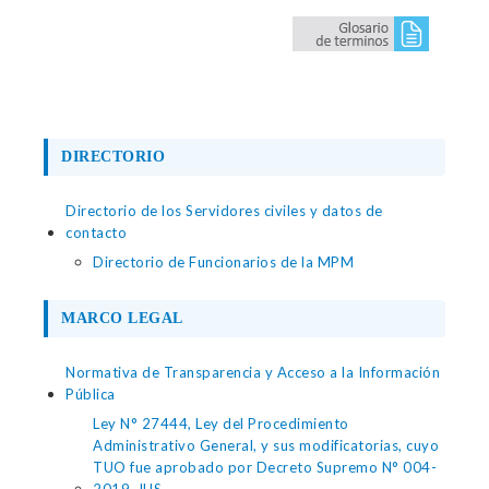
DIRECTORIO
Directorio de los Servidores civiles y datos de
contacto
Directorio de Funcionarios de la MPM
MARCO LEGAL
Normativa de Transparencia y Acceso a la Información
Pública
Ley N° 27444, Ley del Procedimiento
Administrativo General, y sus modificatorias, cuyo
TUO fue aprobado por Decreto Supremo N° 004-