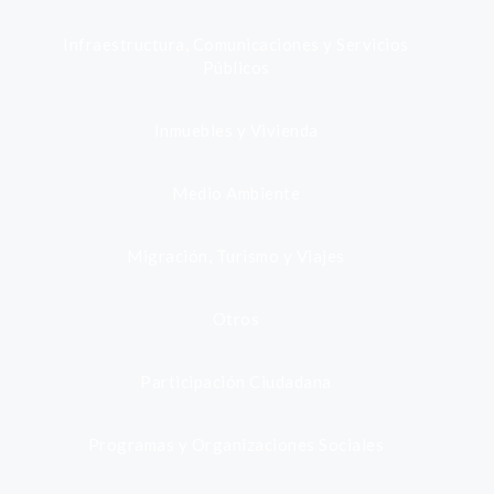
Infraestructura, Comunicaciones y Servicios
Públicos
Inmuebles y Vivienda
Medio Ambiente
Migración, Turismo y Viajes
Otros
Participación Ciudadana
Programas y Organizaciones Sociales