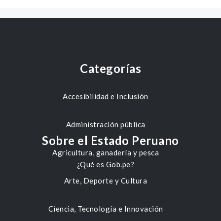
Categorías
Accesibilidad e Inclusión
Administración pública
Sobre el Estado Peruano
Agricultura, ganadería y pesca
¿Qué es Gob.pe?
Arte, Deporte y Cultura
Ciencia, Tecnología e Innovación