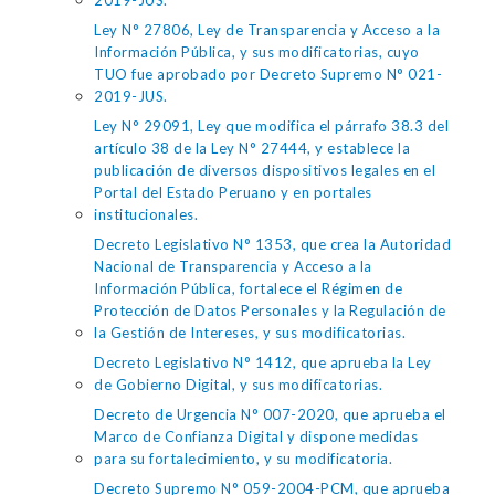
2019-JUS.
Ley N° 27806, Ley de Transparencia y Acceso a la
Información Pública, y sus modificatorias, cuyo
TUO fue aprobado por Decreto Supremo N° 021-
2019-JUS.
Ley N° 29091, Ley que modifica el párrafo 38.3 del
artículo 38 de la Ley N° 27444, y establece la
publicación de diversos dispositivos legales en el
Portal del Estado Peruano y en portales
institucionales.
Decreto Legislativo N° 1353, que crea la Autoridad
Nacional de Transparencia y Acceso a la
Información Pública, fortalece el Régimen de
Protección de Datos Personales y la Regulación de
la Gestión de Intereses, y sus modificatorias.
Decreto Legislativo N° 1412, que aprueba la Ley
de Gobierno Digital, y sus modificatorias.
Decreto de Urgencia N° 007-2020, que aprueba el
Marco de Confianza Digital y dispone medidas
para su fortalecimiento, y su modificatoria.
Decreto Supremo N° 059-2004-PCM, que aprueba