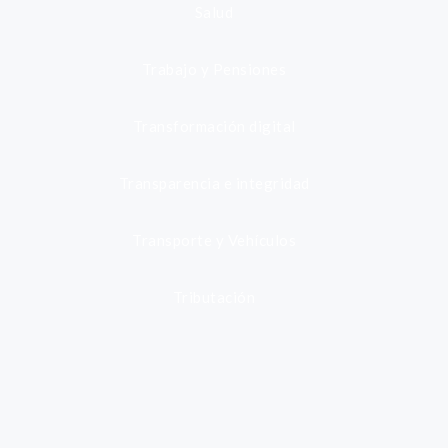
Salud
Trabajo y Pensiones
Transformación digital
Transparencia e integridad
Transporte y Vehículos
Tributación