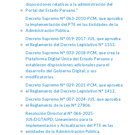
disposiciones relativas a la administración del
Portal del Estado Peruano."
Decreto Supremo N° 063-2010-PCM, que aprueba
la implementación del PTE en las Entidades de la
Administración Pública.
Decreto Supremo N° 019-2017-JUS, que aprueba
el Reglamento del Decreto Legislativo N° 1353.
Decreto Supremo N° 033-2018-PCM, que crea la
Plataforma Digital Única del Estado Peruano y
establecen disposiciones adicionales para el
desarrollo del Gobierno Digital, y sus
modificatorias.
Decreto Supremo N° 029-2021-PCM, que aprueba
el Reglamento del Decreto Legislativo N° 1412.
Decreto Supremo N° 007-2024-JUS, que aprueba
el Reglamento de la Ley N° 27806.
Resolución Directoral N° 066-2025-
JUS/DGTAIPD, Lineamiento para la
Implementación y Actualización del PTE en las
entidades de la Administración Pública.