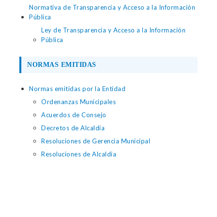
Normativa de Transparencia y Acceso a la Información
Pública
Ley de Transparencia y Acceso a la Información
Pública
NORMAS EMITIDAS
Normas emitidas por la Entidad
Ordenanzas Municipales
Acuerdos de Consejo
Decretos de Alcaldia
Resoluciones de Gerencia Municipal
Resoluciones de Alcaldia