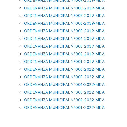
ORDENANZA MUNICIPAL N°009-2019-MDA
ORDENANZA MUNICIPAL N°008-2019-MDA
ORDENANZA MUNICIPAL N°007-2019-MDA
ORDENANZA MUNICIPAL N°006-2019-MDA
ORDENANZA MUNICIPAL N°005-2019-MDA
ORDENANZA MUNICIPAL N°004-2019-MDA
ORDENANZA MUNICIPAL N°003-2019-MDA
ORDENANZA MUNICIPAL N°002-2019-MDA
ORDENANZA MUNICIPAL N°001-2019-MDA
ORDENANZA MUNICIPAL N°006-2022-MDA
ORDENANZA MUNICIPAL N°005-2022-MDA
ORDENANZA MUNICIPAL N°004-2022-MDA
ORDENANZA MUNICIPAL N°003-2022-MDA
ORDENANZA MUNICIPAL N°002-2022-MDA
ORDENANZA MUNICIPAL N°001-2022-MDA