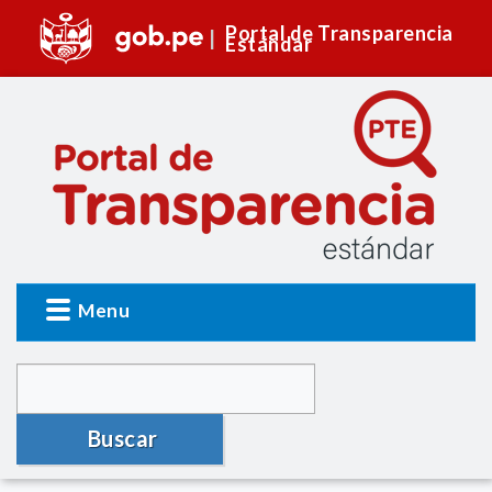
Portal de Transparencia
Estándar
Menu
Buscar