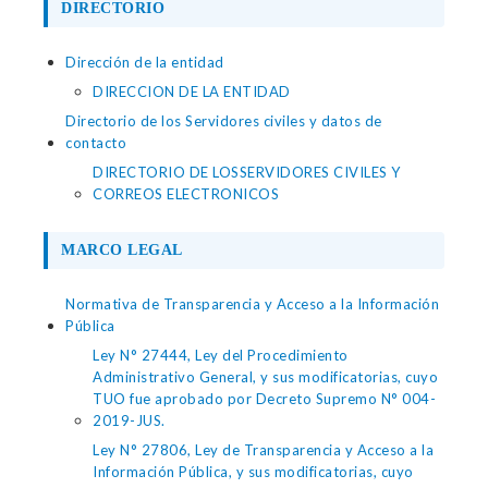
DIRECTORIO
Dirección de la entidad
DIRECCION DE LA ENTIDAD
Directorio de los Servidores civiles y datos de
contacto
DIRECTORIO DE LOSSERVIDORES CIVILES Y
CORREOS ELECTRONICOS
MARCO LEGAL
Normativa de Transparencia y Acceso a la Información
Pública
Ley N° 27444, Ley del Procedimiento
Administrativo General, y sus modificatorias, cuyo
TUO fue aprobado por Decreto Supremo N° 004-
2019-JUS.
Ley N° 27806, Ley de Transparencia y Acceso a la
Información Pública, y sus modificatorias, cuyo