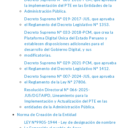
la implementación del PTE en las Entidades de la
Administración Pública.
Decreto Supremo N° 019-2017-JUS, que aprueba
el Reglamento del Decreto Legislativo N° 1353.
Decreto Supremo N° 033-2018-PCM, que crea la
Plataforma Digital Única del Estado Peruano y
establecen disposiciones adicionales para el
desarrollo del Gobierno Digital, y sus
modificatorias.
Decreto Supremo N° 029-2021-PCM, que aprueba
el Reglamento del Decreto Legislativo N° 1412.
Decreto Supremo N° 007-2024-JUS, que aprueba
el Reglamento de la Ley N° 27806.
Resolución Directoral N° 066-2025-
JUS/DGTAIPD, Lineamiento para la
Implementación y Actualización del PTE en las
entidades de la Administración Pública.
Norma de Creación de la Entidad
LEY N°9905-1944 - Ley de designación de nombre