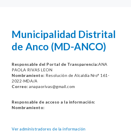
Municipalidad Distrital
de Anco (MD-ANCO)
Responsable del Portal de Transparencia:
ANA
PAOLA RIVAS LEON
Nombramiento:
Resolución de Alcaldía Nro° 161-
2022-MDA/A
Correo:
anapaorivas@gmail.com
Responsable de acceso a la información:
Nombramiento:
Ver administradores de la información