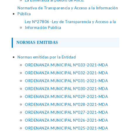
La Esmeralda al pueblo de Anco.
Normativa de Transparencia y Acceso a la Información
Pública
Ley N°27806 -Ley de Transparencia y Acceso a la
Información Publica
NORMAS EMITIDAS
Normas emitidas por la Entidad
ORDENANZA MUNICIPAL N°033-2021-MDA
ORDENANZA MUNICIPAL N°032-2021-MDA
ORDENANZA MUNICIPAL N°031-2021-MDA
ORDENANZA MUNICIPAL N°030-2021-MDA
ORDENANZA MUNICIPAL N°029-2021-MDA
ORDENANZA MUNICIPAL N°028-2021-MDA
ORDENANZA MUNICIPAL N°027-2021-MDA
ORDENANZA MUNICIPAL N°026-2021-MDA
ORDENANZA MUNICIPAL N°025-2021-MDA