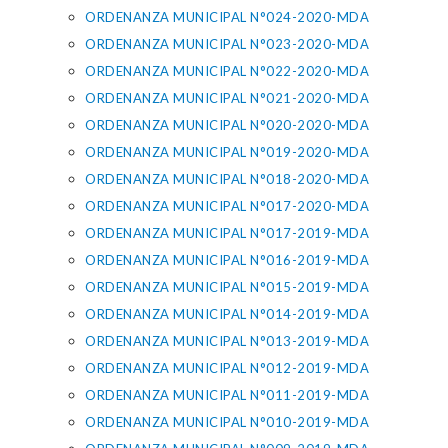
ORDENANZA MUNICIPAL N°024-2020-MDA
ORDENANZA MUNICIPAL N°023-2020-MDA
ORDENANZA MUNICIPAL N°022-2020-MDA
ORDENANZA MUNICIPAL N°021-2020-MDA
ORDENANZA MUNICIPAL N°020-2020-MDA
ORDENANZA MUNICIPAL N°019-2020-MDA
ORDENANZA MUNICIPAL N°018-2020-MDA
ORDENANZA MUNICIPAL N°017-2020-MDA
ORDENANZA MUNICIPAL N°017-2019-MDA
ORDENANZA MUNICIPAL N°016-2019-MDA
ORDENANZA MUNICIPAL N°015-2019-MDA
ORDENANZA MUNICIPAL N°014-2019-MDA
ORDENANZA MUNICIPAL N°013-2019-MDA
ORDENANZA MUNICIPAL N°012-2019-MDA
ORDENANZA MUNICIPAL N°011-2019-MDA
ORDENANZA MUNICIPAL N°010-2019-MDA