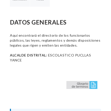
DATOS GENERALES
Aquí encontrará el directorio de los funcionarios
públicos, las leyes, reglamentos y demás disposiciones
legales que rigen y emiten las entidades.
ALCALDE DISTRITAL:
ESCOLASTICO PUCLLAS
YANCE