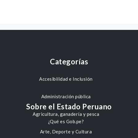
Categorías
Accesibilidad e Inclusión
Administración pública
Sobre el Estado Peruano
Agricultura, ganadería y pesca
¿Qué es Gob.pe?
Arte, Deporte y Cultura