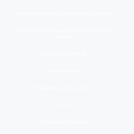
Identidad, Nacimiento, Matrimonio y Defunción
Infraestructura, Comunicaciones y Servicios
Públicos
Inmuebles y Vivienda
Medio Ambiente
Migración, Turismo y Viajes
Otros
Participación Ciudadana