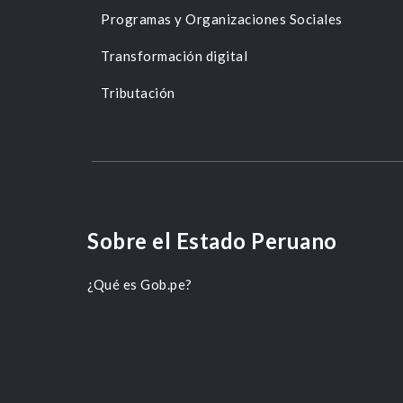
Programas y Organizaciones Sociales
Transformación digital
Tributación
Sobre el Estado Peruano
¿Qué es Gob.pe?