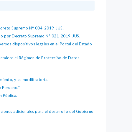
 Decreto Supremo N° 004-2019-JUS.
bado por Decreto Supremo N° 021-2019-JUS.
ersos dispositivos legales en el Portal del Estado
fortalece el Régimen de Protección de Datos
iento, y su modificatoria.
o Peruano."
 Pública.
iones adicionales para el desarrollo del Gobierno