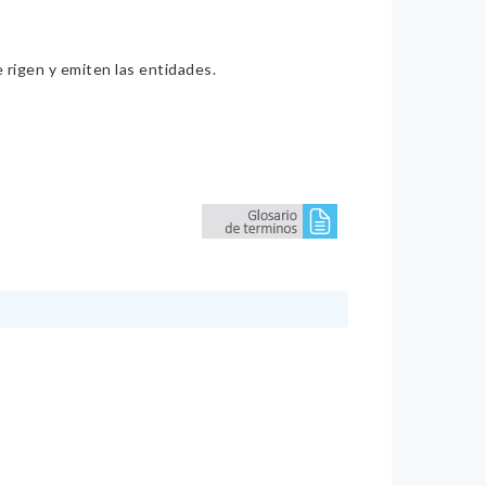
e rigen y emiten las entidades.