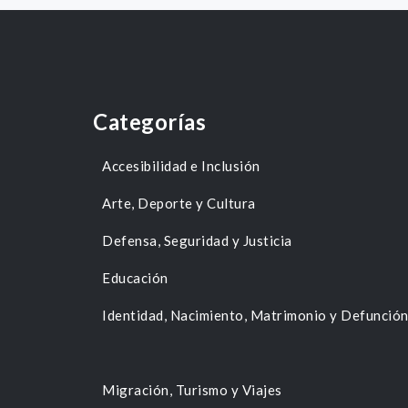
Categorías
Accesibilidad e Inclusión
Arte, Deporte y Cultura
Defensa, Seguridad y Justicia
Educación
Identidad, Nacimiento, Matrimonio y Defunció
Migración, Turismo y Viajes