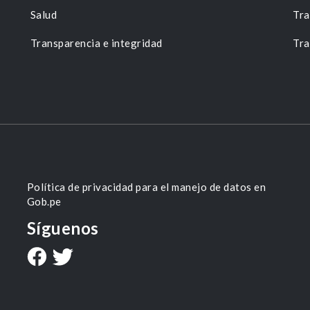
Salud
Tra
Transparencia e integridad
Tra
Política de privacidad para el manejo de datos en
Gob.pe
Síguenos