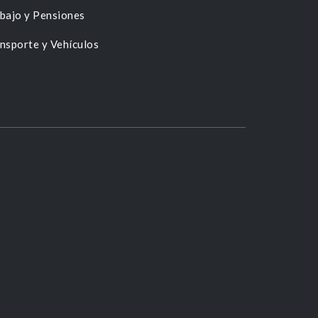
bajo y Pensiones
nsporte y Vehículos