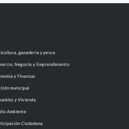
icultura, ganadería y pesca
ercio, Negocio y Emprendimiento
nomía y Finanzas
tión municipal
uebles y Vivienda
dio Ambiente
ticipación Ciudadana