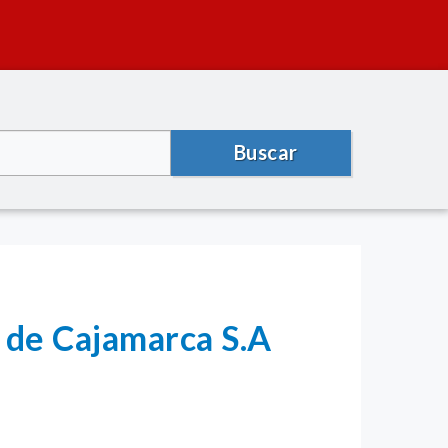
Buscar
 de Cajamarca S.A