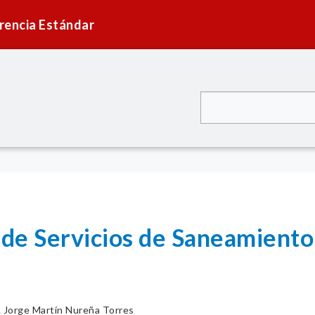
rencia Estándar
de Servicios de Saneamiento
. Jorge Martín Nureña Torres