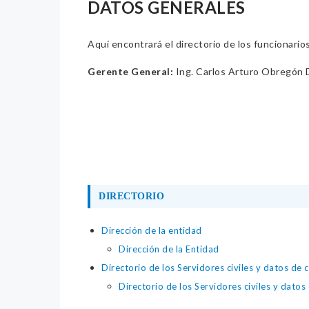
DATOS GENERALES
Aquí encontrará el directorio de los funcionario
Gerente General:
Ing. Carlos Arturo Obregón 
DIRECTORIO
Dirección de la entidad
Dirección de la Entidad
Directorio de los Servidores civiles y datos de 
Directorio de los Servidores civiles y datos