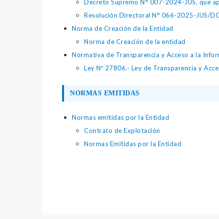
Decreto Supremo N° 007-2024-JUS, que apr
Resolución Directoral N° 066-2025-JUS/DGTA
Norma de Creación de la Entidad
Norma de Creación de la entidad
Normativa de Transparencia y Acceso a la Infor
Ley Nº 27806.- Ley de Transparencia y Acce
NORMAS EMITIDAS
Normas emitidas por la Entidad
Contrato de Explotación
Normas Emitidas por la Entidad