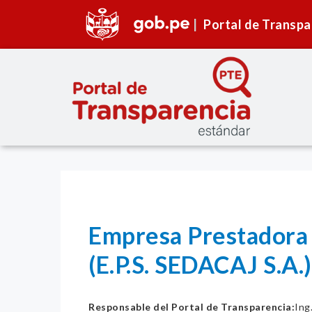
Portal de Transpa
Empresa Prestadora 
(E.P.S. SEDACAJ S.A.)
Responsable del Portal de Transparencia:
Ing