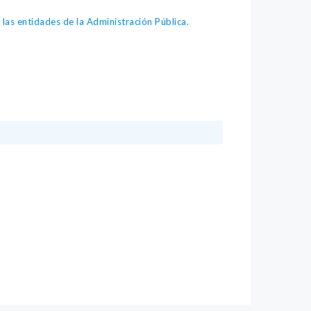
as entidades de la Administración Pública.