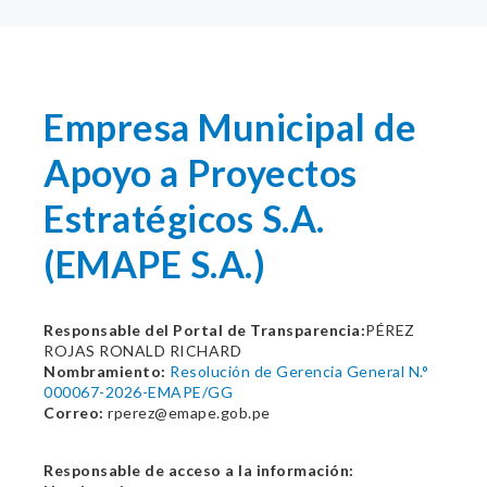
Empresa Municipal de
Apoyo a Proyectos
Estratégicos S.A.
(EMAPE S.A.)
Responsable del Portal de Transparencia:
PÉREZ
ROJAS RONALD RICHARD
Nombramiento:
Resolución de Gerencia General N.°
000067-2026-EMAPE/GG
Correo:
rperez@emape.gob.pe
Responsable de acceso a la información: