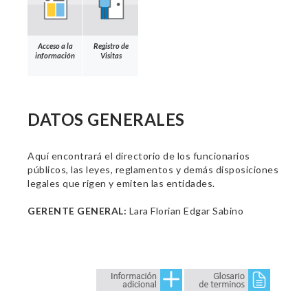
Acceso a la
Registro de
información
Visitas
DATOS GENERALES
Aquí encontrará el directorio de los funcionarios
públicos, las leyes, reglamentos y demás disposiciones
legales que rigen y emiten las entidades.
GERENTE GENERAL:
Lara Florian Edgar Sabino