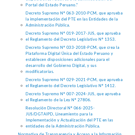
Portal del Estado Peruano."
Decreto Supremo N° 063-2010-PCM, que aprueba
la implementación del PTE en las Entidades de la
Administración Pública.
Decreto Supremo N° 019-2017-JUS, que aprueba
el Reglamento del Decreto Legislativo N° 1353.
Decreto Supremo N° 033-2018-PCM, que crea la
Plataforma Digital Única del Estado Peruano y
establecen disposiciones adicionales para el
desarrollo del Gobierno Digital, y sus
modificatorias.
Decreto Supremo N° 029-2021-PCM, que aprueba
el Reglamento del Decreto Legislativo N° 1412.
Decreto Supremo N° 007-2024-JUS, que aprueba
el Reglamento de la Ley N° 27806.
Resolución Directoral N° 066-2025-
JUS/DGTAIPD, Lineamiento para la
Implementación y Actualización del PTE en las
entidades de la Administración Pública.
Normativa de Transparencia y Acceso a la Información