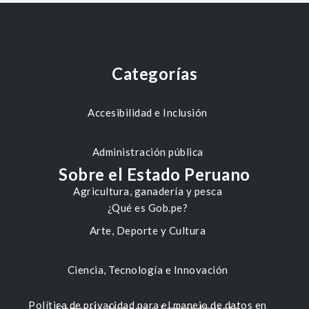
Categorías
Accesibilidad e Inclusión
Administración pública
Sobre el Estado Peruano
Agricultura, ganadería y pesca
¿Qué es Gob.pe?
Arte, Deporte y Cultura
Ciencia, Tecnología e Innovación
Política de privacidad para el manejo de datos en