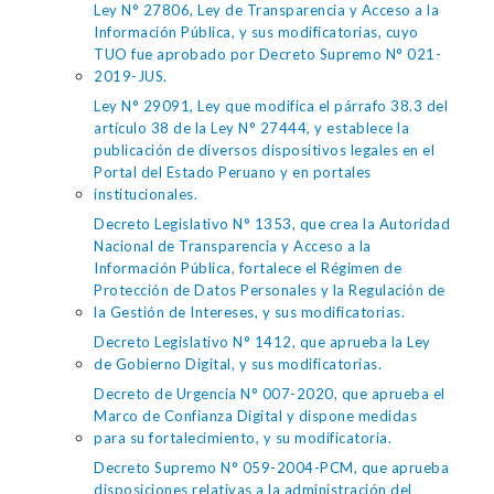
Ley N° 27806, Ley de Transparencia y Acceso a la
Información Pública, y sus modificatorias, cuyo
TUO fue aprobado por Decreto Supremo N° 021-
2019-JUS.
Ley N° 29091, Ley que modifica el párrafo 38.3 del
artículo 38 de la Ley N° 27444, y establece la
publicación de diversos dispositivos legales en el
Portal del Estado Peruano y en portales
institucionales.
Decreto Legislativo N° 1353, que crea la Autoridad
Nacional de Transparencia y Acceso a la
Información Pública, fortalece el Régimen de
Protección de Datos Personales y la Regulación de
la Gestión de Intereses, y sus modificatorias.
Decreto Legislativo N° 1412, que aprueba la Ley
de Gobierno Digital, y sus modificatorias.
Decreto de Urgencia N° 007-2020, que aprueba el
Marco de Confianza Digital y dispone medidas
para su fortalecimiento, y su modificatoria.
Decreto Supremo N° 059-2004-PCM, que aprueba
disposiciones relativas a la administración del