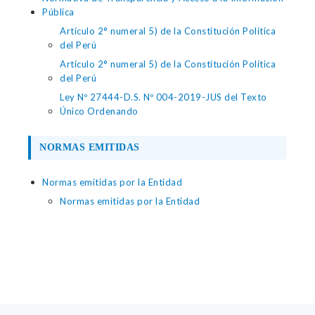
Pública
Artículo 2° numeral 5) de la Constitución Política
del Perú
Artículo 2° numeral 5) de la Constitución Política
del Perú
Ley Nº 27444-D.S. Nº 004-2019-JUS del Texto
Único Ordenando
NORMAS EMITIDAS
Normas emitidas por la Entidad
Normas emitidas por la Entidad