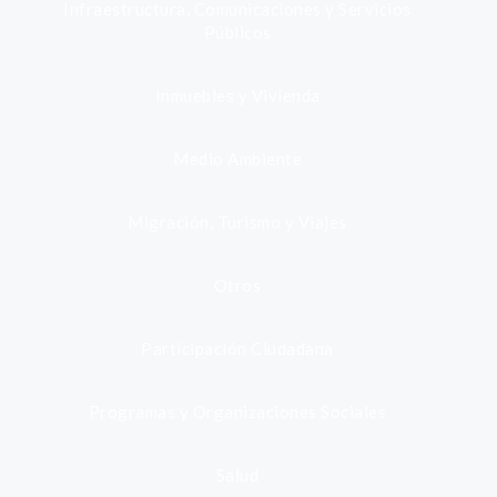
Infraestructura, Comunicaciones y Servicios
Públicos
Inmuebles y Vivienda
Medio Ambiente
Migración, Turismo y Viajes
Otros
Participación Ciudadana
Programas y Organizaciones Sociales
Salud