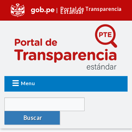
Portal de Transparencia
Estándar
Menu
Buscar