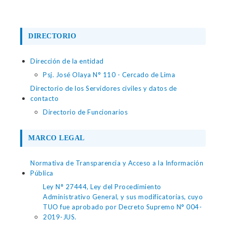
DIRECTORIO
Dirección de la entidad
Psj. José Olaya N° 110 - Cercado de Lima
Directorio de los Servidores civiles y datos de
contacto
Directorio de Funcionarios
MARCO LEGAL
Normativa de Transparencia y Acceso a la Información
Pública
Ley N° 27444, Ley del Procedimiento
Administrativo General, y sus modificatorias, cuyo
TUO fue aprobado por Decreto Supremo N° 004-
2019-JUS.