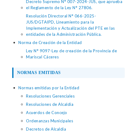
Decreto Supremo N° 007-2024-JUS, que aprueba
el Reglamento de la Ley N° 27806.
Resolución Directoral N° 066-2025-
JUS/DGTAIPD, Lineamiento para la
Implementación y Actualización del PTE en las
entidades de la Administración Pública.
Norma de Creación de la Entidad
Ley N° 9097-Ley de creación de la Provincia de
Mariscal Cáceres
NORMAS EMITIDAS
Normas emitidas por la Entidad
Resoluciones Gerenciales
Resoluciones de Alcaldia
Acuerdos de Concejo
Ordenanzas Municipales
Decretos de Alcaldia