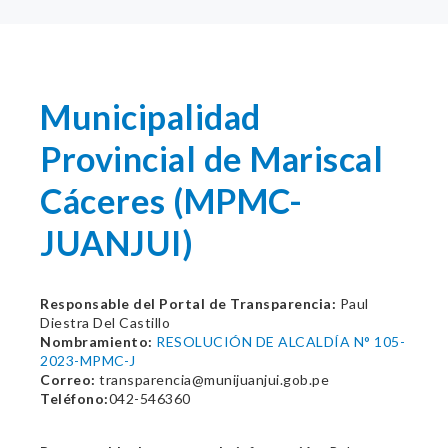
Municipalidad
Provincial de Mariscal
Cáceres (MPMC-
JUANJUI)
Responsable del Portal de Transparencia:
Paul
Diestra Del Castillo
Nombramiento:
RESOLUCIÓN DE ALCALDÍA N° 105-
2023-MPMC-J
Correo:
transparencia@munijuanjui.gob.pe
Teléfono:
042-546360