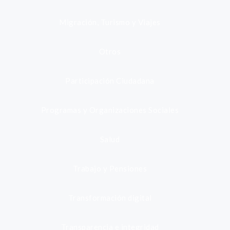
Migración, Turismo y Viajes
Otros
Participación Ciudadana
Programas y Organizaciones Sociales
Salud
Trabajo y Pensiones
Transformación digital
Transparencia e integridad