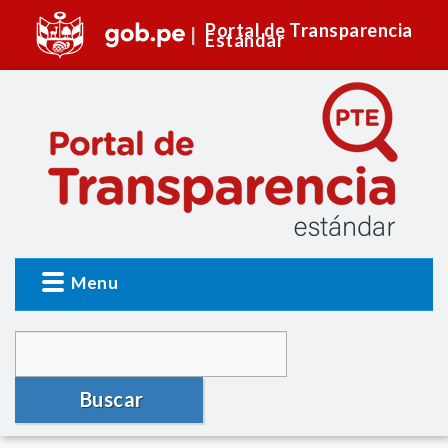
Portal de Transparencia
Estándar
Menu
Buscar