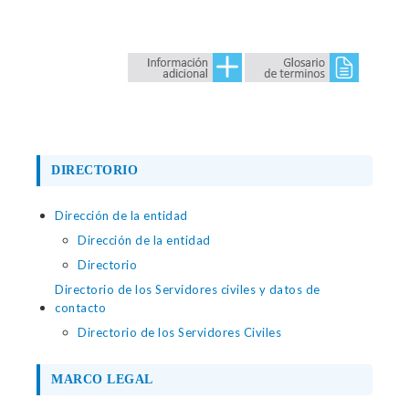
DIRECTORIO
Dirección de la entidad
Dirección de la entidad
Directorio
Directorio de los Servidores civiles y datos de
contacto
Directorio de los Servidores Civiles
MARCO LEGAL