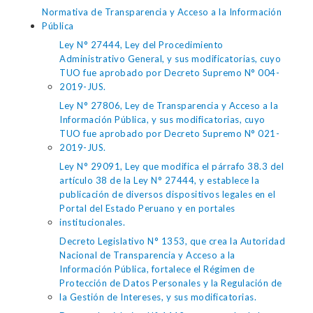
Normativa de Transparencia y Acceso a la Información
Pública
Ley N° 27444, Ley del Procedimiento
Administrativo General, y sus modificatorias, cuyo
TUO fue aprobado por Decreto Supremo N° 004-
2019-JUS.
Ley N° 27806, Ley de Transparencia y Acceso a la
Información Pública, y sus modificatorias, cuyo
TUO fue aprobado por Decreto Supremo N° 021-
2019-JUS.
Ley N° 29091, Ley que modifica el párrafo 38.3 del
artículo 38 de la Ley N° 27444, y establece la
publicación de diversos dispositivos legales en el
Portal del Estado Peruano y en portales
institucionales.
Decreto Legislativo N° 1353, que crea la Autoridad
Nacional de Transparencia y Acceso a la
Información Pública, fortalece el Régimen de
Protección de Datos Personales y la Regulación de
la Gestión de Intereses, y sus modificatorias.