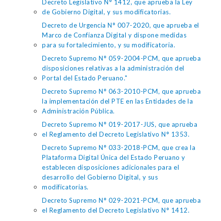
Decreto Legislativo N° 1412, que aprueba la Ley
de Gobierno Digital, y sus modificatorias.
Decreto de Urgencia N° 007-2020, que aprueba el
Marco de Confianza Digital y dispone medidas
para su fortalecimiento, y su modificatoria.
Decreto Supremo N° 059-2004-PCM, que aprueba
disposiciones relativas a la administración del
Portal del Estado Peruano."
Decreto Supremo N° 063-2010-PCM, que aprueba
la implementación del PTE en las Entidades de la
Administración Pública.
Decreto Supremo N° 019-2017-JUS, que aprueba
el Reglamento del Decreto Legislativo N° 1353.
Decreto Supremo N° 033-2018-PCM, que crea la
Plataforma Digital Única del Estado Peruano y
establecen disposiciones adicionales para el
desarrollo del Gobierno Digital, y sus
modificatorias.
Decreto Supremo N° 029-2021-PCM, que aprueba
el Reglamento del Decreto Legislativo N° 1412.