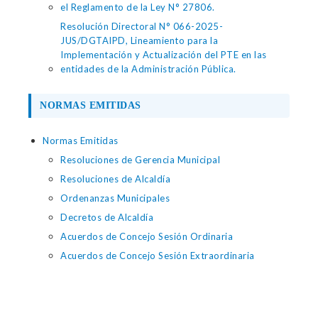
el Reglamento de la Ley N° 27806.
Resolución Directoral N° 066-2025-
JUS/DGTAIPD, Lineamiento para la
Implementación y Actualización del PTE en las
entidades de la Administración Pública.
NORMAS EMITIDAS
Normas Emitidas
Resoluciones de Gerencia Municipal
Resoluciones de Alcaldía
Ordenanzas Municipales
Decretos de Alcaldía
Acuerdos de Concejo Sesión Ordinaria
Acuerdos de Concejo Sesión Extraordinaria