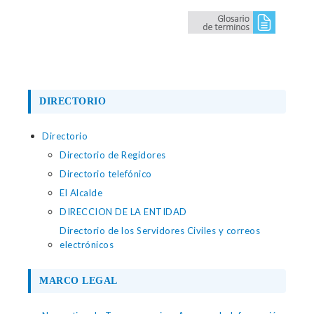
DIRECTORIO
Directorio
Directorio de Regidores
Directorio telefónico
El Alcalde
DIRECCION DE LA ENTIDAD
Directorio de los Servidores Civiles y correos
electrónicos
MARCO LEGAL