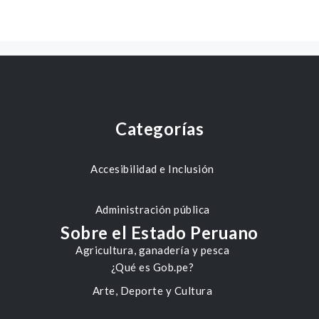
Categorías
Accesibilidad e Inclusión
Administración pública
Sobre el Estado Peruano
Agricultura, ganadería y pesca
¿Qué es Gob.pe?
Arte, Deporte y Cultura