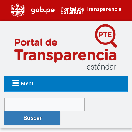
Portal de Transparencia
Estándar
Menu
Buscar