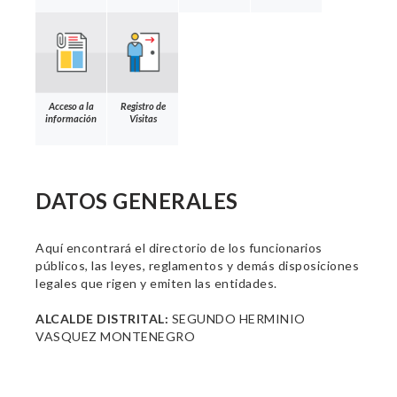
Acceso a la
Registro de
información
Visitas
DATOS GENERALES
Aquí encontrará el directorio de los funcionarios
públicos, las leyes, reglamentos y demás disposiciones
legales que rigen y emiten las entidades.
ALCALDE DISTRITAL:
SEGUNDO HERMINIO
VASQUEZ MONTENEGRO