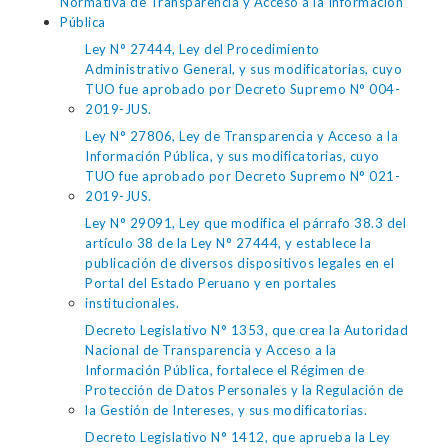
Normativa de Transparencia y Acceso a la Información
Pública
Ley N° 27444, Ley del Procedimiento
Administrativo General, y sus modificatorias, cuyo
TUO fue aprobado por Decreto Supremo N° 004-
2019-JUS.
Ley N° 27806, Ley de Transparencia y Acceso a la
Información Pública, y sus modificatorias, cuyo
TUO fue aprobado por Decreto Supremo N° 021-
2019-JUS.
Ley N° 29091, Ley que modifica el párrafo 38.3 del
artículo 38 de la Ley N° 27444, y establece la
publicación de diversos dispositivos legales en el
Portal del Estado Peruano y en portales
institucionales.
Decreto Legislativo N° 1353, que crea la Autoridad
Nacional de Transparencia y Acceso a la
Información Pública, fortalece el Régimen de
Protección de Datos Personales y la Regulación de
la Gestión de Intereses, y sus modificatorias.
Decreto Legislativo N° 1412, que aprueba la Ley