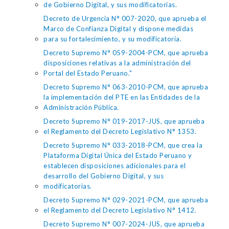
de Gobierno Digital, y sus modificatorias.
Decreto de Urgencia N° 007-2020, que aprueba el
Marco de Confianza Digital y dispone medidas
para su fortalecimiento, y su modificatoria.
Decreto Supremo N° 059-2004-PCM, que aprueba
disposiciones relativas a la administración del
Portal del Estado Peruano."
Decreto Supremo N° 063-2010-PCM, que aprueba
la implementación del PTE en las Entidades de la
Administración Pública.
Decreto Supremo N° 019-2017-JUS, que aprueba
el Reglamento del Decreto Legislativo N° 1353.
Decreto Supremo N° 033-2018-PCM, que crea la
Plataforma Digital Única del Estado Peruano y
establecen disposiciones adicionales para el
desarrollo del Gobierno Digital, y sus
modificatorias.
Decreto Supremo N° 029-2021-PCM, que aprueba
el Reglamento del Decreto Legislativo N° 1412.
Decreto Supremo N° 007-2024-JUS, que aprueba