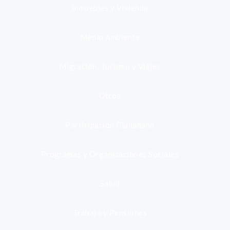
Inmuebles y Vivienda
Medio Ambiente
Migración, Turismo y Viajes
Otros
Participación Ciudadana
Programas y Organizaciones Sociales
Salud
Trabajo y Pensiones