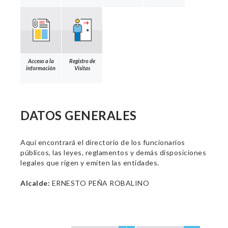
Acceso a la
Registro de
información
Visitas
DATOS GENERALES
Aquí encontrará el directorio de los funcionarios
públicos, las leyes, reglamentos y demás disposiciones
legales que rigen y emiten las entidades.
Alcalde:
ERNESTO PEÑA ROBALINO