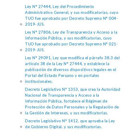
Ley N° 27444, Ley del Procedimiento
Administrativo General, y sus modificatorias, cuyo
TUO fue aprobado por Decreto Supremo N° 004-
2019-JUS.
Ley N° 27806, Ley de Transparencia y Acceso a la
Información Pública, y sus modificatorias, cuyo
TUO fue aprobado por Decreto Supremo N° 021-
2019-JUS.
Ley N° 29091, Ley que modifica el párrafo 38.3 del
artículo 38 de la Ley N° 27444, y establece la
publicación de diversos dispositivos legales en el
Portal del Estado Peruano y en portales
institucionales.
Decreto Legislativo N° 1353, que crea la Autoridad
Nacional de Transparencia y Acceso a la
Información Pública, fortalece el Régimen de
Protección de Datos Personales y la Regulación de
la Gestión de Intereses, y sus modificatorias.
Decreto Legislativo N° 1412, que aprueba la Ley
de Gobierno Digital, y sus modificatorias.