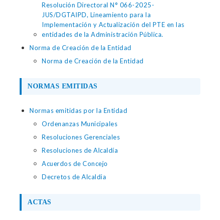
Resolución Directoral N° 066-2025-
JUS/DGTAIPD, Lineamiento para la
Implementación y Actualización del PTE en las
entidades de la Administración Pública.
Norma de Creación de la Entidad
Norma de Creación de la Entidad
NORMAS EMITIDAS
Normas emitidas por la Entidad
Ordenanzas Municipales
Resoluciones Gerenciales
Resoluciones de Alcaldía
Acuerdos de Concejo
Decretos de Alcaldia
ACTAS