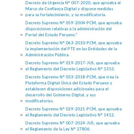
Decreto de Urgencia N° 007-2020, que aprueba el
Marco de Confianza Digital y dispone medidas
para su fortalecimiento, y su modificatoria.
Decreto Supremo N° 059-2004-PCM, que aprueba
disposiciones relativas a la administración del
Portal del Estado Peruano."
Decreto Supremo N° 063-2010-PCM, que aprueba
la implementación del PTE en las Entidades de la
Administración Pública.
Decreto Supremo N° 019-2017-JUS, que aprueba
el Reglamento del Decreto Legislativo N° 1353.
Decreto Supremo N° 033-2018-PCM, que crea la
Plataforma Digital Única del Estado Peruano y
establecen disposiciones adicionales para el
desarrollo del Gobierno Digital, y sus
modificatorias.
Decreto Supremo N° 029-2021-PCM, que aprueba
el Reglamento del Decreto Legislativo N° 1412.
Decreto Supremo N° 007-2024-JUS, que aprueba
el Reglamento de la Ley N° 27806.