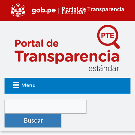
Portal de Transparencia
Estándar
Menu
Buscar