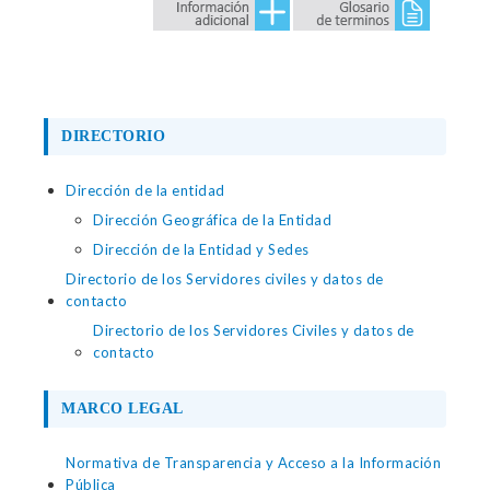
DIRECTORIO
Dirección de la entidad
Dirección Geográfica de la Entidad
Dirección de la Entidad y Sedes
Directorio de los Servidores civiles y datos de
contacto
Directorio de los Servidores Civiles y datos de
contacto
MARCO LEGAL
Normativa de Transparencia y Acceso a la Información
Pública