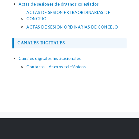
Actas de sesiones de órganos colegiados
ACTAS DE SESION EXTRAORDINARIAS DE
CONCEJO
ACTAS DE SESION ORDINARIAS DE CONCEJO
CANALES DIGITALES
Canales digitales institucionales
Contacto - Anexos telefónicos