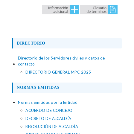
DIRECTORIO
Directorio de los Servidores civiles y datos de
contacto
DIRECTORIO GENERAL MPC 2025
NORMAS EMITIDAS
Normas emitidas por la Entidad
ACUERDO DE CONCEJO
DECRETO DE ALCALDÍA
RESOLUCIÓN DE ALCALDÍA