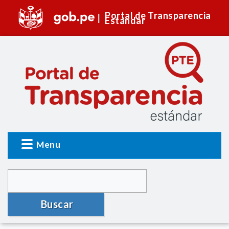
Portal de Transparencia
Estándar
Menu
Buscar