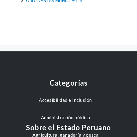
ORDENANZAS MUNICIPALES
Categorías
Accesibilidad e Inclusión
Administración pública
Sobre el Estado Peruano
Agricultura, ganadería y pesca