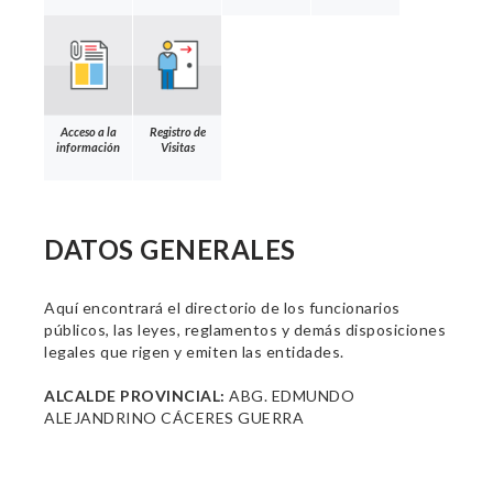
Acceso a la
Registro de
información
Visitas
DATOS GENERALES
Aquí encontrará el directorio de los funcionarios
públicos, las leyes, reglamentos y demás disposiciones
legales que rigen y emiten las entidades.
ALCALDE PROVINCIAL:
ABG. EDMUNDO
ALEJANDRINO CÁCERES GUERRA