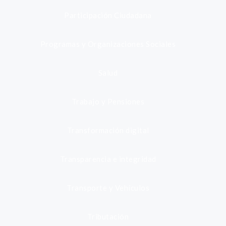
Participación Ciudadana
Programas y Organizaciones Sociales
Salud
Trabajo y Pensiones
Transformación digital
Transparencia e integridad
Transporte y Vehículos
Tributación