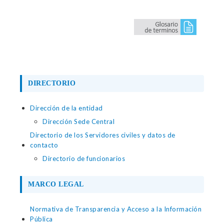
DIRECTORIO
Dirección de la entidad
Dirección Sede Central
Directorio de los Servidores civiles y datos de
contacto
Directorio de funcionarios
MARCO LEGAL
Normativa de Transparencia y Acceso a la Información
Pública