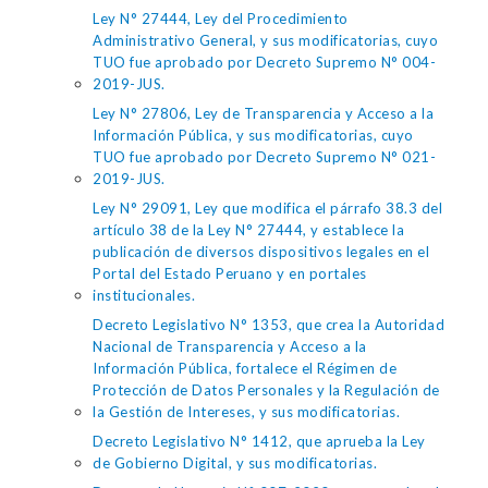
Ley N° 27444, Ley del Procedimiento
Administrativo General, y sus modificatorias, cuyo
TUO fue aprobado por Decreto Supremo N° 004-
2019-JUS.
Ley N° 27806, Ley de Transparencia y Acceso a la
Información Pública, y sus modificatorias, cuyo
TUO fue aprobado por Decreto Supremo N° 021-
2019-JUS.
Ley N° 29091, Ley que modifica el párrafo 38.3 del
artículo 38 de la Ley N° 27444, y establece la
publicación de diversos dispositivos legales en el
Portal del Estado Peruano y en portales
institucionales.
Decreto Legislativo N° 1353, que crea la Autoridad
Nacional de Transparencia y Acceso a la
Información Pública, fortalece el Régimen de
Protección de Datos Personales y la Regulación de
la Gestión de Intereses, y sus modificatorias.
Decreto Legislativo N° 1412, que aprueba la Ley
de Gobierno Digital, y sus modificatorias.