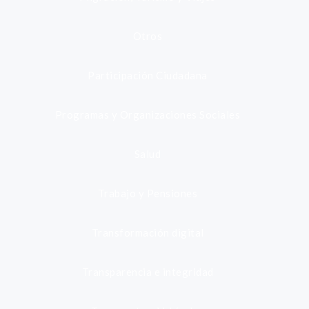
Otros
Participación Ciudadana
Programas y Organizaciones Sociales
Salud
Trabajo y Pensiones
Transformación digital
Transparencia e integridad