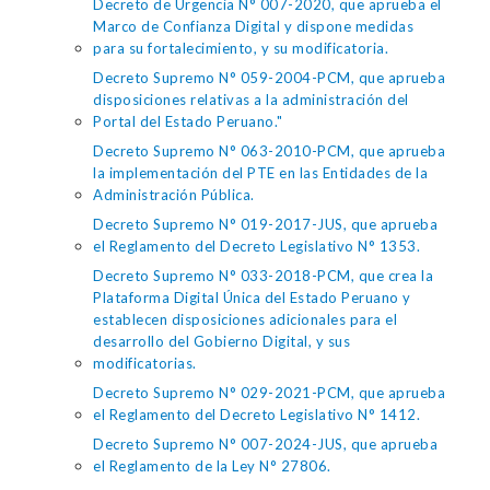
Decreto de Urgencia N° 007-2020, que aprueba el
Marco de Confianza Digital y dispone medidas
para su fortalecimiento, y su modificatoria.
Decreto Supremo N° 059-2004-PCM, que aprueba
disposiciones relativas a la administración del
Portal del Estado Peruano."
Decreto Supremo N° 063-2010-PCM, que aprueba
la implementación del PTE en las Entidades de la
Administración Pública.
Decreto Supremo N° 019-2017-JUS, que aprueba
el Reglamento del Decreto Legislativo N° 1353.
Decreto Supremo N° 033-2018-PCM, que crea la
Plataforma Digital Única del Estado Peruano y
establecen disposiciones adicionales para el
desarrollo del Gobierno Digital, y sus
modificatorias.
Decreto Supremo N° 029-2021-PCM, que aprueba
el Reglamento del Decreto Legislativo N° 1412.
Decreto Supremo N° 007-2024-JUS, que aprueba
el Reglamento de la Ley N° 27806.