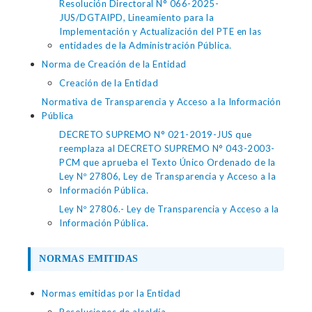
Resolución Directoral N° 066-2025-
JUS/DGTAIPD, Lineamiento para la
Implementación y Actualización del PTE en las
entidades de la Administración Pública.
Norma de Creación de la Entidad
Creación de la Entidad
Normativa de Transparencia y Acceso a la Información
Pública
DECRETO SUPREMO N° 021-2019-JUS que
reemplaza al DECRETO SUPREMO N° 043-2003-
PCM que aprueba el Texto Único Ordenado de la
Ley Nº 27806, Ley de Transparencia y Acceso a la
Información Pública.
Ley Nº 27806.- Ley de Transparencia y Acceso a la
Información Pública.
NORMAS EMITIDAS
Normas emitidas por la Entidad