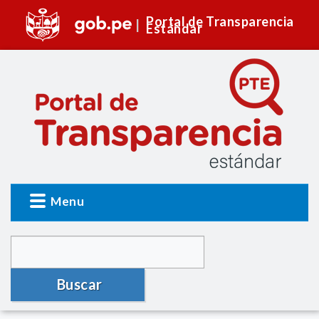
Portal de Transparencia
Estándar
Menu
Buscar