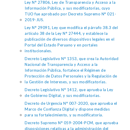
Ley N° 27806, Ley de Transparencia y Acceso a la
Información Pública, y sus modificatorias, cuyo
TUO fue aprobado por Decreto Supremo N° 021-
2019-JUS.
Ley N° 29091, Ley que modifica el párrafo 38.3 del
artículo 38 de la Ley N° 27444, y establece la
publicación de diversos dispositivos legales en el
Portal del Estado Peruano y en portales
institucionales.
Decreto Legislativo N° 1353, que crea la Autoridad
Nacional de Transparencia y Acceso a la
Información Pública, fortalece el Régimen de
Protección de Datos Personales y la Regulación de
la Gestión de Intereses, y sus modificatorias.
Decreto Legislativo N° 1412, que aprueba la Ley
de Gobierno Digital, y sus modificatorias.
Decreto de Urgencia N° 007-2020, que aprueba el
Marco de Confianza Digital y dispone medidas
para su fortalecimiento, y su modificatoria.
Decreto Supremo N° 059-2004-PCM, que aprueba
disposiciones relativas a la administración del