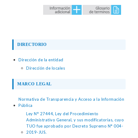
DIRECTORIO
Dirección de la entidad
Dirección de locales
MARCO LEGAL
Normativa de Transparencia y Acceso a la Información
Pública
Ley N° 27444, Ley del Procedimiento
Administrativo General, y sus modificatorias, cuyo
TUO fue aprobado por Decreto Supremo N° 004-
2019-JUS.