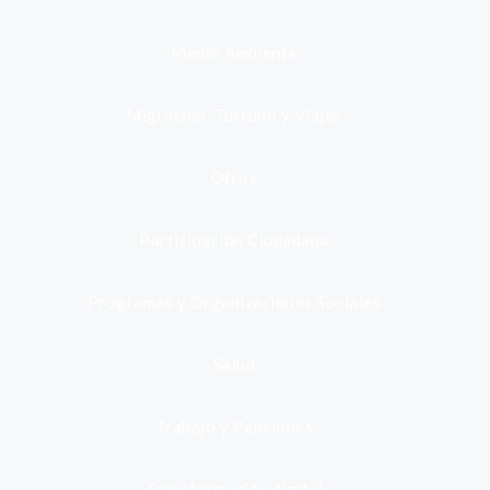
Medio Ambiente
Migración, Turismo y Viajes
Otros
Participación Ciudadana
Programas y Organizaciones Sociales
Salud
Trabajo y Pensiones
Transformación digital