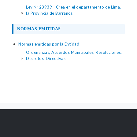
Ley Nº 23939 - Crea en el departamento de Lima,
la Provincia de Barranca.
NORMAS EMITIDAS
Normas emitidas por la Entidad
Ordenanzas, Acuerdos Municipales, Resoluciones,
Decretos, Directivas