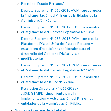
Portal del Estado Peruano."
Decreto Supremo N° 063-2010-PCM, que aprueba
la implementación del PTE en las Entidades de la
Administración Pública.
Decreto Supremo N° 019-2017-JUS, que aprueba
el Reglamento del Decreto Legislativo N° 1353.
Decreto Supremo N° 033-2018-PCM, que crea la
Plataforma Digital Única del Estado Peruano y
establecen disposiciones adicionales para el
desarrollo del Gobierno Digital, y sus
modificatorias.
Decreto Supremo N° 029-2021-PCM, que aprueba
el Reglamento del Decreto Legislativo N° 1412.
Decreto Supremo N° 007-2024-JUS, que aprueba
el Reglamento de la Ley N° 27806.
Resolución Directoral N° 066-2025-
JUS/DGTAIPD, Lineamiento para la
Implementación y Actualización del PTE en las
entidades de la Administración Pública.
Norma de Creación de la Entidad