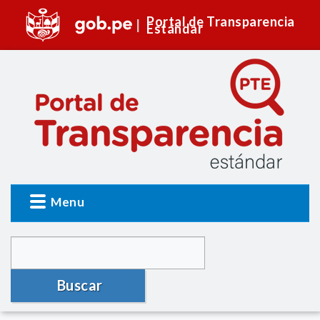
Portal de Transparencia
Estándar
Menu
Buscar