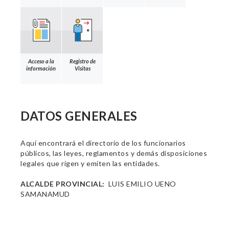
Acceso a la
Registro de
información
Visitas
DATOS GENERALES
Aquí encontrará el directorio de los funcionarios
públicos, las leyes, reglamentos y demás disposiciones
legales que rigen y emiten las entidades.
ALCALDE PROVINCIAL:
LUIS EMILIO UENO
SAMANAMUD