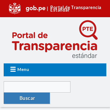
Portal de Transparencia
Estándar
Menu
Buscar