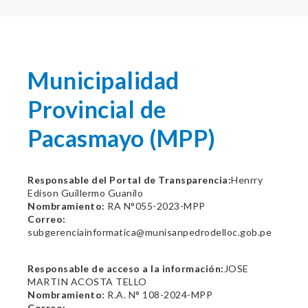
Municipalidad
Provincial de
Pacasmayo (MPP)
Responsable del Portal de Transparencia:
Henrry
Edison Guillermo Guanilo
Nombramiento:
RA N°055-2023-MPP
Correo:
subgerenciainformatica@munisanpedrodelloc.gob.pe
Responsable de acceso a la información:
JOSE
MARTIN ACOSTA TELLO
Nombramiento:
R.A. N° 108-2024-MPP
Correo: