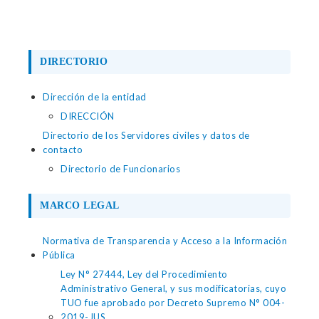
DIRECTORIO
Dirección de la entidad
DIRECCIÓN
Directorio de los Servidores civiles y datos de
contacto
Directorio de Funcionarios
MARCO LEGAL
Normativa de Transparencia y Acceso a la Información
Pública
Ley N° 27444, Ley del Procedimiento
Administrativo General, y sus modificatorias, cuyo
TUO fue aprobado por Decreto Supremo N° 004-
2019-JUS.