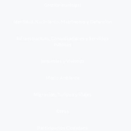
Gestión municipal
Identidad, Nacimiento, Matrimonio y Defunción
Infraestructura, Comunicaciones y Servicios
Públicos
Inmuebles y Vivienda
Medio Ambiente
Migración, Turismo y Viajes
Otros
Participación Ciudadana