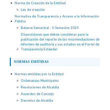
Norma de Creación de la Entidad
Ley de creación
Normativa de Transparencia y Acceso a la Información
Pública
Balance Semestral - II Semestre 2025
Disposiciones que deben considerar para la
publicación del reporte de las recomendaciones de
informes de auditoría y sus estados en el Portal de
Transparencia Estandar
NORMAS EMITIDAS
Normas emitidas por la Entidad
Ordenanzas Municipales
Resoluciones de Alcaldia
Acuerdos de Concejo
Decretos de Alcaldia