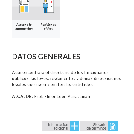
Acceso a la
Registro de
información
Visitas
DATOS GENERALES
Aquí encontrará el directorio de los funcionarios
públicos, las leyes, reglamentos y demás disposiciones
legales que rigen y emiten las entidades.
ALCALDE:
Prof. Elmer León Pairazamán