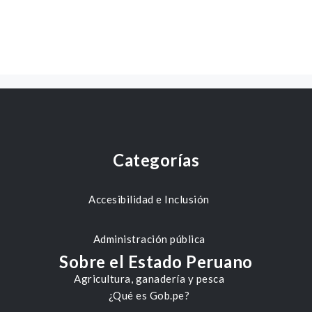
Categorías
Accesibilidad e Inclusión
Administración pública
Sobre el Estado Peruano
Agricultura, ganadería y pesca
¿Qué es Gob.pe?