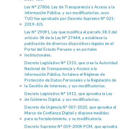
Ley N° 27806, Ley de Transparencia y Acceso a la
Información Pública, y sus modificatorias, cuyo
TUO fue aprobado por Decreto Supremo N° 021-
2019-JUS.
Ley N° 29091, Ley que modifica el párrafo 38.3 del
artículo 38 de la Ley N° 27444, y establece la
publicación de diversos dispositivos legales en el
Portal del Estado Peruano y en portales
institucionales.
Decreto Legislativo N° 1353, que crea la Autoridad
Nacional de Transparencia y Acceso a la
Información Pública, fortalece el Régimen de
Protección de Datos Personales y la Regulación de
la Gestión de Intereses, y sus modificatorias.
Decreto Legislativo N° 1412, que aprueba la Ley
de Gobierno Digital, y sus modificatorias.
Decreto de Urgencia N° 007-2020, que aprueba el
Marco de Confianza Digital y dispone medidas
para su fortalecimiento, y su modificatoria.
Decreto Supremo N° 059-2004-PCM, que aprueba