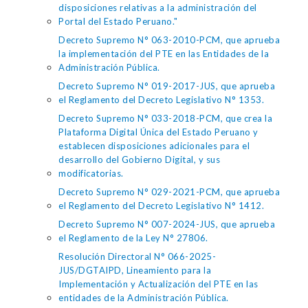
disposiciones relativas a la administración del
Portal del Estado Peruano."
Decreto Supremo N° 063-2010-PCM, que aprueba
la implementación del PTE en las Entidades de la
Administración Pública.
Decreto Supremo N° 019-2017-JUS, que aprueba
el Reglamento del Decreto Legislativo N° 1353.
Decreto Supremo N° 033-2018-PCM, que crea la
Plataforma Digital Única del Estado Peruano y
establecen disposiciones adicionales para el
desarrollo del Gobierno Digital, y sus
modificatorias.
Decreto Supremo N° 029-2021-PCM, que aprueba
el Reglamento del Decreto Legislativo N° 1412.
Decreto Supremo N° 007-2024-JUS, que aprueba
el Reglamento de la Ley N° 27806.
Resolución Directoral N° 066-2025-
JUS/DGTAIPD, Lineamiento para la
Implementación y Actualización del PTE en las
entidades de la Administración Pública.