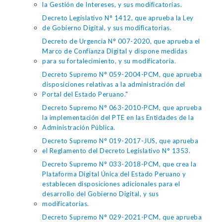
la Gestión de Intereses, y sus modificatorias.
Decreto Legislativo N° 1412, que aprueba la Ley
de Gobierno Digital, y sus modificatorias.
Decreto de Urgencia N° 007-2020, que aprueba el
Marco de Confianza Digital y dispone medidas
para su fortalecimiento, y su modificatoria.
Decreto Supremo N° 059-2004-PCM, que aprueba
disposiciones relativas a la administración del
Portal del Estado Peruano."
Decreto Supremo N° 063-2010-PCM, que aprueba
la implementación del PTE en las Entidades de la
Administración Pública.
Decreto Supremo N° 019-2017-JUS, que aprueba
el Reglamento del Decreto Legislativo N° 1353.
Decreto Supremo N° 033-2018-PCM, que crea la
Plataforma Digital Única del Estado Peruano y
establecen disposiciones adicionales para el
desarrollo del Gobierno Digital, y sus
modificatorias.
Decreto Supremo N° 029-2021-PCM, que aprueba