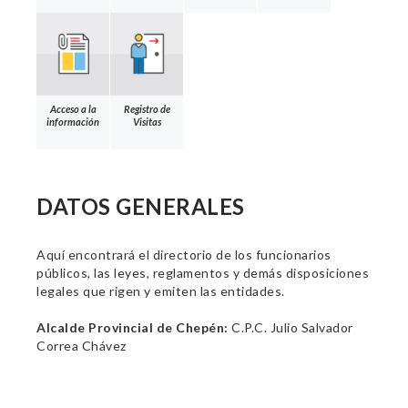
Acceso a la
Registro de
información
Visitas
DATOS GENERALES
Aquí encontrará el directorio de los funcionarios
públicos, las leyes, reglamentos y demás disposiciones
legales que rigen y emiten las entidades.
Alcalde Provincial de Chepén:
C.P.C. Julio Salvador
Correa Chávez