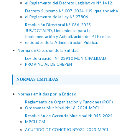
el Reglamento del Decreto Legislativo N° 1412.
Decreto Supremo N° 007-2024-JUS, que aprueba
el Reglamento de la Ley N° 27806.
Resolución Directoral N° 066-2025-
JUS/DGTAIPD, Lineamiento para la
Implementación y Actualización del PTE en las
entidades de la Administración Pública.
Norma de Creación de la Entidad
Ley de creación N° 23910 MUNICIPALIDAD
PROVINCIAL DE CHEPÉN
NORMAS EMITIDAS
Normas emitidas por la Entidad
Reglamento de Organización y Funciones (ROF) -
Ordenanza Municipal Nº 16-2024-MPCH
Resolución de Gerencia Municipal Nº 045-2024-
MPCH-GM
ACUERDO DE CONCEJO N°022-2023-MPCH