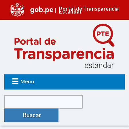
Portal de Transparencia
Estándar
Menu
Buscar