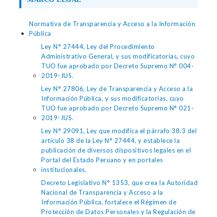
Normativa de Transparencia y Acceso a la Información
Pública
Ley N° 27444, Ley del Procedimiento
Administrativo General, y sus modificatorias, cuyo
TUO fue aprobado por Decreto Supremo N° 004-
2019-JUS.
Ley N° 27806, Ley de Transparencia y Acceso a la
Información Pública, y sus modificatorias, cuyo
TUO fue aprobado por Decreto Supremo N° 021-
2019-JUS.
Ley N° 29091, Ley que modifica el párrafo 38.3 del
artículo 38 de la Ley N° 27444, y establece la
publicación de diversos dispositivos legales en el
Portal del Estado Peruano y en portales
institucionales.
Decreto Legislativo N° 1353, que crea la Autoridad
Nacional de Transparencia y Acceso a la
Información Pública, fortalece el Régimen de
Protección de Datos Personales y la Regulación de