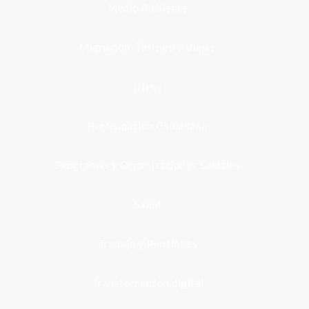
Medio Ambiente
Migración, Turismo y Viajes
Otros
Participación Ciudadana
Programas y Organizaciones Sociales
Salud
Trabajo y Pensiones
Transformación digital