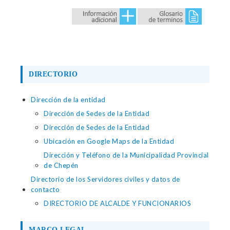
DIRECTORIO
Dirección de la entidad
Dirección de Sedes de la Entidad
Dirección de Sedes de la Entidad
Ubicación en Google Maps de la Entidad
Dirección y Teléfono de la Municipalidad Provincial
de Chepén
Directorio de los Servidores civiles y datos de
contacto
DIRECTORIO DE ALCALDE Y FUNCIONARIOS
MARCO LEGAL