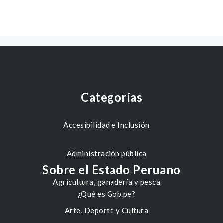
Categorías
Accesibilidad e Inclusión
Administración pública
Sobre el Estado Peruano
Agricultura, ganadería y pesca
¿Qué es Gob.pe?
Arte, Deporte y Cultura