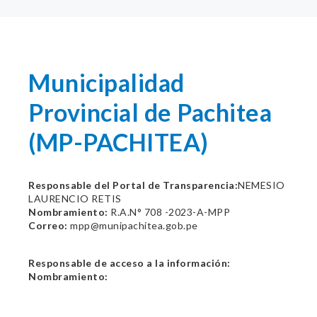
Municipalidad
Provincial de Pachitea
(MP-PACHITEA)
Responsable del Portal de Transparencia:
NEMESIO
LAURENCIO RETIS
Nombramiento:
R.A.N° 708 -2023-A-MPP
Correo:
mpp@munipachitea.gob.pe
Responsable de acceso a la información:
Nombramiento: