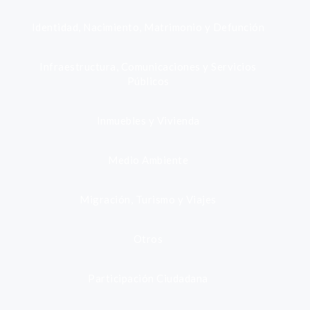
Identidad, Nacimiento, Matrimonio y Defunción
Infraestructura, Comunicaciones y Servicios
Públicos
Inmuebles y Vivienda
Medio Ambiente
Migración, Turismo y Viajes
Otros
Participación Ciudadana