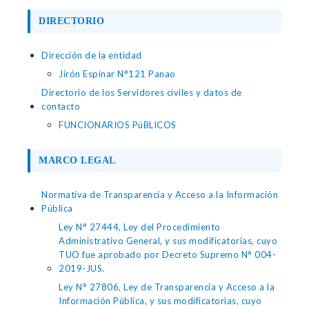
DIRECTORIO
Dirección de la entidad
Jirón Espinar N°121 Panao
Directorio de los Servidores civiles y datos de
contacto
FUNCIONARIOS PúBLICOS
MARCO LEGAL
Normativa de Transparencia y Acceso a la Información
Pública
Ley N° 27444, Ley del Procedimiento
Administrativo General, y sus modificatorias, cuyo
TUO fue aprobado por Decreto Supremo N° 004-
2019-JUS.
Ley N° 27806, Ley de Transparencia y Acceso a la
Información Pública, y sus modificatorias, cuyo