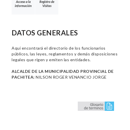
Acceso a la
Registro de
información
Visitas
DATOS GENERALES
Aquí encontrará el directorio de los funcionarios
públicos, las leyes, reglamentos y demás disposiciones
legales que rigen y emiten las entidades.
ALCALDE DE LA MUNICIPALIDAD PROVINCIAL DE
PACHITEA:
NILSON ROGER VENANCIO JORGE