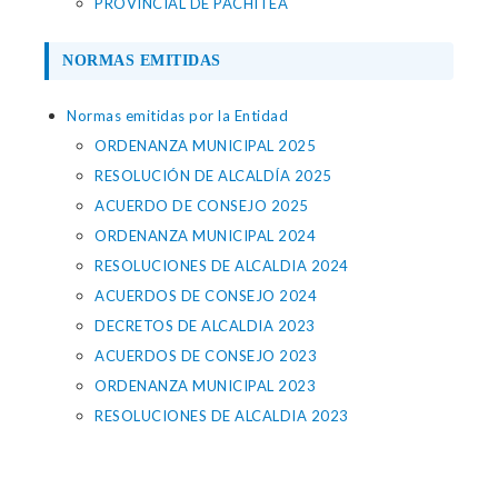
PROVINCIAL DE PACHITEA
NORMAS EMITIDAS
Normas emitidas por la Entidad
ORDENANZA MUNICIPAL 2025
RESOLUCIÓN DE ALCALDÍA 2025
ACUERDO DE CONSEJO 2025
ORDENANZA MUNICIPAL 2024
RESOLUCIONES DE ALCALDIA 2024
ACUERDOS DE CONSEJO 2024
DECRETOS DE ALCALDIA 2023
ACUERDOS DE CONSEJO 2023
ORDENANZA MUNICIPAL 2023
RESOLUCIONES DE ALCALDIA 2023