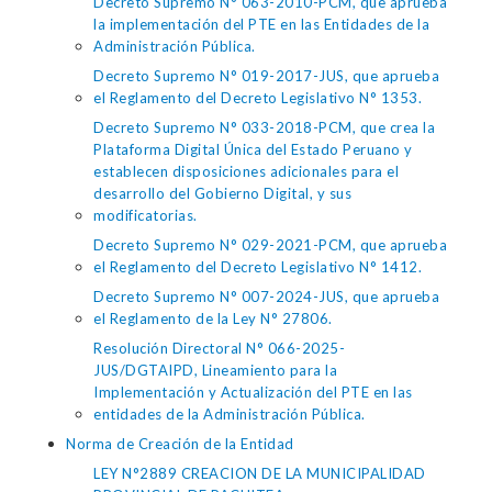
Decreto Supremo N° 063-2010-PCM, que aprueba
la implementación del PTE en las Entidades de la
Administración Pública.
Decreto Supremo N° 019-2017-JUS, que aprueba
el Reglamento del Decreto Legislativo N° 1353.
Decreto Supremo N° 033-2018-PCM, que crea la
Plataforma Digital Única del Estado Peruano y
establecen disposiciones adicionales para el
desarrollo del Gobierno Digital, y sus
modificatorias.
Decreto Supremo N° 029-2021-PCM, que aprueba
el Reglamento del Decreto Legislativo N° 1412.
Decreto Supremo N° 007-2024-JUS, que aprueba
el Reglamento de la Ley N° 27806.
Resolución Directoral N° 066-2025-
JUS/DGTAIPD, Lineamiento para la
Implementación y Actualización del PTE en las
entidades de la Administración Pública.
Norma de Creación de la Entidad
LEY N°2889 CREACION DE LA MUNICIPALIDAD