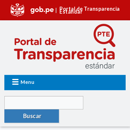
Portal de Transparencia
Estándar
Menu
Buscar