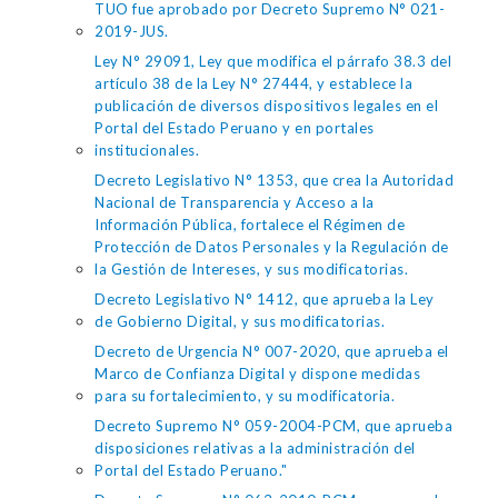
TUO fue aprobado por Decreto Supremo N° 021-
2019-JUS.
Ley N° 29091, Ley que modifica el párrafo 38.3 del
artículo 38 de la Ley N° 27444, y establece la
publicación de diversos dispositivos legales en el
Portal del Estado Peruano y en portales
institucionales.
Decreto Legislativo N° 1353, que crea la Autoridad
Nacional de Transparencia y Acceso a la
Información Pública, fortalece el Régimen de
Protección de Datos Personales y la Regulación de
la Gestión de Intereses, y sus modificatorias.
Decreto Legislativo N° 1412, que aprueba la Ley
de Gobierno Digital, y sus modificatorias.
Decreto de Urgencia N° 007-2020, que aprueba el
Marco de Confianza Digital y dispone medidas
para su fortalecimiento, y su modificatoria.
Decreto Supremo N° 059-2004-PCM, que aprueba
disposiciones relativas a la administración del
Portal del Estado Peruano."