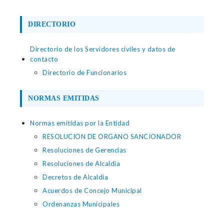
DIRECTORIO
Directorio de los Servidores civiles y datos de
contacto
Directorio de Funcionarios
NORMAS EMITIDAS
Normas emitidas por la Entidad
RESOLUCION DE ORGANO SANCIONADOR
Resoluciones de Gerencias
Resoluciones de Alcaldía
Decretos de Alcaldia
Acuerdos de Concejo Municipal
Ordenanzas Municipales