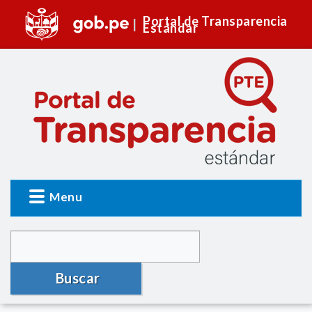
Portal de Transparencia
Estándar
Menu
Buscar