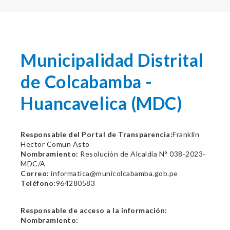
Municipalidad Distrital
de Colcabamba -
Huancavelica (MDC)
Responsable del Portal de Transparencia:
Franklin
Hector Comun Asto
Nombramiento:
Resolución de Alcaldía N° 038-2023-
MDC/A
Correo:
informatica@municolcabamba.gob.pe
Teléfono:
964280583
Responsable de acceso a la información:
Nombramiento: