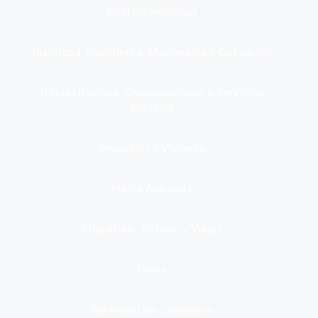
Gestión municipal
Identidad, Nacimiento, Matrimonio y Defunción
Infraestructura, Comunicaciones y Servicios
Públicos
Inmuebles y Vivienda
Medio Ambiente
Migración, Turismo y Viajes
Otros
Participación Ciudadana