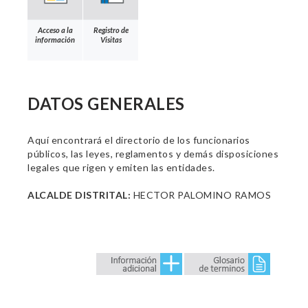
Acceso a la
Registro de
información
Visitas
DATOS GENERALES
Aquí encontrará el directorio de los funcionarios
públicos, las leyes, reglamentos y demás disposiciones
legales que rigen y emiten las entidades.
ALCALDE DISTRITAL:
HECTOR PALOMINO RAMOS