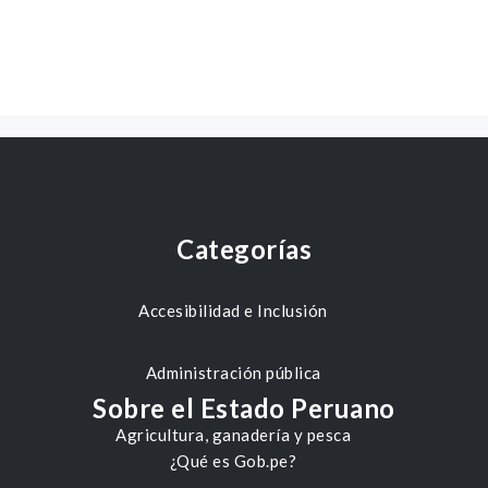
Categorías
Accesibilidad e Inclusión
Administración pública
Sobre el Estado Peruano
Agricultura, ganadería y pesca
¿Qué es Gob.pe?