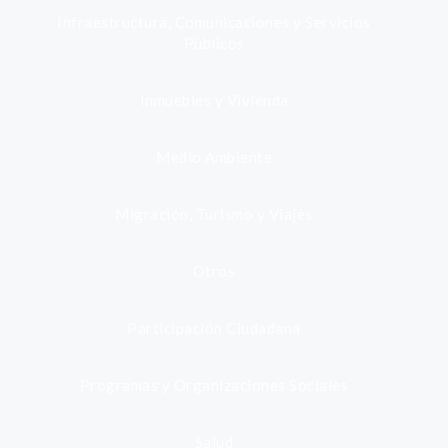
Infraestructura, Comunicaciones y Servicios
Públicos
Inmuebles y Vivienda
Medio Ambiente
Migración, Turismo y Viajes
Otros
Participación Ciudadana
Programas y Organizaciones Sociales
Salud