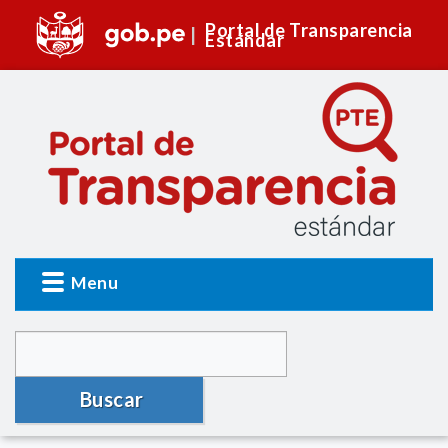
Portal de Transparencia
Estándar
Menu
Buscar