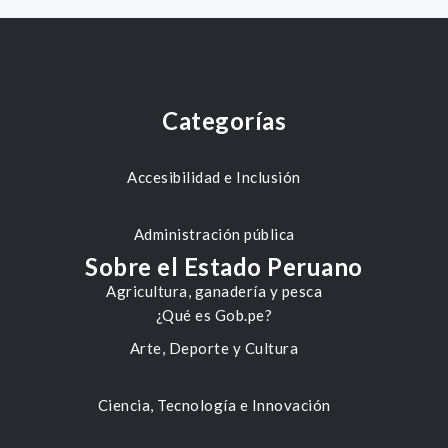
Categorías
Accesibilidad e Inclusión
Administración pública
Sobre el Estado Peruano
Agricultura, ganadería y pesca
¿Qué es Gob.pe?
Arte, Deporte y Cultura
Ciencia, Tecnología e Innovación