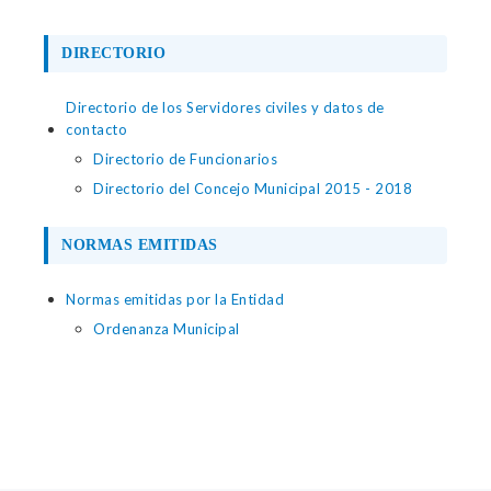
DIRECTORIO
Directorio de los Servidores civiles y datos de
contacto
Directorio de Funcionarios
Directorio del Concejo Municipal 2015 - 2018
NORMAS EMITIDAS
Normas emitidas por la Entidad
Ordenanza Municipal