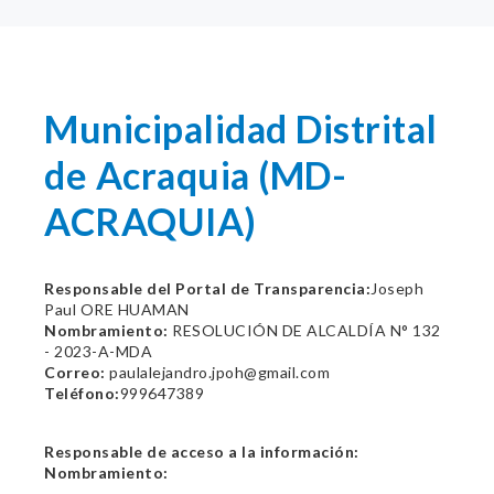
Municipalidad Distrital
de Acraquia (MD-
ACRAQUIA)
Responsable del Portal de Transparencia:
Joseph
Paul ORE HUAMAN
Nombramiento:
RESOLUCIÓN DE ALCALDÍA N° 132
- 2023-A-MDA
Correo:
paulalejandro.jpoh@gmail.com
Teléfono:
999647389
Responsable de acceso a la información:
Nombramiento: