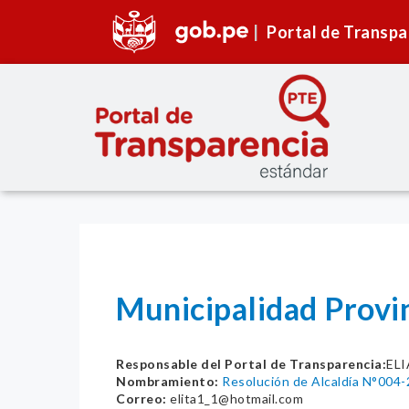
Portal de Transpa
Municipalidad Provi
Responsable del Portal de Transparencia:
EL
Nombramiento:
Resolución de Alcaldía N°00
Correo:
elita1_1@hotmail.com