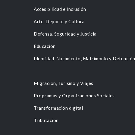
Accesibilidad e Inclusión
Arte, Deporte y Cultura
Defensa, Seguridad y Justicia
Educación
Identidad, Nacimiento, Matrimonio y Defunció
Migración, Turismo y Viajes
Programas y Organizaciones Sociales
Transformación digital
Tributación