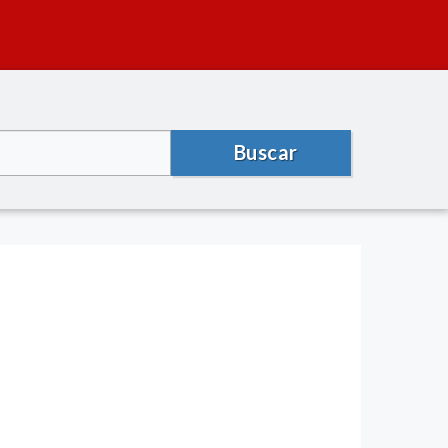
Buscar