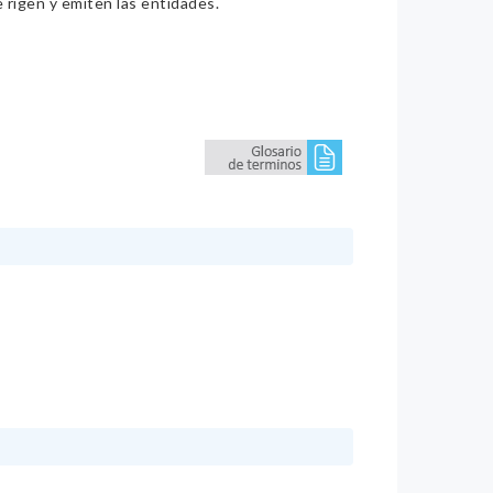
e rigen y emiten las entidades.