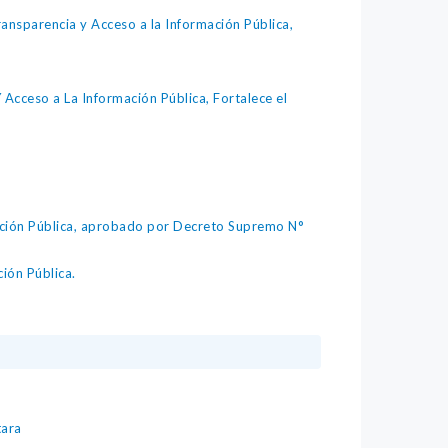
ansparencia y Acceso a la Información Pública,
Acceso a La Información Pública, Fortalece el
ción Pública, aprobado por Decreto Supremo N°
ión Pública.
tara