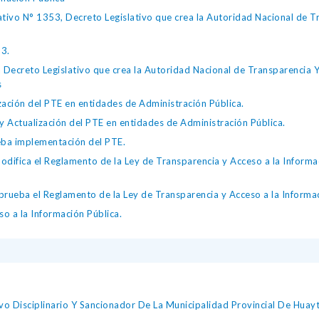
tivo N° 1353, Decreto Legislativo que crea la Autoridad Nacional de Tr
53.
Decreto Legislativo que crea la Autoridad Nacional de Transparencia Y 
s
ación del PTE en entidades de Administración Pública.
Actualización del PTE en entidades de Administración Pública.
a implementación del PTE.
fica el Reglamento de la Ley de Transparencia y Acceso a la Informa
ba el Reglamento de la Ley de Transparencia y Acceso a la Informac
o a la Información Pública.
o Disciplinario Y Sancionador De La Municipalidad Provincial De Huay