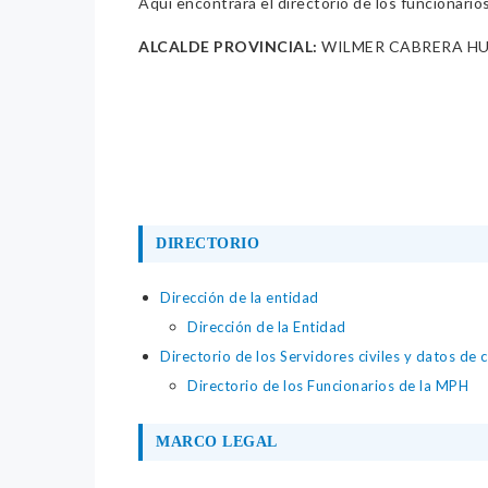
Aquí encontrará el directorio de los funcionario
ALCALDE PROVINCIAL:
WILMER CABRERA H
DIRECTORIO
Dirección de la entidad
Dirección de la Entidad
Directorio de los Servidores civiles y datos de 
Directorio de los Funcionarios de la MPH
MARCO LEGAL