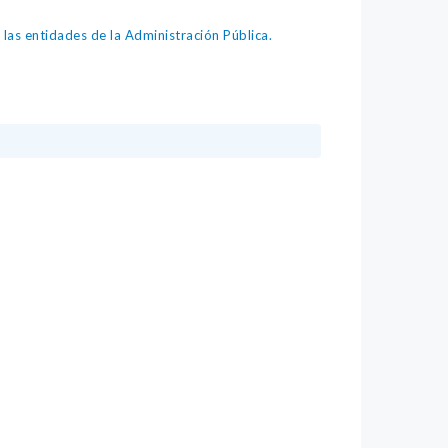
as entidades de la Administración Pública.