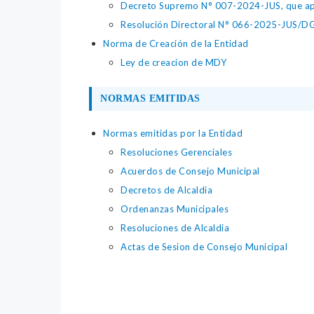
Decreto Supremo N° 007-2024-JUS, que apr
Resolución Directoral N° 066-2025-JUS/DGTA
Norma de Creación de la Entidad
Ley de creacion de MDY
NORMAS EMITIDAS
Normas emitidas por la Entidad
Resoluciones Gerenciales
Acuerdos de Consejo Municipal
Decretos de Alcaldia
Ordenanzas Municipales
Resoluciones de Alcaldia
Actas de Sesion de Consejo Municipal