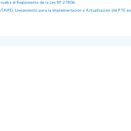
ueba el Reglamento de la Ley N° 27806.
IPD, Lineamiento para la Implementación y Actualización del PTE en l