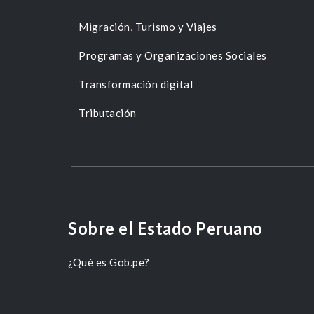
Migración, Turismo y Viajes
Programas y Organizaciones Sociales
Transformación digital
Tributación
Sobre el Estado Peruano
¿Qué es Gob.pe?