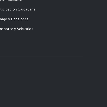
ticipación Ciudadana
bajo y Pensiones
nsporte y Vehículos