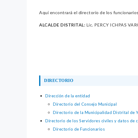
Aquí encontrará el directorio de los funcionario
ALCALDE DISTRITAL:
Lic. PERCY ICHPAS VA
DIRECTORIO
Dirección de la entidad
Directorio del Consejo Municipal
Directorio de la Municipalidad Distrital de Y
Directorio de los Servidores civiles y datos de 
Directorio de Funcionarios