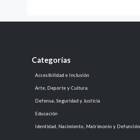
Categorías
Accesibilidad e Inclusión
Arte, Deporte y Cultura
Defensa, Seguridad y Justicia
Educación
Identidad, Nacimiento, Matrimonio y Defunció