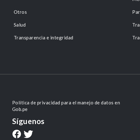
Otros
Par
Salud
Tra
Transparencia e integridad
Tra
Política de privacidad para el manejo de datos en
Gob.pe
Síguenos