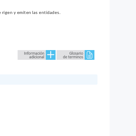
e rigen y emiten las entidades.