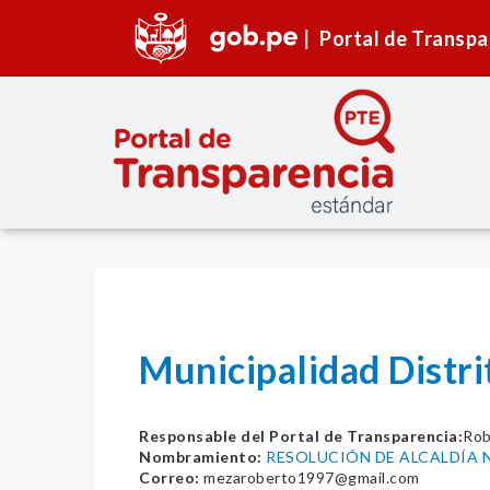
Portal de Transpa
Municipalidad Distri
Responsable del Portal de Transparencia:
Rob
Nombramiento:
RESOLUCIÓN DE ALCALDÍA N
Correo:
mezaroberto1997@gmail.com