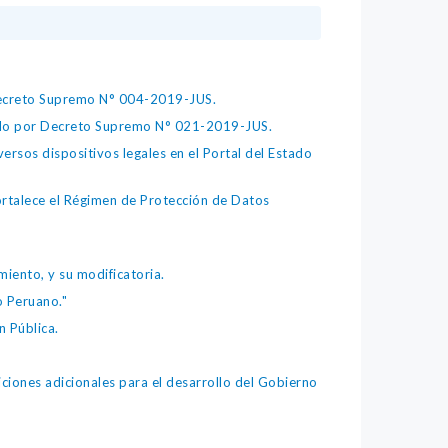
 Decreto Supremo N° 004-2019-JUS.
bado por Decreto Supremo N° 021-2019-JUS.
ersos dispositivos legales en el Portal del Estado
fortalece el Régimen de Protección de Datos
iento, y su modificatoria.
o Peruano."
 Pública.
iones adicionales para el desarrollo del Gobierno