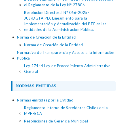
el Reglamento de la Ley N° 27806.
Resolución Directoral N° 066-2025-
JUS/DGTAIPD, Lineamiento para la
Implementación y Actualización del PTE en las
entidades de la Administración Pública.
Norma de Creación de la Entidad
Norma de Creación de la Entidad
Normativa de Transparencia y Acceso a la Información
Pública
Ley 27444 Ley de Procedimiento Administrativo
General
NORMAS EMITIDAS
Normas emitidas por la Entidad
Reglamento Interno de Servidores Civiles de la
MPH-BCA
Resoluciones de Gerencia Municipal