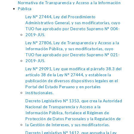
Normativa de Transparencia y Acceso a la Información
Pública
Ley N° 27444, Ley del Procedimiento
Administrativo General, y sus modificatorias, cuyo
TUO fue aprobado por Decreto Supremo N° 004-
2019-JUS.
Ley N° 27806, Ley de Transparencia y Acceso a la
Información Pública, y sus modificatorias, cuyo
TUO fue aprobado por Decreto Supremo N° 021-
2019-JUS.
Ley N° 29091, Ley que modifica el párrafo 38.3 del
artículo 38 de la Ley N° 27444, y establece la
publicación de diversos dispositivos legales en el
Portal del Estado Peruano y en portales
institucionales.
Decreto Legislativo N° 1353, que crea la Autoridad
Nacional de Transparencia y Acceso a la
Información Pública, fortalece el Régimen de
Protección de Datos Personales y la Regulación de
la Gestión de Intereses, y sus modificatorias.
Decreto Legislativo N° 1412, que aprueba la Ley