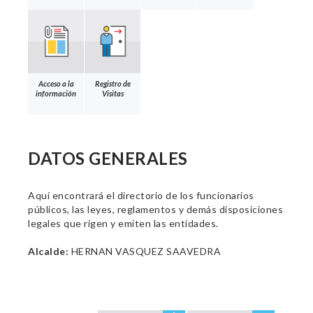
Acceso a la
Registro de
información
Visitas
DATOS GENERALES
Aquí encontrará el directorio de los funcionarios
públicos, las leyes, reglamentos y demás disposiciones
legales que rigen y emiten las entidades.
Alcalde:
HERNAN VASQUEZ SAAVEDRA