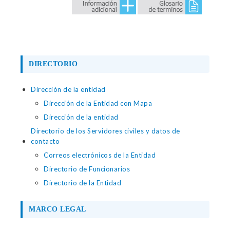
DIRECTORIO
Dirección de la entidad
Dirección de la Entidad con Mapa
Dirección de la entidad
Directorio de los Servidores civiles y datos de
contacto
Correos electrónicos de la Entidad
Directorio de Funcionarios
Directorio de la Entidad
MARCO LEGAL