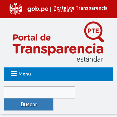
Portal de Transparencia
Estándar
Menu
Buscar