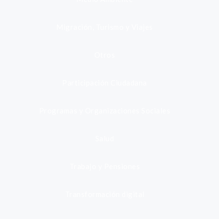
Migración, Turismo y Viajes
Otros
Participación Ciudadana
Programas y Organizaciones Sociales
Salud
Trabajo y Pensiones
Transformación digital