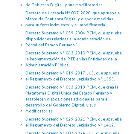
de Gobierno Digital, y sus modificatorias.
Decreto de Urgencia N° 007-2020, que aprueba el
Marco de Confianza Digital y dispone medidas
para su fortalecimiento, y su modificatoria.
Decreto Supremo N° 059-2004-PCM, que aprueba
disposiciones relativas a la administración del
Portal del Estado Peruano."
Decreto Supremo N° 063-2010-PCM, que aprueba
la implementación del PTE en las Entidades de la
Administración Pública.
Decreto Supremo N° 019-2017-JUS, que aprueba
el Reglamento del Decreto Legislativo N° 1353.
Decreto Supremo N° 033-2018-PCM, que crea la
Plataforma Digital Única del Estado Peruano y
establecen disposiciones adicionales para el
desarrollo del Gobierno Digital, y sus
modificatorias.
Decreto Supremo N° 029-2021-PCM, que aprueba
el Reglamento del Decreto Legislativo N° 1412.
Decreto Supremo N° 007-2024-JUS, que aprueba