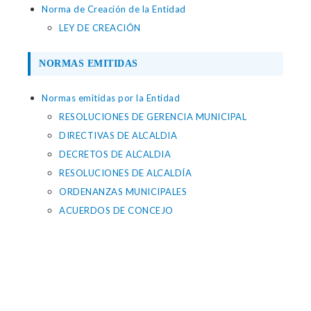
Norma de Creación de la Entidad
LEY DE CREACIÓN
NORMAS EMITIDAS
Normas emitidas por la Entidad
RESOLUCIONES DE GERENCIA MUNICIPAL
DIRECTIVAS DE ALCALDIA
DECRETOS DE ALCALDIA
RESOLUCIONES DE ALCALDÍA
ORDENANZAS MUNICIPALES
ACUERDOS DE CONCEJO