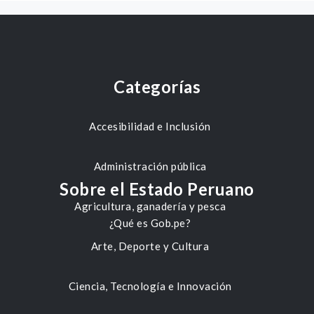
Categorías
Accesibilidad e Inclusión
Administración pública
Sobre el Estado Peruano
Agricultura, ganadería y pesca
¿Qué es Gob.pe?
Arte, Deporte y Cultura
Ciencia, Tecnología e Innovación