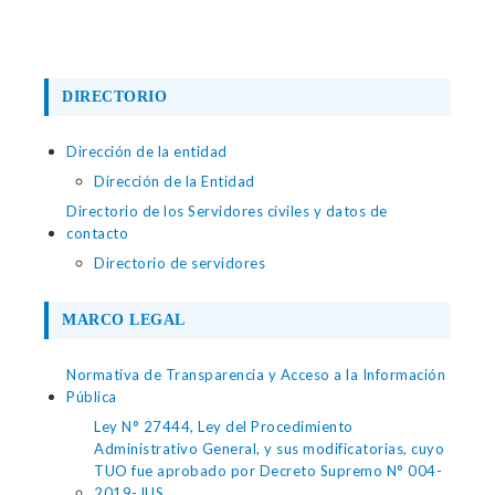
DIRECTORIO
Dirección de la entidad
Dirección de la Entidad
Directorio de los Servidores civiles y datos de
contacto
Directorio de servidores
MARCO LEGAL
Normativa de Transparencia y Acceso a la Información
Pública
Ley N° 27444, Ley del Procedimiento
Administrativo General, y sus modificatorias, cuyo
TUO fue aprobado por Decreto Supremo N° 004-
2019-JUS.