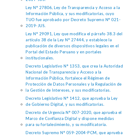
Ley N° 27806, Ley de Transparencia y Acceso a la
Información Pública, y sus modificatorias, cuyo
TUO fue aprobado por Decreto Supremo N° 021-
2019-JUS.
Ley N° 29091, Ley que modifica el párrafo 38.3 del
artículo 38 de la Ley N° 27444, y establece la
publicación de diversos dispositivos legales en el
Portal del Estado Peruano y en portales
institucionales.
Decreto Legislativo N° 1353, que crea la Autoridad
Nacional de Transparencia y Acceso a la
Información Pública, fortalece el Régimen de
Protección de Datos Personales y la Regulación de
la Gestión de Intereses, y sus modificatorias.
Decreto Legislativo N° 1412, que aprueba la Ley
de Gobierno Digital, y sus modificatorias.
Decreto de Urgencia N° 007-2020, que aprueba el
Marco de Confianza Digital y dispone medidas
para su fortalecimiento, y su modificatoria.
Decreto Supremo N° 059-2004-PCM, que aprueba