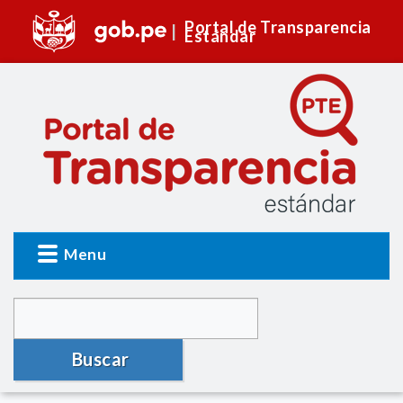
Portal de Transparencia
Estándar
Menu
Buscar