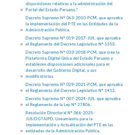
disposiciones relativas a la administración del
Portal del Estado Peruano."
Decreto Supremo N° 063-2010-PCM, que aprueba
la implementación del PTE en las Entidades de la
Administración Pública.
Decreto Supremo N° 019-2017-JUS, que aprueba
el Reglamento del Decreto Legislativo N° 1353.
Decreto Supremo N° 033-2018-PCM, que crea la
Plataforma Digital Única del Estado Peruano y
establecen disposiciones adicionales para el
desarrollo del Gobierno Digital, y sus
modificatorias.
Decreto Supremo N° 029-2021-PCM, que aprueba
el Reglamento del Decreto Legislativo N° 1412.
Decreto Supremo N° 007-2024-JUS, que aprueba
el Reglamento de la Ley N° 27806.
Resolución Directoral N° 066-2025-
JUS/DGTAIPD, Lineamiento para la
Implementación y Actualización del PTE en las
entidades de la Administración Pública.