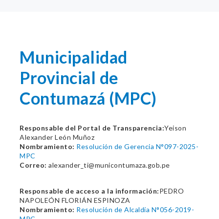
Municipalidad
Provincial de
Contumazá (MPC)
Responsable del Portal de Transparencia:
Yeison
Alexander León Muñoz
Nombramiento:
Resolución de Gerencia N°097-2025-
MPC
Correo:
alexander_ti@municontumaza.gob.pe
Responsable de acceso a la información:
PEDRO
NAPOLEÓN FLORIÁN ESPINOZA
Nombramiento:
Resolución de Alcaldía N°056-2019-
MPC