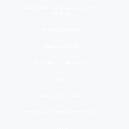
Infraestructura, Comunicaciones y Servicios
Públicos
Inmuebles y Vivienda
Medio Ambiente
Migración, Turismo y Viajes
Otros
Participación Ciudadana
Programas y Organizaciones Sociales
Salud