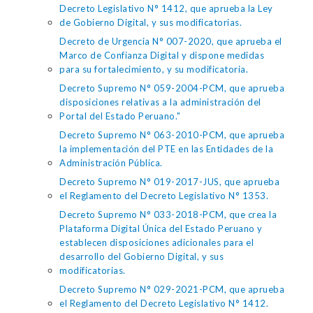
Decreto Legislativo N° 1412, que aprueba la Ley
de Gobierno Digital, y sus modificatorias.
Decreto de Urgencia N° 007-2020, que aprueba el
Marco de Confianza Digital y dispone medidas
para su fortalecimiento, y su modificatoria.
Decreto Supremo N° 059-2004-PCM, que aprueba
disposiciones relativas a la administración del
Portal del Estado Peruano."
Decreto Supremo N° 063-2010-PCM, que aprueba
la implementación del PTE en las Entidades de la
Administración Pública.
Decreto Supremo N° 019-2017-JUS, que aprueba
el Reglamento del Decreto Legislativo N° 1353.
Decreto Supremo N° 033-2018-PCM, que crea la
Plataforma Digital Única del Estado Peruano y
establecen disposiciones adicionales para el
desarrollo del Gobierno Digital, y sus
modificatorias.
Decreto Supremo N° 029-2021-PCM, que aprueba
el Reglamento del Decreto Legislativo N° 1412.