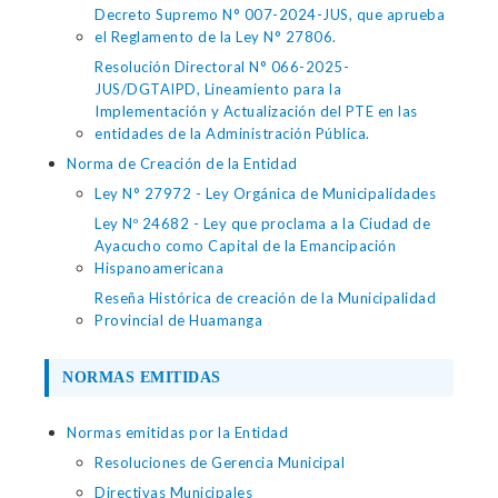
Decreto Supremo N° 007-2024-JUS, que aprueba
el Reglamento de la Ley N° 27806.
Resolución Directoral N° 066-2025-
JUS/DGTAIPD, Lineamiento para la
Implementación y Actualización del PTE en las
entidades de la Administración Pública.
Norma de Creación de la Entidad
Ley N° 27972 - Ley Orgánica de Municipalidades
Ley Nº 24682 - Ley que proclama a la Ciudad de
Ayacucho como Capital de la Emancipación
Hispanoamericana
Reseña Histórica de creación de la Municipalidad
Provincial de Huamanga
NORMAS EMITIDAS
Normas emitidas por la Entidad
Resoluciones de Gerencia Municipal
Directivas Municipales