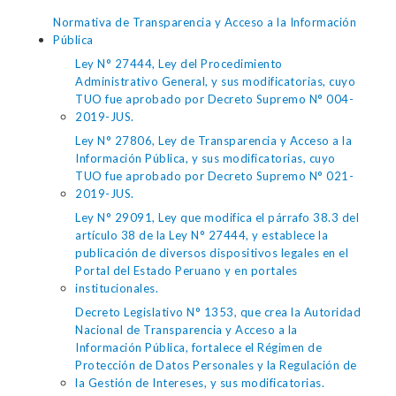
Normativa de Transparencia y Acceso a la Información
Pública
Ley N° 27444, Ley del Procedimiento
Administrativo General, y sus modificatorias, cuyo
TUO fue aprobado por Decreto Supremo N° 004-
2019-JUS.
Ley N° 27806, Ley de Transparencia y Acceso a la
Información Pública, y sus modificatorias, cuyo
TUO fue aprobado por Decreto Supremo N° 021-
2019-JUS.
Ley N° 29091, Ley que modifica el párrafo 38.3 del
artículo 38 de la Ley N° 27444, y establece la
publicación de diversos dispositivos legales en el
Portal del Estado Peruano y en portales
institucionales.
Decreto Legislativo N° 1353, que crea la Autoridad
Nacional de Transparencia y Acceso a la
Información Pública, fortalece el Régimen de
Protección de Datos Personales y la Regulación de
la Gestión de Intereses, y sus modificatorias.