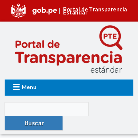
Portal de Transparencia
Estándar
Menu
Buscar