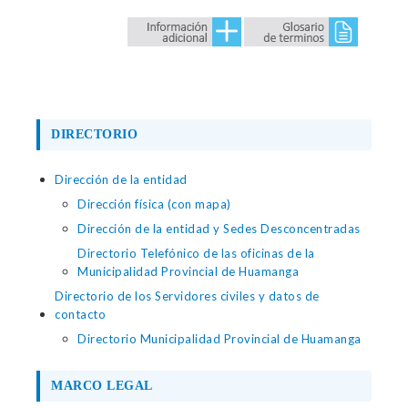
DIRECTORIO
Dirección de la entidad
Dirección física (con mapa)
Dirección de la entidad y Sedes Desconcentradas
Directorio Telefónico de las oficinas de la
Municipalidad Provincial de Huamanga
Directorio de los Servidores civiles y datos de
contacto
Directorio Municipalidad Provincial de Huamanga
MARCO LEGAL