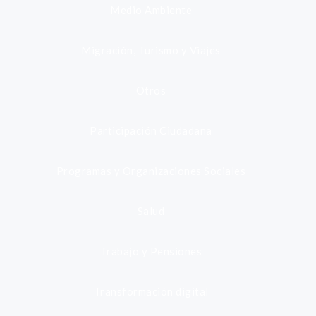
Medio Ambiente
Migración, Turismo y Viajes
Otros
Participación Ciudadana
Programas y Organizaciones Sociales
Salud
Trabajo y Pensiones
Transformación digital