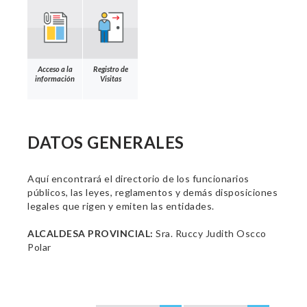
Acceso a la
Registro de
información
Visitas
DATOS GENERALES
Aquí encontrará el directorio de los funcionarios
públicos, las leyes, reglamentos y demás disposiciones
legales que rigen y emiten las entidades.
ALCALDESA PROVINCIAL:
Sra. Ruccy Judith Oscco
Polar