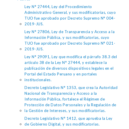
Ley N° 27444, Ley del Procedimiento
Administrativo General, y sus modificatorias, cuyo
TUO fue aprobado por Decreto Supremo N° 004-
2019-JUS.
Ley N° 27806, Ley de Transparencia y Acceso a la
Información Pública, y sus modificatorias, cuyo
TUO fue aprobado por Decreto Supremo N° 021-
2019-JUS.
Ley N° 29091, Ley que modifica el párrafo 38.3 del
artículo 38 de la Ley N° 27444, y establece la
publicación de diversos dispositivos legales en el
Portal del Estado Peruano y en portales
institucionales.
Decreto Legislativo N° 1353, que crea la Autoridad
Nacional de Transparencia y Acceso a la
Información Pública, fortalece el Régimen de
Protección de Datos Personales y la Regulación de
la Gestión de Intereses, y sus modificatorias.
Decreto Legislativo N° 1412, que aprueba la Ley
de Gobierno Digital, y sus modificatorias.