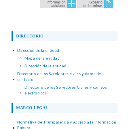
DIRECTORIO
Dirección de la entidad
Mapa de la entidad
Dirección de la entidad
Directorio de los Servidores civiles y datos de
contacto
Directorio de los Servidores Civiles y correos
electrónicos
MARCO LEGAL
Normativa de Transparencia y Acceso a la Información
Pública