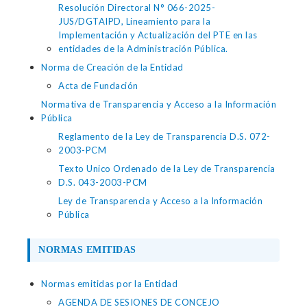
Resolución Directoral N° 066-2025-
JUS/DGTAIPD, Lineamiento para la
Implementación y Actualización del PTE en las
entidades de la Administración Pública.
Norma de Creación de la Entidad
Acta de Fundación
Normativa de Transparencia y Acceso a la Información
Pública
Reglamento de la Ley de Transparencia D.S. 072-
2003-PCM
Texto Unico Ordenado de la Ley de Transparencia
D.S. 043-2003-PCM
Ley de Transparencia y Acceso a la Información
Pública
NORMAS EMITIDAS
Normas emitidas por la Entidad
AGENDA DE SESIONES DE CONCEJO