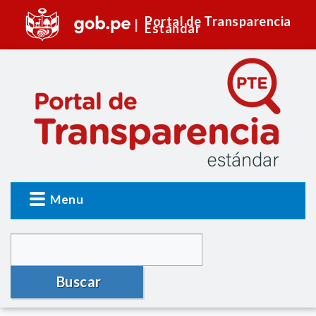
Portal de Transparencia
Estándar
Menu
Buscar