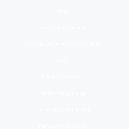
Otros
Participación Ciudadana
Programas y Organizaciones Sociales
Salud
Trabajo y Pensiones
Transformación digital
Transparencia e integridad
Transporte y Vehículos