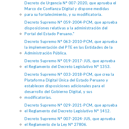
Decreto de Urgencia N° 007-2020, que aprueba el
Marco de Confianza Digital y dispone medidas
para su fortalecimiento, y su modificatoria.
Decreto Supremo N° 059-2004-PCM, que aprueba
disposiciones relativas a la administración del
Portal del Estado Peruano."
Decreto Supremo N° 063-2010-PCM, que aprueba
la implementación del PTE en las Entidades de la
Administración Pública.
Decreto Supremo N° 019-2017-JUS, que aprueba
el Reglamento del Decreto Legislativo N° 1353.
Decreto Supremo N° 033-2018-PCM, que crea la
Plataforma Digital Única del Estado Peruano y
establecen disposiciones adicionales para el
desarrollo del Gobierno Digital, y sus
modificatorias.
Decreto Supremo N° 029-2021-PCM, que aprueba
el Reglamento del Decreto Legislativo N° 1412.
Decreto Supremo N° 007-2024-JUS, que aprueba
el Reglamento de la Ley N° 27806.