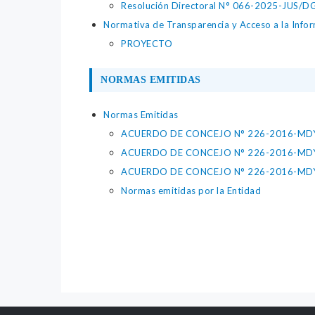
Resolución Directoral N° 066-2025-JUS/DGTA
Normativa de Transparencia y Acceso a la Infor
PROYECTO
NORMAS EMITIDAS
Normas Emitidas
ACUERDO DE CONCEJO N° 226-2016-MDY
ACUERDO DE CONCEJO N° 226-2016-MDY
ACUERDO DE CONCEJO N° 226-2016-MDY
Normas emitidas por la Entidad