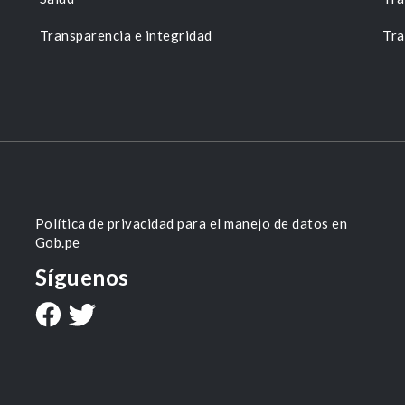
Transparencia e integridad
Tra
Política de privacidad para el manejo de datos en
Gob.pe
Síguenos