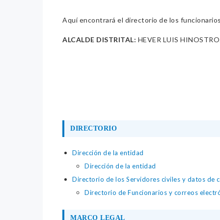
Aquí encontrará el directorio de los funcionario
ALCALDE DISTRITAL:
HEVER LUIS HINOSTR
DIRECTORIO
Dirección de la entidad
Dirección de la entidad
Directorio de los Servidores civiles y datos de 
Directorio de Funcionarios y correos electr
MARCO LEGAL