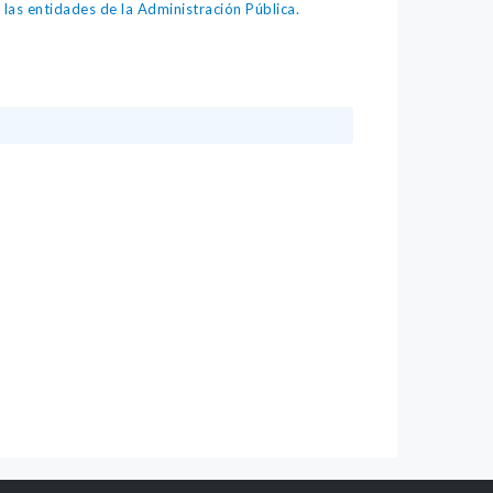
as entidades de la Administración Pública.