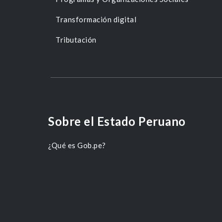
Transformación digital
Tributación
Sobre el Estado Peruano
¿Qué es Gob.pe?