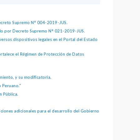
 Decreto Supremo N° 004-2019-JUS.
bado por Decreto Supremo N° 021-2019-JUS.
ersos dispositivos legales en el Portal del Estado
fortalece el Régimen de Protección de Datos
iento, y su modificatoria.
o Peruano."
 Pública.
iones adicionales para el desarrollo del Gobierno