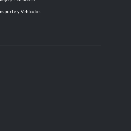
nsporte y Vehículos