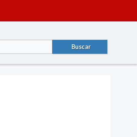
Buscar