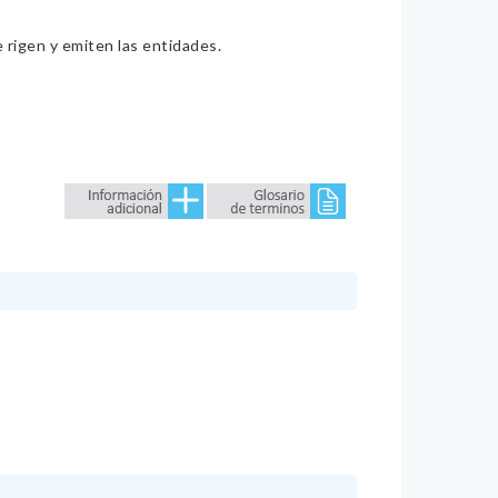
e rigen y emiten las entidades.