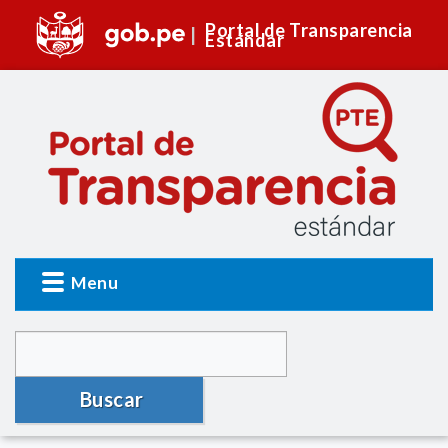
Portal de Transparencia
Estándar
Menu
Buscar