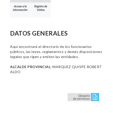
Acceso a la
Registro de
información
Visitas
DATOS GENERALES
Aquí encontrará el directorio de los funcionarios
públicos, las leyes, reglamentos y demás disposiciones
legales que rigen y emiten las entidades.
ALCALDE PROVINCIAL:
MARQUEZ QUISPE ROBERT
ALDO