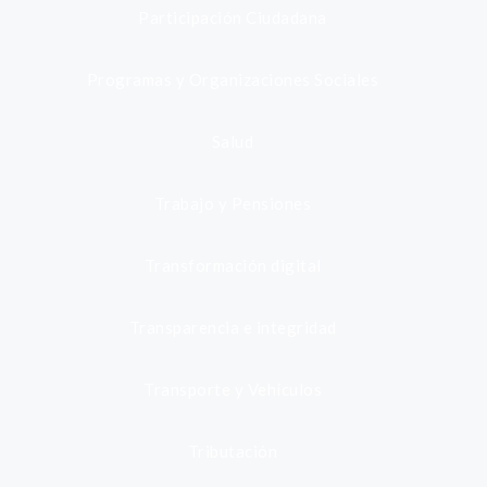
Participación Ciudadana
Programas y Organizaciones Sociales
Salud
Trabajo y Pensiones
Transformación digital
Transparencia e integridad
Transporte y Vehículos
Tributación