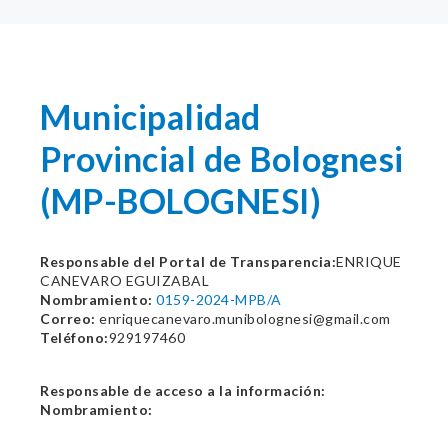
Municipalidad
Provincial de Bolognesi
(MP-BOLOGNESI)
Responsable del Portal de Transparencia:
ENRIQUE
CANEVARO EGUIZABAL
Nombramiento:
0159-2024-MPB/A
Correo:
enriquecanevaro.munibolognesi@gmail.com
Teléfono:
929197460
Responsable de acceso a la información:
Nombramiento: