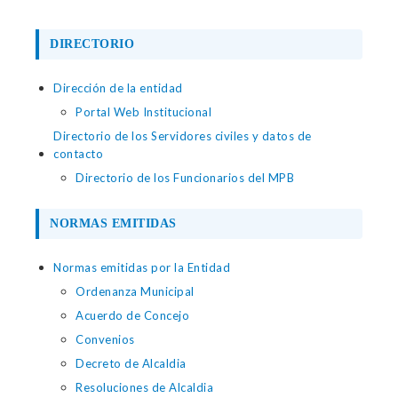
DIRECTORIO
Dirección de la entidad
Portal Web Institucional
Directorio de los Servidores civiles y datos de
contacto
Directorio de los Funcionarios del MPB
NORMAS EMITIDAS
Normas emitidas por la Entidad
Ordenanza Municipal
Acuerdo de Concejo
Convenios
Decreto de Alcaldia
Resoluciones de Alcaldia