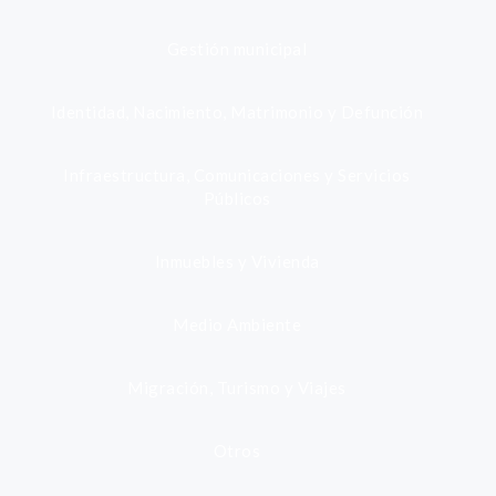
Gestión municipal
Identidad, Nacimiento, Matrimonio y Defunción
Infraestructura, Comunicaciones y Servicios
Públicos
Inmuebles y Vivienda
Medio Ambiente
Migración, Turismo y Viajes
Otros