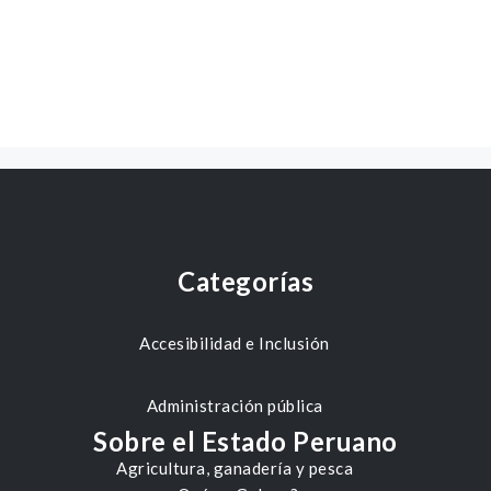
Categorías
Accesibilidad e Inclusión
Administración pública
Sobre el Estado Peruano
Agricultura, ganadería y pesca